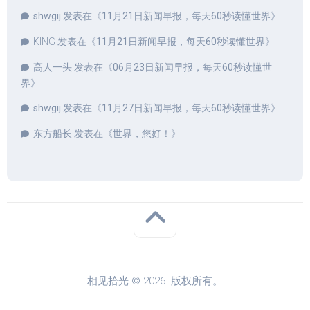
shwgij
发表在《
11月21日新闻早报，每天60秒读懂世界
》
KING
发表在《
11月21日新闻早报，每天60秒读懂世界
》
高人一头
发表在《
06月23日新闻早报，每天60秒读懂世
界
》
shwgij
发表在《
11月27日新闻早报，每天60秒读懂世界
》
东方船长
发表在《
世界，您好！
》
相见拾光 © 2026. 版权所有。