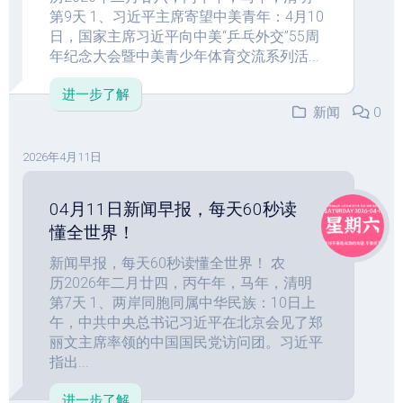
第9天 1、习近平主席寄望中美青年：4月10
日，国家主席习近平向中美“乒乓外交”55周
年纪念大会暨中美青少年体育交流系列活...
进一步了解
新闻
0
2026年4月11日
04月11日新闻早报，每天60秒读
懂全世界！
新闻早报，每天60秒读懂全世界！ 农
历2026年二月廿四，丙午年，马年，清明
第7天 1、两岸同胞同属中华民族：10日上
午，中共中央总书记习近平在北京会见了郑
丽文主席率领的中国国民党访问团。习近平
指出...
进一步了解