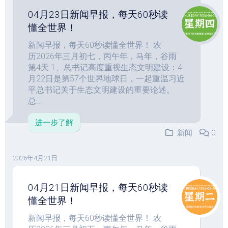
04月23日新闻早报，每天60秒读
懂全世界！
新闻早报，每天60秒读懂全世界！ 农
历2026年三月初七，丙午年，马年，谷雨
第4天 1、总书记高度重视生态文明建设：4
月22日是第57个世界地球日，一起重温习近
平总书记关于生态文明建设的重要论述。
总...
进一步了解
新闻
0
2026年4月21日
04月21日新闻早报，每天60秒读
懂全世界！
新闻早报，每天60秒读懂全世界！ 农