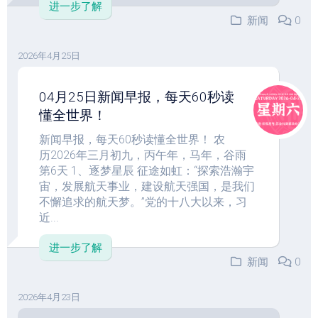
进一步了解
新闻
0
2026年4月25日
04月25日新闻早报，每天60秒读
懂全世界！
新闻早报，每天60秒读懂全世界！ 农
历2026年三月初九，丙午年，马年，谷雨
第6天 1、逐梦星辰 征途如虹：“探索浩瀚宇
宙，发展航天事业，建设航天强国，是我们
不懈追求的航天梦。”党的十八大以来，习
近...
进一步了解
新闻
0
2026年4月23日