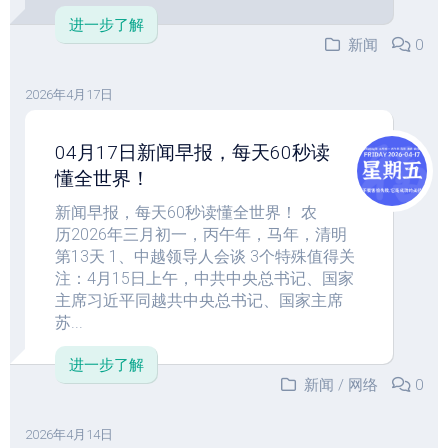
进一步了解
新闻
0
2026年4月17日
04月17日新闻早报，每天60秒读
懂全世界！
新闻早报，每天60秒读懂全世界！ 农
历2026年三月初一，丙午年，马年，清明
第13天 1、中越领导人会谈 3个特殊值得关
注：4月15日上午，中共中央总书记、国家
主席习近平同越共中央总书记、国家主席
苏...
进一步了解
新闻
/
网络
0
2026年4月14日