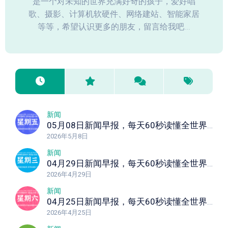
是一个对未知的世界充满好奇的孩子，爱好唱
歌、摄影、计算机软硬件、网络建站、智能家居
等等，希望认识更多的朋友，留言给我吧...
新闻
05月08日新闻早报，每天60秒读懂全世界！
2026年5月8日
新闻
04月29日新闻早报，每天60秒读懂全世界！
2026年4月29日
新闻
04月25日新闻早报，每天60秒读懂全世界！
2026年4月25日