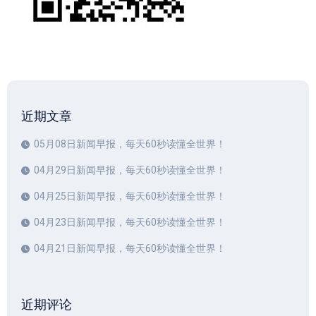
近期文章
05月08日新闻早报，每天60秒读懂全世界！
04月29日新闻早报，每天60秒读懂全世界！
04月25日新闻早报，每天60秒读懂全世界！
04月23日新闻早报，每天60秒读懂全世界！
04月21日新闻早报，每天60秒读懂全世界！
近期评论