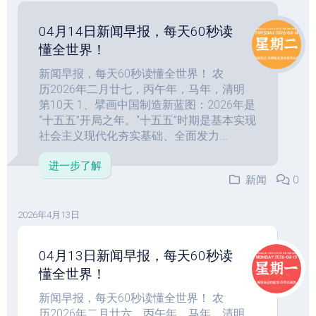
04月14日新闻早报，每天60秒读
懂全世界！
新闻早报，每天60秒读懂全世界！ 农
历2026年二月廿七，丙午年，马年，清明
第10天 1、擘画中国制造新蓝图：2026年是
“十五五”开局之年。“十五五”时期是基本实现
社会主义现代化夯实基础、全面发力...
进一步了解
新闻
0
2026年4月13日
04月13日新闻早报，每天60秒读
懂全世界！
新闻早报，每天60秒读懂全世界！ 农
历2026年二月廿六，丙午年，马年，清明