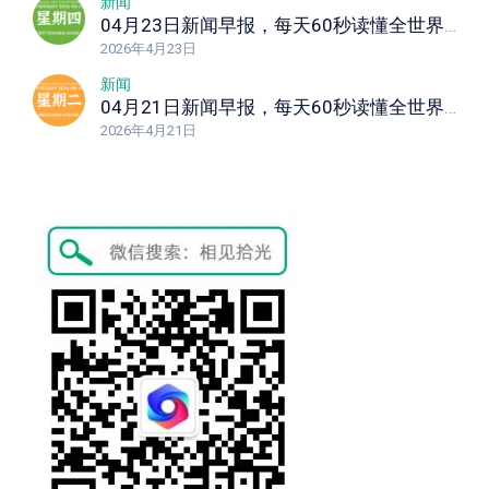
新闻
04月23日新闻早报，每天60秒读懂全世界！
2026年4月23日
新闻
04月21日新闻早报，每天60秒读懂全世界！
2026年4月21日