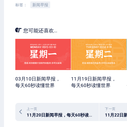
标签：
新闻早报
您可能还喜欢...
03月10日新闻早报，
11月19日新闻早报，
每天60秒读懂世界
每天60秒读懂世界
上一页
下一页
11月20日新闻早报，每天60秒读懂世界