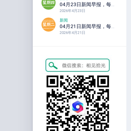
04月23日新闻早报，每天60秒读懂全世界！
2026年4月23日
新闻
04月21日新闻早报，每天60秒读懂全世界！
2026年4月21日