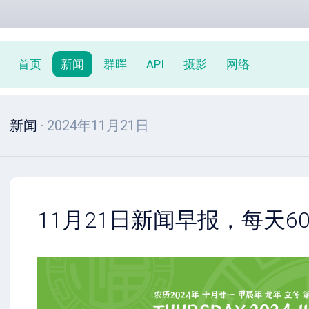
首页
新闻
群晖
API
摄影
网络
新闻
· 2024年11月21日
11月21日新闻早报，每天6