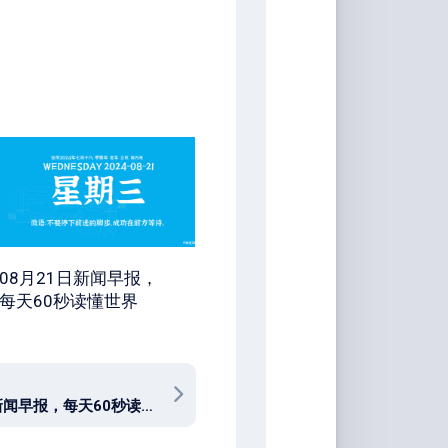
08月21日新闻早报，
每天60秒读懂世界
11月22日新闻早报，每天60秒读懂世界