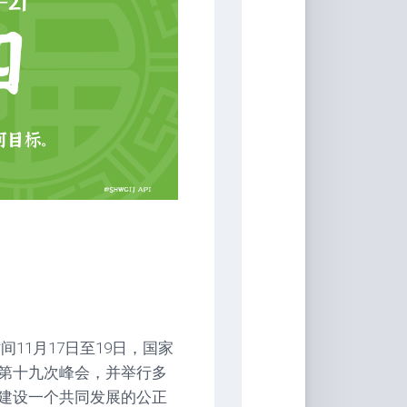
11月17日至19日，国家
第十九次峰会，并举行多
建设一个共同发展的公正