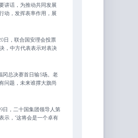
要讲话，为推动共同发展
行动，发挥表率作用，展
20日，联合国安理会投票
否决，中方代表表示对表决
福冈总决赛首日输5场。老
有问题，未来谁撑大旗尚
19日，二十国集团领导人第
表示，“这将会是一个卓有