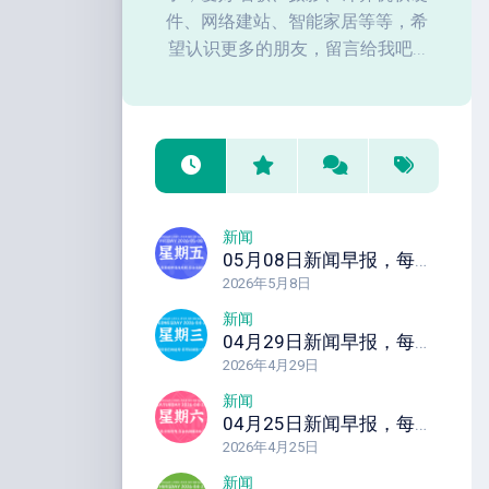
件、网络建站、智能家居等等，希
望认识更多的朋友，留言给我吧...
新闻
05月08日新闻早报，每天60秒读懂全世界！
2026年5月8日
新闻
04月29日新闻早报，每天60秒读懂全世界！
2026年4月29日
新闻
04月25日新闻早报，每天60秒读懂全世界！
2026年4月25日
新闻