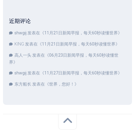
近期评论
shwgij
发表在《
11月21日新闻早报，每天60秒读懂世界
》
KING
发表在《
11月21日新闻早报，每天60秒读懂世界
》
高人一头
发表在《
06月23日新闻早报，每天60秒读懂世
界
》
shwgij
发表在《
11月27日新闻早报，每天60秒读懂世界
》
东方船长
发表在《
世界，您好！
》