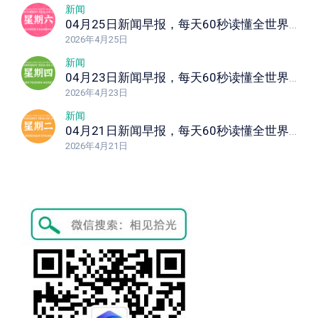
新闻
04月25日新闻早报，每天60秒读懂全世界！
2026年4月25日
新闻
04月23日新闻早报，每天60秒读懂全世界！
2026年4月23日
新闻
04月21日新闻早报，每天60秒读懂全世界！
2026年4月21日