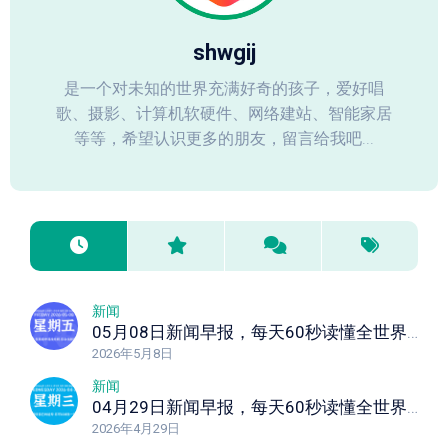
shwgij
是一个对未知的世界充满好奇的孩子，爱好唱
歌、摄影、计算机软硬件、网络建站、智能家居
等等，希望认识更多的朋友，留言给我吧...
新闻
05月08日新闻早报，每天60秒读懂全世界！
2026年5月8日
新闻
04月29日新闻早报，每天60秒读懂全世界！
2026年4月29日