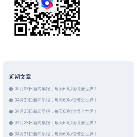
近期文章
05月08日新闻早报，每天60秒读懂全世界！
04月29日新闻早报，每天60秒读懂全世界！
04月25日新闻早报，每天60秒读懂全世界！
04月23日新闻早报，每天60秒读懂全世界！
04月21日新闻早报，每天60秒读懂全世界！