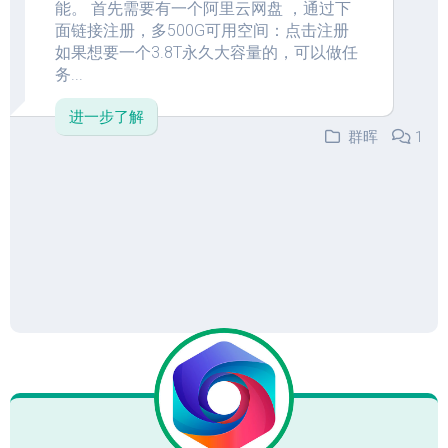
能。 首先需要有一个阿里云网盘 ，通过下
面链接注册，多500G可用空间：点击注册
如果想要一个3.8T永久大容量的，可以做任
务...
进一步了解
群晖
1