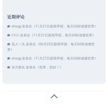
近期评论
shwgij
发表在《
11月21日新闻早报，每天60秒读懂世界
》
KING
发表在《
11月21日新闻早报，每天60秒读懂世界
》
高人一头
发表在《
06月23日新闻早报，每天60秒读懂世
界
》
shwgij
发表在《
11月27日新闻早报，每天60秒读懂世界
》
东方船长
发表在《
世界，您好！
》