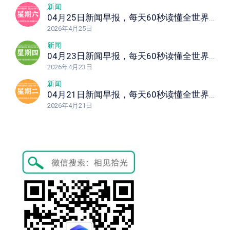
新闻
04月25日新闻早报，每天60秒读懂全世界！
2026年4月25日
新闻
04月23日新闻早报，每天60秒读懂全世界！
2026年4月23日
新闻
04月21日新闻早报，每天60秒读懂全世界！
2026年4月21日