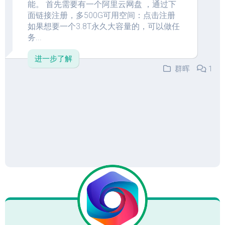
能。 首先需要有一个阿里云网盘 ，通过下
面链接注册，多500G可用空间：点击注册
如果想要一个3.8T永久大容量的，可以做任
务...
进一步了解
群晖
1