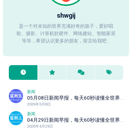
shwgij
是一个对未知的世界充满好奇的孩子，爱好唱
歌、摄影、计算机软硬件、网络建站、智能家居
等等，希望认识更多的朋友，留言给我吧...
新闻
05月08日新闻早报，每天60秒读懂全世界！
2026年5月8日
新闻
04月29日新闻早报，每天60秒读懂全世界！
2026年4月29日