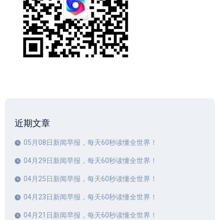
近期文章
05月08日新闻早报，每天60秒读懂全世界！
04月29日新闻早报，每天60秒读懂全世界！
04月25日新闻早报，每天60秒读懂全世界！
04月23日新闻早报，每天60秒读懂全世界！
04月21日新闻早报，每天60秒读懂全世界！