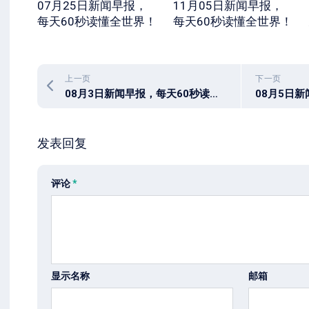
07月25日新闻早报，
11月05日新闻早报，
每天60秒读懂全世界！
每天60秒读懂全世界！
上一页
下一页
08月3日新闻早报，每天60秒读懂世界
发表回复
评论
*
显示名称
邮箱