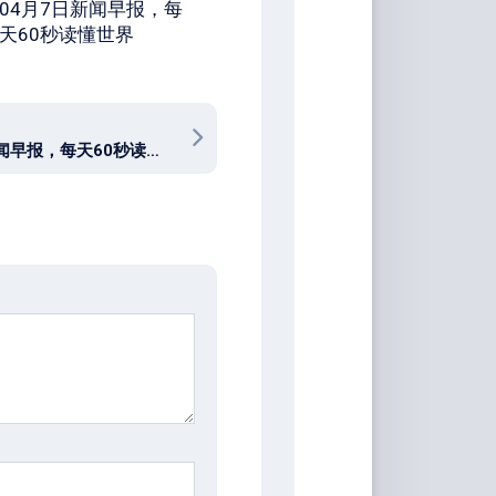
04月7日新闻早报，每
天60秒读懂世界
08月5日新闻早报，每天60秒读懂世界