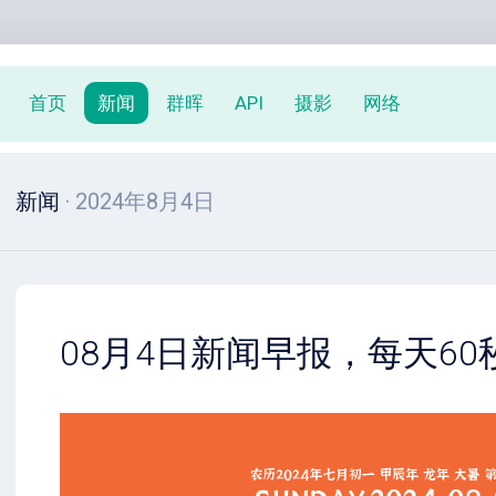
首页
新闻
群晖
API
摄影
网络
新闻
· 2024年8月4日
08月4日新闻早报，每天6