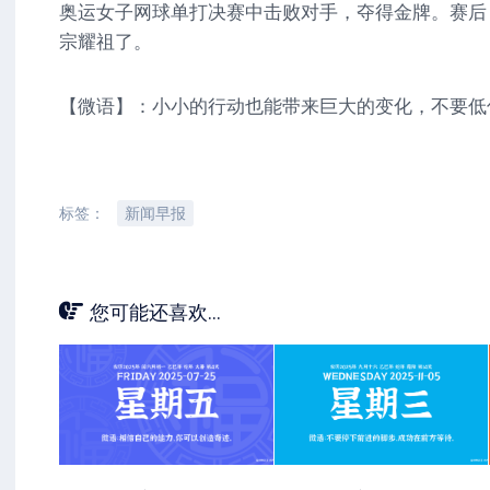
奥运女子网球单打决赛中击败对手，夺得金牌。赛后
宗耀祖了。
【微语】：小小的行动也能带来巨大的变化，不要低
标签：
新闻早报
您可能还喜欢...