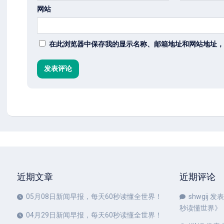
网站
在此浏览器中保存我的显示名称、邮箱地址和网站地址，
近期文章
近期评论
05月08日新闻早报，每天60秒读懂全世界！
shwgij
发表
秒读懂世界
》
04月29日新闻早报，每天60秒读懂全世界！