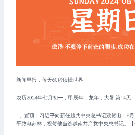
新闻早报，每天60秒读懂世界
农历2024年七月初一，甲辰年，龙年，大暑 第14天
1、置顶：习近平向新任越共中央总书记致贺电：8月
平致电苏林，祝贺他当选越南共产党中央总书记。【