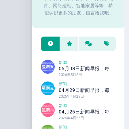
件、网络建站、智能家居等等，希
望认识更多的朋友，留言给我吧...
新闻
05月08日新闻早报，每天60秒读懂全世界！
2026年5月8日
新闻
04月29日新闻早报，每天60秒读懂全世界！
2026年4月29日
新闻
04月25日新闻早报，每天60秒读懂全世界！
2026年4月25日
新闻