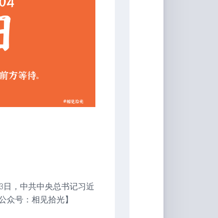
3日，中共中央总书记习近
公众号：相见拾光】