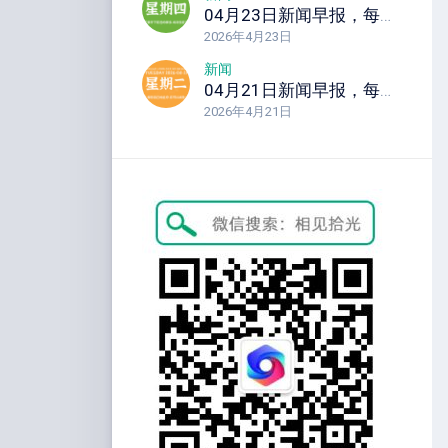
04月23日新闻早报，每天60秒读懂全世界！
2026年4月23日
新闻
04月21日新闻早报，每天60秒读懂全世界！
2026年4月21日