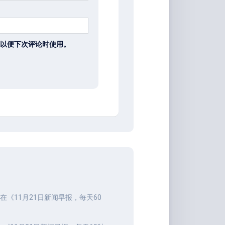
以便下次评论时使用。
在《
11月21日新闻早报，每天60