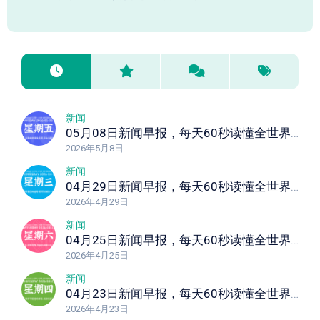
新闻
05月08日新闻早报，每天60秒读懂全世界！
2026年5月8日
新闻
04月29日新闻早报，每天60秒读懂全世界！
2026年4月29日
新闻
04月25日新闻早报，每天60秒读懂全世界！
2026年4月25日
新闻
04月23日新闻早报，每天60秒读懂全世界！
2026年4月23日