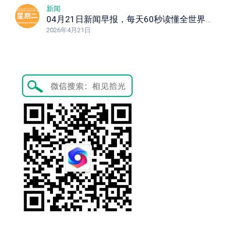
新闻
04月21日新闻早报，每天60秒读懂全世界！
2026年4月21日