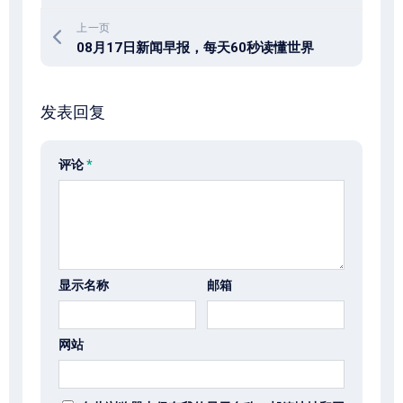
上一页
08月17日新闻早报，每天60秒读懂世界
发表回复
评论
*
显示名称
邮箱
网站