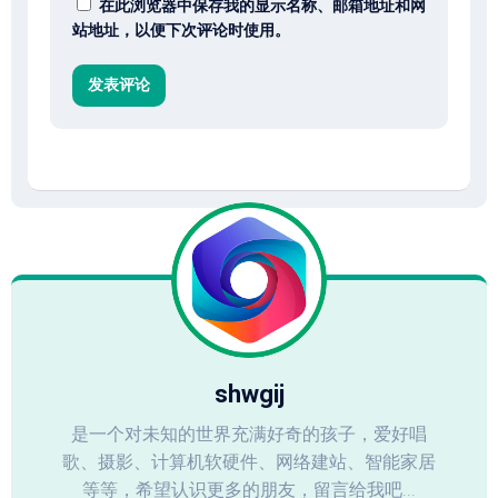
在此浏览器中保存我的显示名称、邮箱地址和网
站地址，以便下次评论时使用。
shwgij
是一个对未知的世界充满好奇的孩子，爱好唱
歌、摄影、计算机软硬件、网络建站、智能家居
等等，希望认识更多的朋友，留言给我吧...