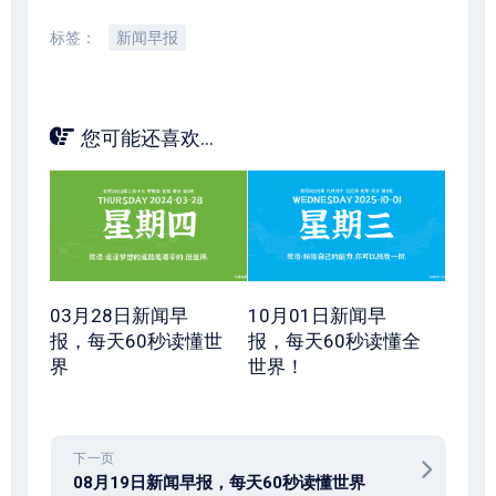
标签：
新闻早报
您可能还喜欢...
03月28日新闻早
10月01日新闻早
报，每天60秒读懂世
报，每天60秒读懂全
界
世界！
下一页
08月19日新闻早报，每天60秒读懂世界