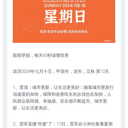
新闻早报，每天60秒读懂世界
农历2024年七月十五，甲辰年，龙年，立秋 第12天
1、置顶：城市更新，让生活更美好：随着城市更新行
动速度的加快，保障和改善民生的步伐也在加快，人
民群众获得感、幸福感、安全感不断提升。城市更
新，让生活更美好。
2、雷军直播“炸麦”了：17日，雷军在小米吐鲁番夏测