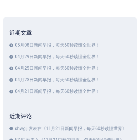
近期文章
05月08日新闻早报，每天60秒读懂全世界！
04月29日新闻早报，每天60秒读懂全世界！
04月25日新闻早报，每天60秒读懂全世界！
04月23日新闻早报，每天60秒读懂全世界！
04月21日新闻早报，每天60秒读懂全世界！
近期评论
shwgij
发表在《
11月21日新闻早报，每天60秒读懂世界
》