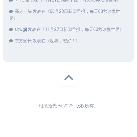
KING
发表在《
11月21日新闻早报，每天60秒读懂世界
》
高人一头
发表在《
06月23日新闻早报，每天60秒读懂世
界
》
shwgij
发表在《
11月27日新闻早报，每天60秒读懂世界
》
东方船长
发表在《
世界，您好！
》
相见拾光 © 2026. 版权所有。