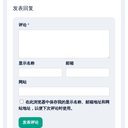
发表回复
评论
*
显示名称
邮箱
网站
在此浏览器中保存我的显示名称、邮箱地址和网
站地址，以便下次评论时使用。