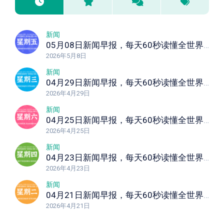
新闻
05月08日新闻早报，每天60秒读懂全世界！
2026年5月8日
新闻
04月29日新闻早报，每天60秒读懂全世界！
2026年4月29日
新闻
04月25日新闻早报，每天60秒读懂全世界！
2026年4月25日
新闻
04月23日新闻早报，每天60秒读懂全世界！
2026年4月23日
新闻
04月21日新闻早报，每天60秒读懂全世界！
2026年4月21日