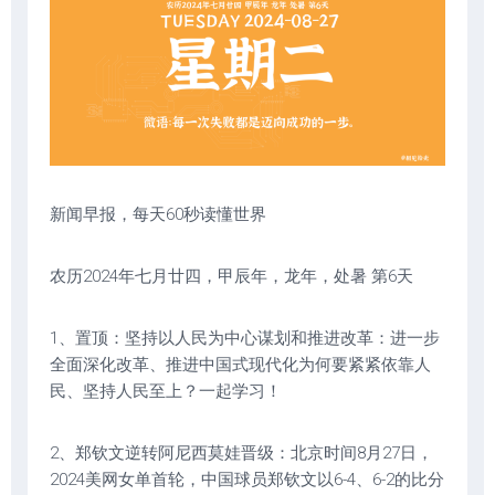
新闻早报，每天60秒读懂世界
农历2024年七月廿四，甲辰年，龙年，处暑 第6天
1、置顶：坚持以人民为中心谋划和推进改革：进一步
全面深化改革、推进中国式现代化为何要紧紧依靠人
民、坚持人民至上？一起学习！
2、郑钦文逆转阿尼西莫娃晋级：北京时间8月27日，
2024美网女单首轮，中国球员郑钦文以6-4、6-2的比分