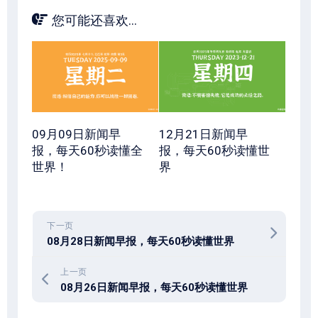
您可能还喜欢...
09月09日新闻早
12月21日新闻早
报，每天60秒读懂全
报，每天60秒读懂世
世界！
界
下一页
08月28日新闻早报，每天60秒读懂世界
上一页
08月26日新闻早报，每天60秒读懂世界