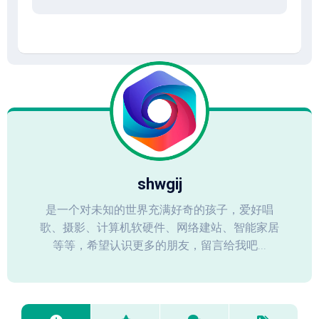
shwgij
是一个对未知的世界充满好奇的孩子，爱好唱
歌、摄影、计算机软硬件、网络建站、智能家居
等等，希望认识更多的朋友，留言给我吧...