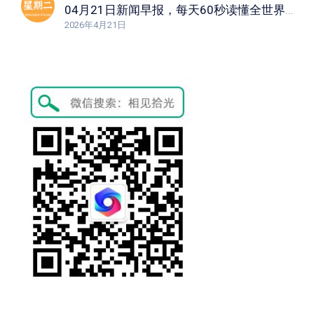
04月21日新闻早报，每天60秒读懂全世界！
2026年4月21日