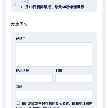
上一页
11月19日新闻早报，每天60秒读懂世界
发表回复
评论
*
显示名称
邮箱
网站
在此浏览器中保存我的显示名称、邮箱地址和网