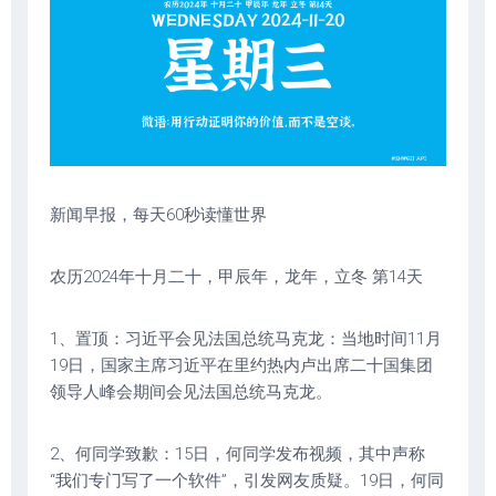
新闻早报，每天60秒读懂世界
农历2024年十月二十，甲辰年，龙年，立冬 第14天
1、置顶：习近平会见法国总统马克龙：当地时间11月
19日，国家主席习近平在里约热内卢出席二十国集团
领导人峰会期间会见法国总统马克龙。
2、何同学致歉：15日，何同学发布视频，其中声称
“我们专门写了一个软件”，引发网友质疑。19日，何同