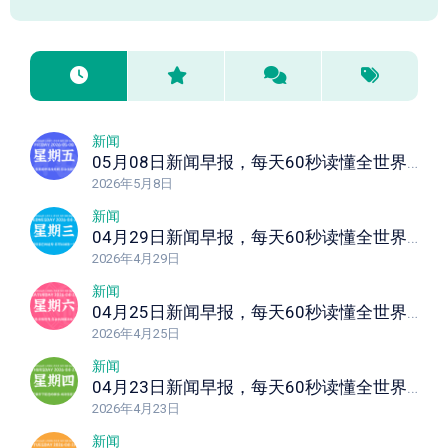
新闻
05月08日新闻早报，每天60秒读懂全世界！
2026年5月8日
新闻
04月29日新闻早报，每天60秒读懂全世界！
2026年4月29日
新闻
04月25日新闻早报，每天60秒读懂全世界！
2026年4月25日
新闻
04月23日新闻早报，每天60秒读懂全世界！
2026年4月23日
新闻