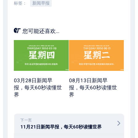
标签：
新闻早报
您可能还喜欢...
03月28日新闻早
08月13日新闻早
报，每天60秒读懂世
报，每天60秒读懂世
界
界
下一页
11月21日新闻早报，每天60秒读懂世界