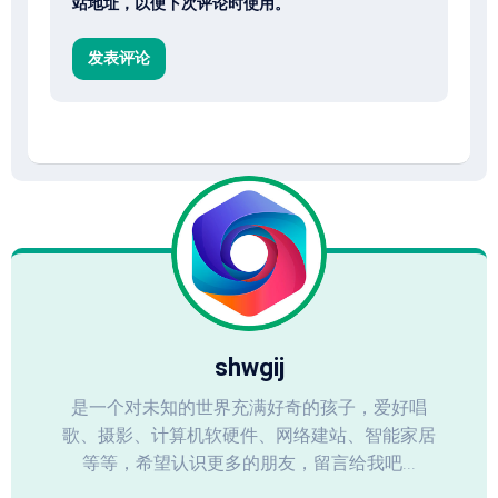
站地址，以便下次评论时使用。
shwgij
是一个对未知的世界充满好奇的孩子，爱好唱
歌、摄影、计算机软硬件、网络建站、智能家居
等等，希望认识更多的朋友，留言给我吧...