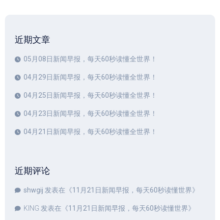
近期文章
05月08日新闻早报，每天60秒读懂全世界！
04月29日新闻早报，每天60秒读懂全世界！
04月25日新闻早报，每天60秒读懂全世界！
04月23日新闻早报，每天60秒读懂全世界！
04月21日新闻早报，每天60秒读懂全世界！
近期评论
shwgij
发表在《
11月21日新闻早报，每天60秒读懂世界
》
KING
发表在《
11月21日新闻早报，每天60秒读懂世界
》