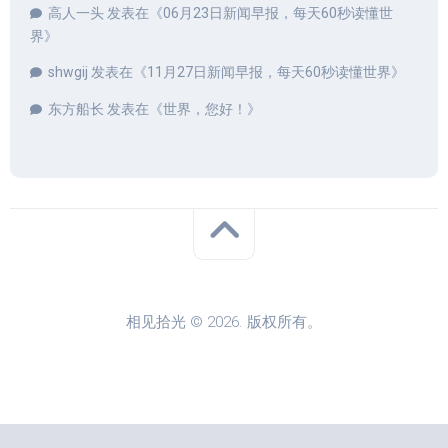
高人一头
发表在《
06月23日新闻早报，每天60秒读懂世
界
》
shwgij
发表在《
11月27日新闻早报，每天60秒读懂世界
》
东方船长
发表在《
世界，您好！
》
相见拾光 © 2026. 版权所有。