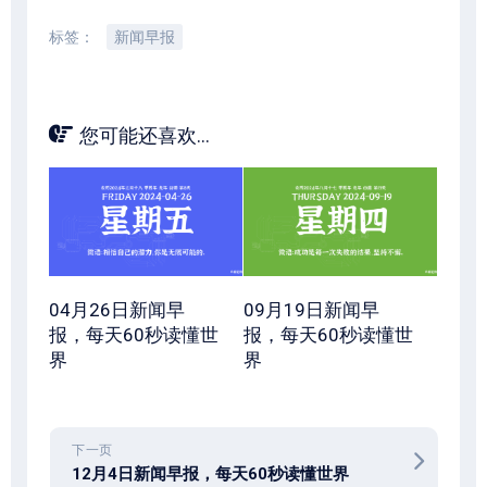
标签：
新闻早报
您可能还喜欢...
04月26日新闻早
09月19日新闻早
报，每天60秒读懂世
报，每天60秒读懂世
界
界
下一页
12月4日新闻早报，每天60秒读懂世界