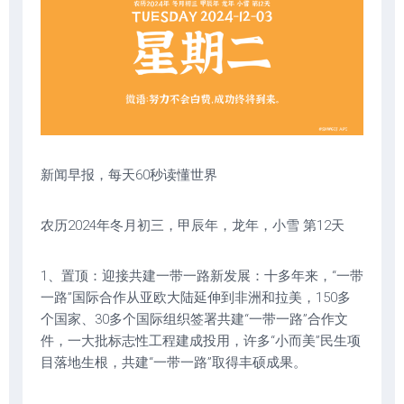
新闻早报，每天60秒读懂世界
农历2024年冬月初三，甲辰年，龙年，小雪 第12天
1、置顶：迎接共建一带一路新发展：十多年来，“一带
一路”国际合作从亚欧大陆延伸到非洲和拉美，150多
个国家、30多个国际组织签署共建“一带一路”合作文
件，一大批标志性工程建成投用，许多“小而美”民生项
目落地生根，共建“一带一路”取得丰硕成果。