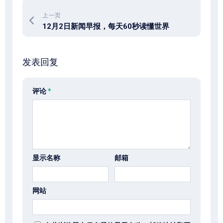
上一页
12月2日新闻早报，每天60秒读懂世界
发表回复
评论
*
显示名称
邮箱
网站