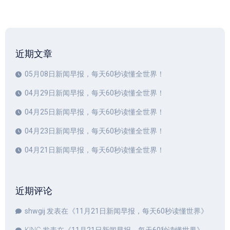
近期文章
05月08日新闻早报，每天60秒读懂全世界！
04月29日新闻早报，每天60秒读懂全世界！
04月25日新闻早报，每天60秒读懂全世界！
04月23日新闻早报，每天60秒读懂全世界！
04月21日新闻早报，每天60秒读懂全世界！
近期评论
shwgij
发表在《
11月21日新闻早报，每天60秒读懂世界
》