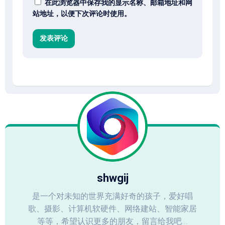
在此浏览器中保存我的显示名称、邮箱地址和网
站地址，以便下次评论时使用。
shwgij
是一个对未知的世界充满好奇的孩子，爱好唱
歌、摄影、计算机软硬件、网络建站、智能家居
等等，希望认识更多的朋友，留言给我吧...