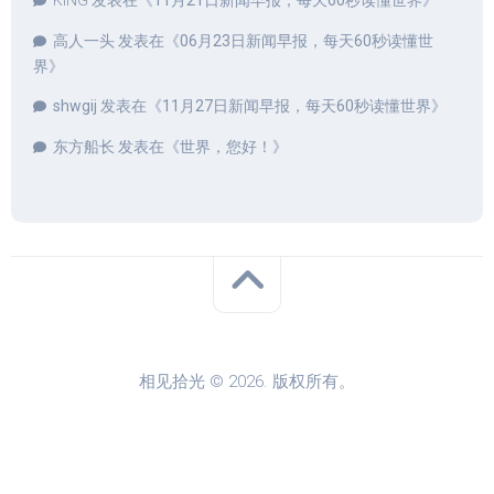
KING
发表在《
11月21日新闻早报，每天60秒读懂世界
》
高人一头
发表在《
06月23日新闻早报，每天60秒读懂世
界
》
shwgij
发表在《
11月27日新闻早报，每天60秒读懂世界
》
东方船长
发表在《
世界，您好！
》
相见拾光 © 2026. 版权所有。