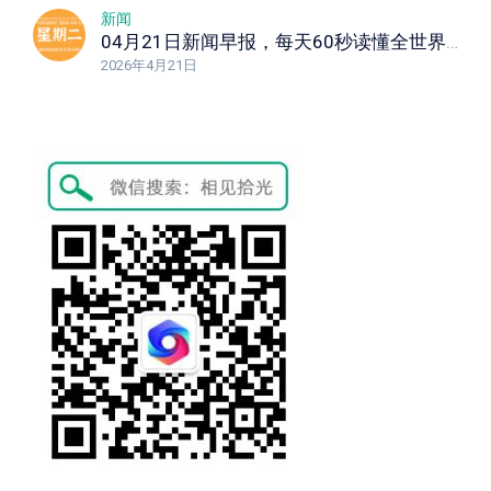
新闻
04月21日新闻早报，每天60秒读懂全世界！
2026年4月21日