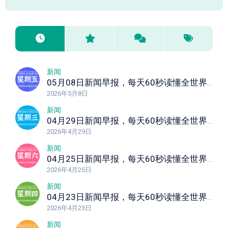
新闻
05月08日新闻早报，每天60秒读懂全世界！
2026年5月8日
新闻
04月29日新闻早报，每天60秒读懂全世界！
2026年4月29日
新闻
04月25日新闻早报，每天60秒读懂全世界！
2026年4月25日
新闻
04月23日新闻早报，每天60秒读懂全世界！
2026年4月23日
新闻