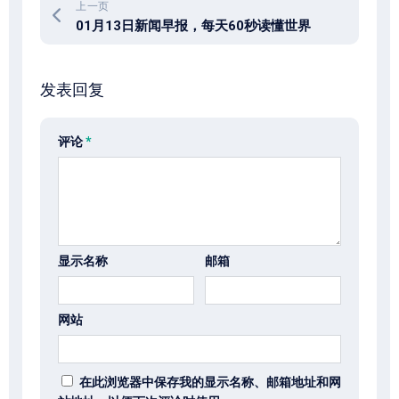
上一页
01月13日新闻早报，每天60秒读懂世界
发表回复
评论
*
显示名称
邮箱
网站
在此浏览器中保存我的显示名称、邮箱地址和网