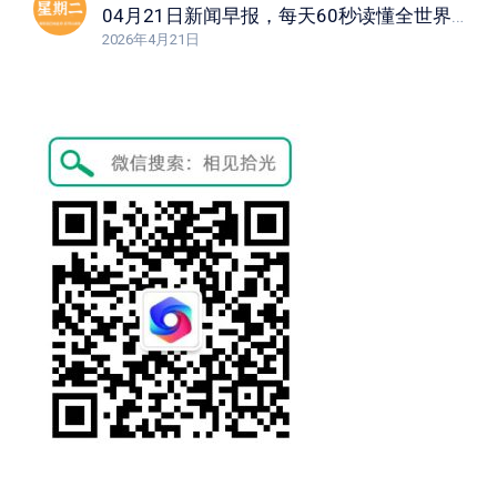
04月21日新闻早报，每天60秒读懂全世界！
2026年4月21日