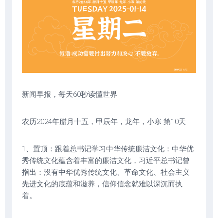
新闻早报，每天60秒读懂世界
农历2024年腊月十五，甲辰年，龙年，小寒 第10天
1、置顶：跟着总书记学习中华传统廉洁文化：中华优
秀传统文化蕴含着丰富的廉洁文化，习近平总书记曾
指出：没有中华优秀传统文化、革命文化、社会主义
先进文化的底蕴和滋养，信仰信念就难以深沉而执
着。