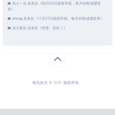
高人一头
发表在《
06月23日新闻早报，每天60秒读懂世
界
》
shwgij
发表在《
11月27日新闻早报，每天60秒读懂世界
》
东方船长
发表在《
世界，您好！
》
相见拾光 © 2026. 版权所有。