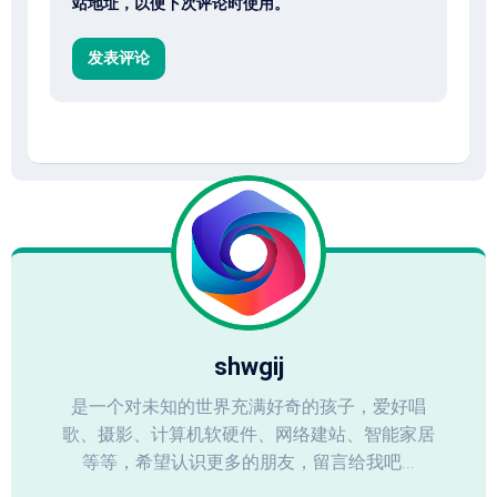
站地址，以便下次评论时使用。
shwgij
是一个对未知的世界充满好奇的孩子，爱好唱
歌、摄影、计算机软硬件、网络建站、智能家居
等等，希望认识更多的朋友，留言给我吧...