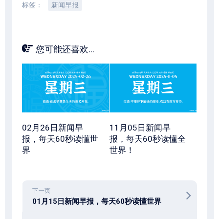
标签：
新闻早报
您可能还喜欢...
02月26日新闻早
11月05日新闻早
报，每天60秒读懂世
报，每天60秒读懂全
界
世界！
下一页
01月15日新闻早报，每天60秒读懂世界