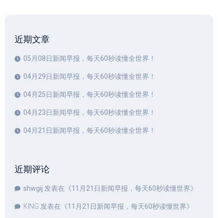
近期文章
05月08日新闻早报，每天60秒读懂全世界！
04月29日新闻早报，每天60秒读懂全世界！
04月25日新闻早报，每天60秒读懂全世界！
04月23日新闻早报，每天60秒读懂全世界！
04月21日新闻早报，每天60秒读懂全世界！
近期评论
shwgij
发表在《
11月21日新闻早报，每天60秒读懂世界
》
KING
发表在《
11月21日新闻早报，每天60秒读懂世界
》