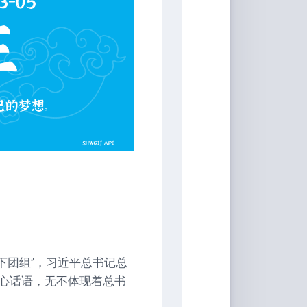
下团组”，习近平总书记总
心话语，无不体现着总书