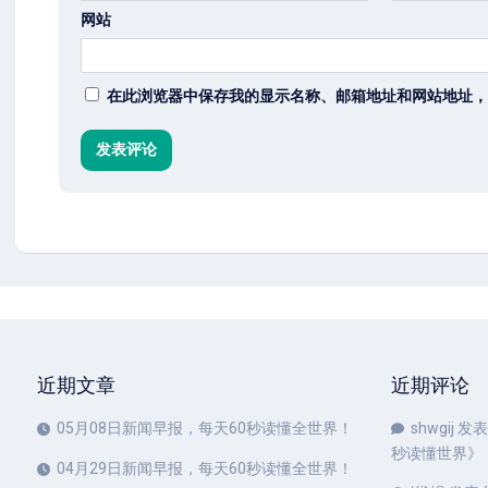
网站
在此浏览器中保存我的显示名称、邮箱地址和网站地址，
近期文章
近期评论
05月08日新闻早报，每天60秒读懂全世界！
shwgij
发表
秒读懂世界
》
04月29日新闻早报，每天60秒读懂全世界！