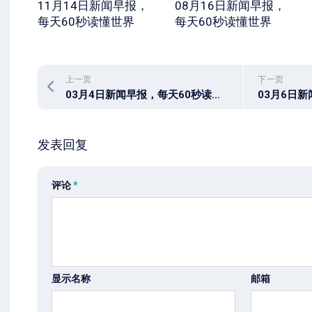
11月14日新闻早报，
08月16日新闻早报，
每天60秒读懂世界
每天60秒读懂世界
上一页
下一页
03月4日新闻早报，每天60秒读懂世界
发表回复
评论
*
显示名称
邮箱