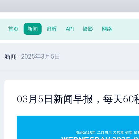
首页
新闻
群晖
API
摄影
网络
新闻
· 2025年3月5日
03月5日新闻早报，每天6