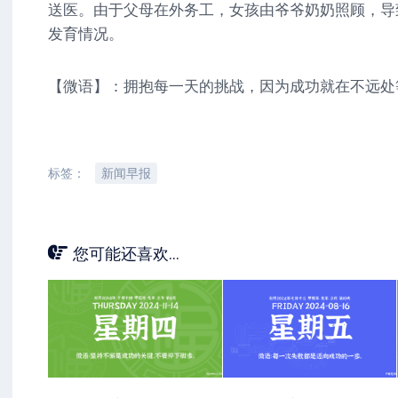
送医。由于父母在外务工，女孩由爷爷奶奶照顾，导
发育情况。
【微语】：拥抱每一天的挑战，因为成功就在不远处
标签：
新闻早报
您可能还喜欢...