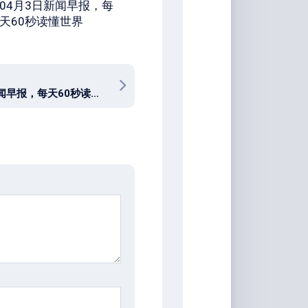
04月3日新闻早报，每
天60秒读懂世界
03月6日新闻早报，每天60秒读懂世界