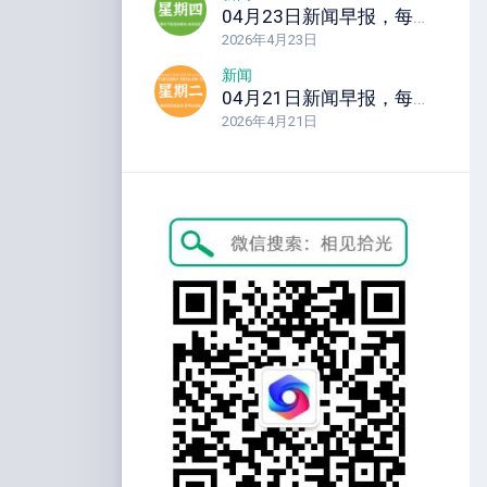
04月23日新闻早报，每天60秒读懂全世界！
2026年4月23日
新闻
04月21日新闻早报，每天60秒读懂全世界！
2026年4月21日