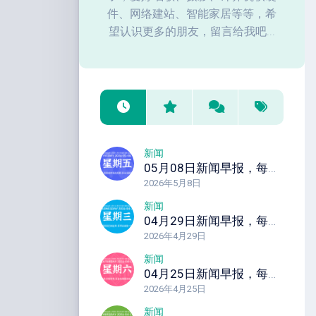
件、网络建站、智能家居等等，希
望认识更多的朋友，留言给我吧...
新闻
05月08日新闻早报，每天60秒读懂全世界！
2026年5月8日
新闻
04月29日新闻早报，每天60秒读懂全世界！
2026年4月29日
新闻
04月25日新闻早报，每天60秒读懂全世界！
2026年4月25日
新闻