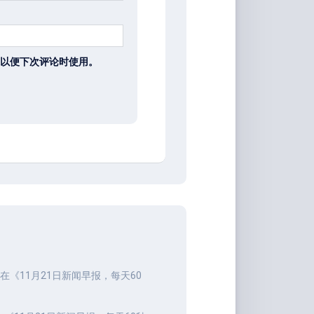
以便下次评论时使用。
在《
11月21日新闻早报，每天60