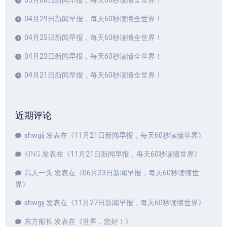
05月08日新闻早报，每天60秒读懂全世界！
04月29日新闻早报，每天60秒读懂全世界！
04月25日新闻早报，每天60秒读懂全世界！
04月23日新闻早报，每天60秒读懂全世界！
04月21日新闻早报，每天60秒读懂全世界！
近期评论
shwgij
发表在《
11月21日新闻早报，每天60秒读懂世界
》
KING
发表在《
11月21日新闻早报，每天60秒读懂世界
》
高人一头
发表在《
06月23日新闻早报，每天60秒读懂世
界
》
shwgij
发表在《
11月27日新闻早报，每天60秒读懂世界
》
东方船长
发表在《
世界，您好！
》