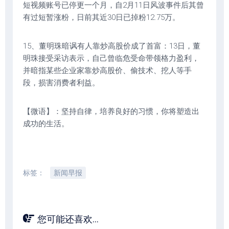
短视频账号已停更一个月，自2月11日风波事件后其曾
有过短暂涨粉，日前其近30日已掉粉12.75万。
15、董明珠暗讽有人靠炒高股价成了首富：13日，董
明珠接受采访表示，自己曾临危受命带领格力盈利，
并暗指某些企业家靠炒高股价、偷技术、挖人等手
段，损害消费者利益。
【微语】：坚持自律，培养良好的习惯，你将塑造出
成功的生活。
标签：
新闻早报
您可能还喜欢...