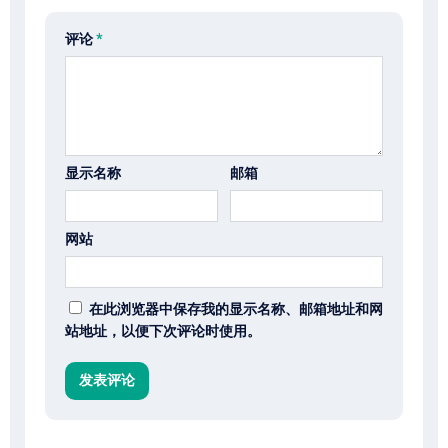
评论
*
显示名称
邮箱
网站
在此浏览器中保存我的显示名称、邮箱地址和网
站地址，以便下次评论时使用。