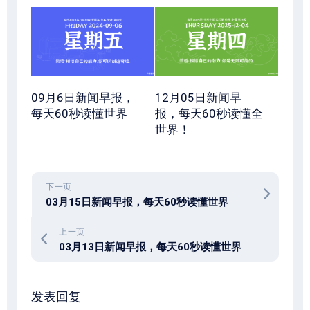
09月6日新闻早报，
12月05日新闻早
每天60秒读懂世界
报，每天60秒读懂全
世界！
下一页
03月15日新闻早报，每天60秒读懂世界
上一页
03月13日新闻早报，每天60秒读懂世界
发表回复