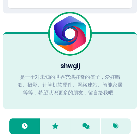
shwgij
是一个对未知的世界充满好奇的孩子，爱好唱
歌、摄影、计算机软硬件、网络建站、智能家居
等等，希望认识更多的朋友，留言给我吧...