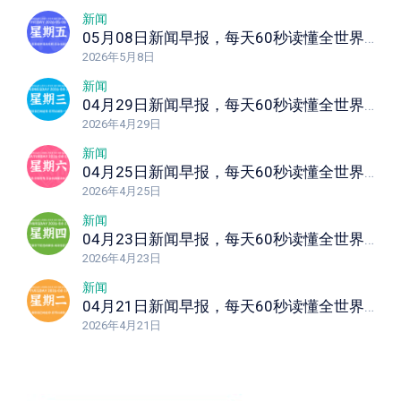
新闻
05月08日新闻早报，每天60秒读懂全世界！
2026年5月8日
新闻
04月29日新闻早报，每天60秒读懂全世界！
2026年4月29日
新闻
04月25日新闻早报，每天60秒读懂全世界！
2026年4月25日
新闻
04月23日新闻早报，每天60秒读懂全世界！
2026年4月23日
新闻
04月21日新闻早报，每天60秒读懂全世界！
2026年4月21日