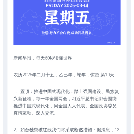
新闻早报，每天60秒读懂世界
农历2025年二月十五，乙巳年，蛇年，惊蛰 第10天
1、置顶：推进中国式现代化：踏上强国建设、民族复
兴新征程，每一年全国两会，习近平总书记都会围绕
推进中国式现代化，同全国人大代表、全国政协委员
真情互动、深入交流。
2、如台独突破红线我们将采取断然措施：据消息，13