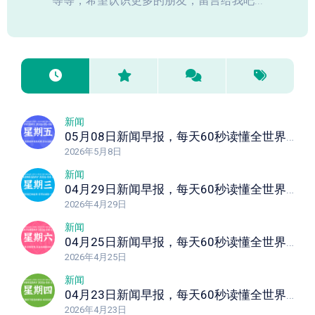
等等，希望认识更多的朋友，留言给我吧...
新闻
05月08日新闻早报，每天60秒读懂全世界！
2026年5月8日
新闻
04月29日新闻早报，每天60秒读懂全世界！
2026年4月29日
新闻
04月25日新闻早报，每天60秒读懂全世界！
2026年4月25日
新闻
04月23日新闻早报，每天60秒读懂全世界！
2026年4月23日