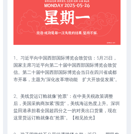
1、习近平向中国西部国际博览会致贺信：5月25日，
国家主席习近平向第二十届中国西部国际博览会致贺
信。第二十届中国西部国际博览会当日在四川省成都
市开幕，主题为“深化改革增动能 扩大开放促发展”。
2、美线货运订舱就像“抢票”：在中美关税政策调整
后，美国采购商加紧“囤货”，美线海运热度上升。深圳
盐田港承担着全国超四分之一的对美出口货量，现在
这里货运订舱就像在“抢票”。【相见拾光】