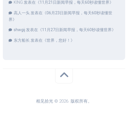
KING
发表在《
11月21日新闻早报，每天60秒读懂世界
》
高人一头
发表在《
06月23日新闻早报，每天60秒读懂世
界
》
shwgij
发表在《
11月27日新闻早报，每天60秒读懂世界
》
东方船长
发表在《
世界，您好！
》
相见拾光 © 2026. 版权所有。