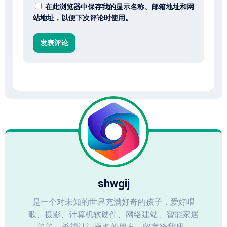
在此浏览器中保存我的显示名称、邮箱地址和网
站地址，以便下次评论时使用。
shwgij
是一个对未知的世界充满好奇的孩子，爱好唱
歌、摄影、计算机软硬件、网络建站、智能家居