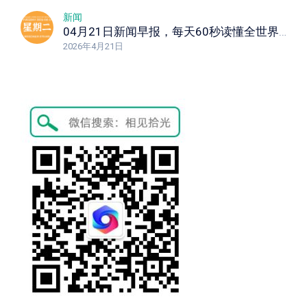
新闻
04月21日新闻早报，每天60秒读懂全世界！
2026年4月21日