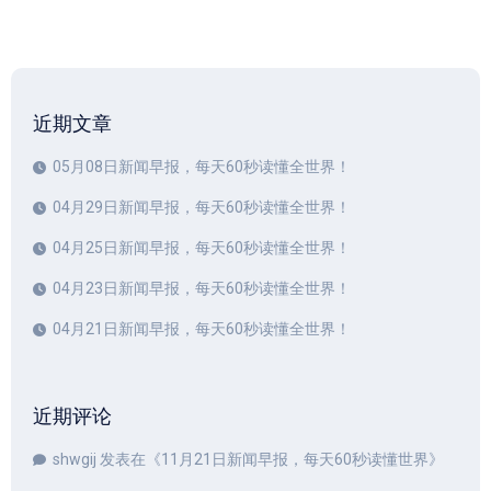
近期文章
05月08日新闻早报，每天60秒读懂全世界！
04月29日新闻早报，每天60秒读懂全世界！
04月25日新闻早报，每天60秒读懂全世界！
04月23日新闻早报，每天60秒读懂全世界！
04月21日新闻早报，每天60秒读懂全世界！
近期评论
shwgij
发表在《
11月21日新闻早报，每天60秒读懂世界
》