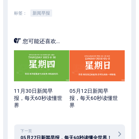
标签：
新闻早报
您可能还喜欢...
11月30日新闻早
05月12日新闻早
报，每天60秒读懂世
报，每天60秒读懂世
界
界
下一页
05月27日新闻早报，每天60秒读懂全世界！