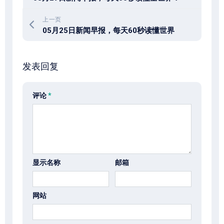
上一页
05月25日新闻早报，每天60秒读懂世界
发表回复
评论
*
显示名称
邮箱
网站