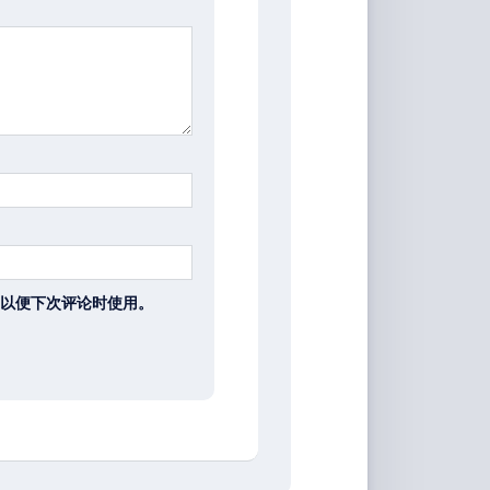
以便下次评论时使用。