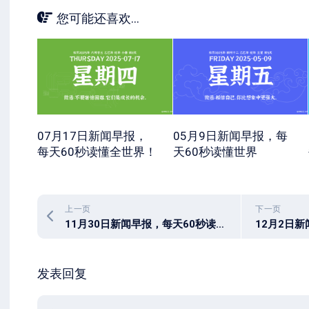
您可能还喜欢...
07月17日新闻早报，
05月9日新闻早报，每
每天60秒读懂全世界！
天60秒读懂世界
上一页
下一页
11月30日新闻早报，每天60秒读懂世界
发表回复