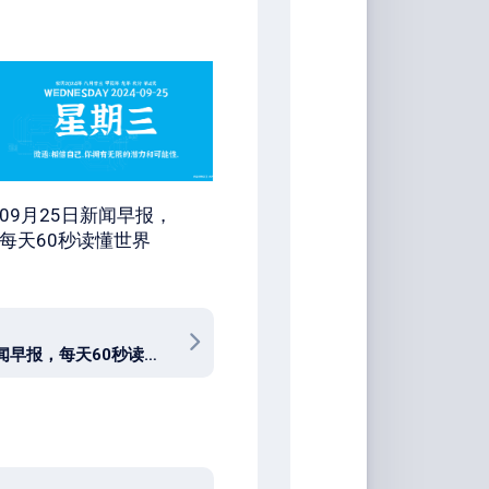
09月25日新闻早报，
每天60秒读懂世界
12月2日新闻早报，每天60秒读懂世界