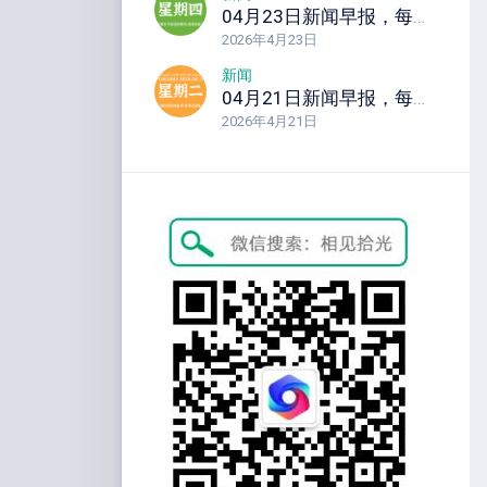
04月23日新闻早报，每天60秒读懂全世界！
2026年4月23日
新闻
04月21日新闻早报，每天60秒读懂全世界！
2026年4月21日