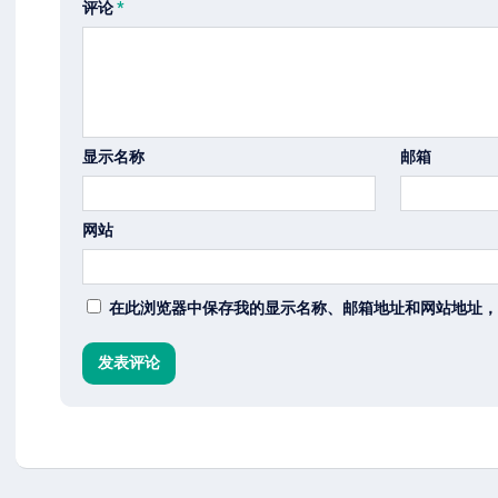
评论
*
显示名称
邮箱
网站
在此浏览器中保存我的显示名称、邮箱地址和网站地址，