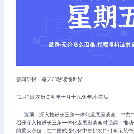
新闻早报，每天60秒读懂世界
12月1日,农历癸卯年十月十九,兔年,小雪后
1、置顶：深入推进长三角一体化发展座谈会：中共中
召开深入推进长三角一体化发展座谈会时强调：推动
的重大突破，在中国式现代化中更好发挥引领示范作