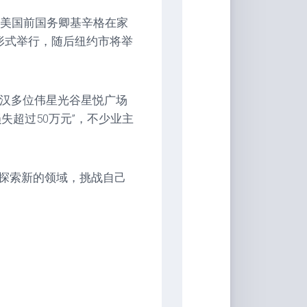
，美国前国务卿基辛格在家
形式举行，随后纽约市将举
武汉多位伟星光谷星悦广场
失超过50万元”，不少业主
探索新的领域，挑战自己