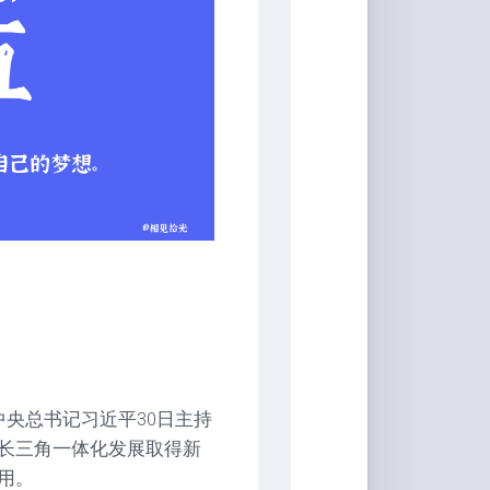
央总书记习近平30日主持
长三角一体化发展取得新
用。