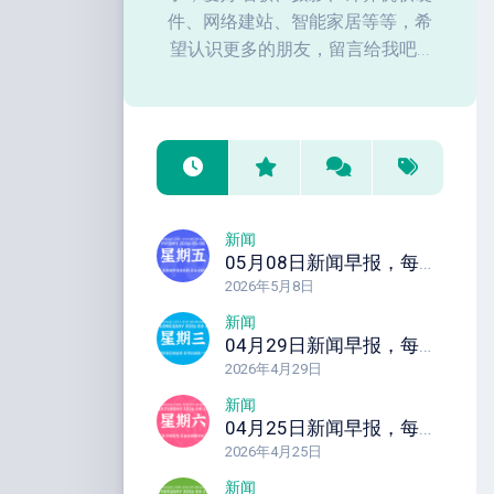
件、网络建站、智能家居等等，希
望认识更多的朋友，留言给我吧...
新闻
05月08日新闻早报，每天60秒读懂全世界！
2026年5月8日
新闻
04月29日新闻早报，每天60秒读懂全世界！
2026年4月29日
新闻
04月25日新闻早报，每天60秒读懂全世界！
2026年4月25日
新闻