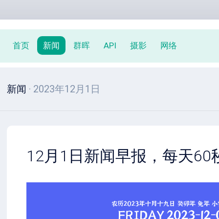
首页
新闻
群晖
API
摄影
网络
新闻
· 2023年12月1日
12月1日新闻早报，每天6