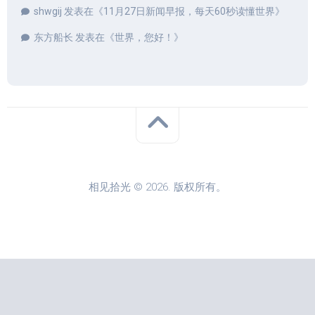
shwgij
发表在《
11月27日新闻早报，每天60秒读懂世界
》
东方船长
发表在《
世界，您好！
》
相见拾光 © 2026. 版权所有。