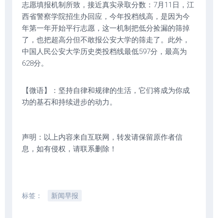
志愿填报机制所致，接近真实录取分数：7月11日，江
西省警察学院招生办回应，今年投档线高，是因为今
年第一年开始平行志愿，这一机制把低分捡漏的筛掉
了，也把超高分但不敢报公安大学的筛走了。此外，
中国人民公安大学历史类投档线最低597分，最高为
628分。
【微语】：坚持自律和规律的生活，它们将成为你成
功的基石和持续进步的动力。
声明：以上内容来自互联网，转发请保留原作者信
息，如有侵权，请联系删除！
标签：
新闻早报