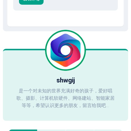
shwgij
是一个对未知的世界充满好奇的孩子，爱好唱
歌、摄影、计算机软硬件、网络建站、智能家居
等等，希望认识更多的朋友，留言给我吧...