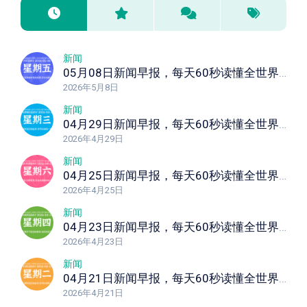
新闻
05月08日新闻早报，每天60秒读懂全世界！
2026年5月8日
新闻
04月29日新闻早报，每天60秒读懂全世界！
2026年4月29日
新闻
04月25日新闻早报，每天60秒读懂全世界！
2026年4月25日
新闻
04月23日新闻早报，每天60秒读懂全世界！
2026年4月23日
新闻
04月21日新闻早报，每天60秒读懂全世界！
2026年4月21日