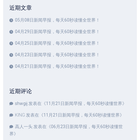
近期文章
05月08日新闻早报，每天60秒读懂全世界！
04月29日新闻早报，每天60秒读懂全世界！
04月25日新闻早报，每天60秒读懂全世界！
04月23日新闻早报，每天60秒读懂全世界！
04月21日新闻早报，每天60秒读懂全世界！
近期评论
shwgij
发表在《
11月21日新闻早报，每天60秒读懂世界
》
KING
发表在《
11月21日新闻早报，每天60秒读懂世界
》
高人一头
发表在《
06月23日新闻早报，每天60秒读懂世
界
》