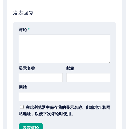
发表回复
评论
*
显示名称
邮箱
网站
在此浏览器中保存我的显示名称、邮箱地址和网
站地址，以便下次评论时使用。