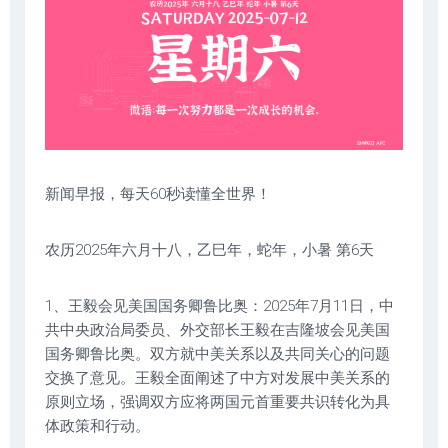
新闻早报，每天60秒读懂全世界！
农历2025年六月十八，乙巳年，蛇年，小暑 第6天
1、王毅会见美国国务卿鲁比奥：2025年7月11日，中
共中央政治局委员、外交部长王毅在吉隆坡会见美国
国务卿鲁比奥。双方就中美关系以及共同关心的问题
交换了意见。王毅全面阐述了中方对发展中美关系的
原则立场，强调双方应将两国元首重要共识转化为具
体政策和行动。