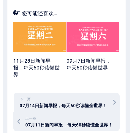
您可能还喜欢...
11月28日新闻早
09月7日新闻早报，
报，每天60秒读懂世
每天60秒读懂世界
界
下一页
07月14日新闻早报，每天60秒读懂全世界！
上一页
07月11日新闻早报，每天60秒读懂全世界！