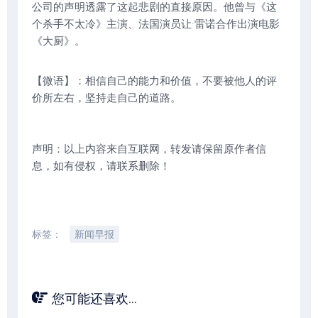
公司的声明透露了这起悲剧的直接原因。他曾与《这
个杀手不太冷》主演、法国演员让·雷诺合作出演电影
《大厨》。
【微语】：相信自己的能力和价值，不要被他人的评
价所左右，坚持走自己的道路。
声明：以上内容来自互联网，转发请保留原作者信
息，如有侵权，请联系删除！
标签：
新闻早报
您可能还喜欢...