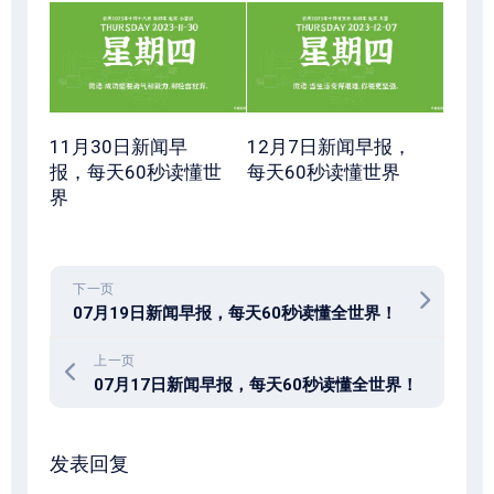
11月30日新闻早
12月7日新闻早报，
报，每天60秒读懂世
每天60秒读懂世界
界
下一页
07月19日新闻早报，每天60秒读懂全世界！
上一页
07月17日新闻早报，每天60秒读懂全世界！
发表回复