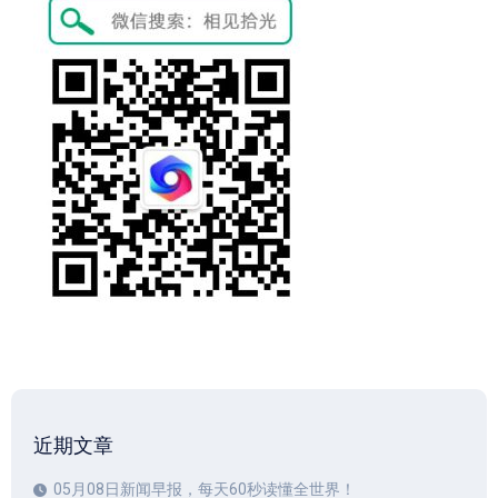
近期文章
05月08日新闻早报，每天60秒读懂全世界！