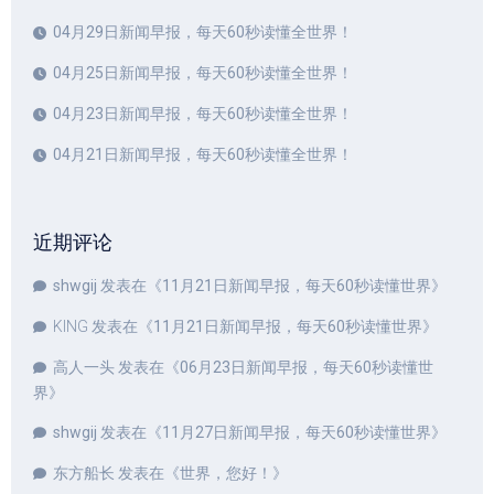
04月29日新闻早报，每天60秒读懂全世界！
04月25日新闻早报，每天60秒读懂全世界！
04月23日新闻早报，每天60秒读懂全世界！
04月21日新闻早报，每天60秒读懂全世界！
近期评论
shwgij
发表在《
11月21日新闻早报，每天60秒读懂世界
》
KING
发表在《
11月21日新闻早报，每天60秒读懂世界
》
高人一头
发表在《
06月23日新闻早报，每天60秒读懂世
界
》
shwgij
发表在《
11月27日新闻早报，每天60秒读懂世界
》
东方船长
发表在《
世界，您好！
》