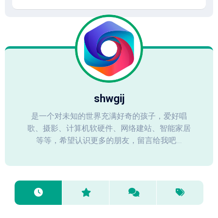
shwgij
是一个对未知的世界充满好奇的孩子，爱好唱
歌、摄影、计算机软硬件、网络建站、智能家居
等等，希望认识更多的朋友，留言给我吧...