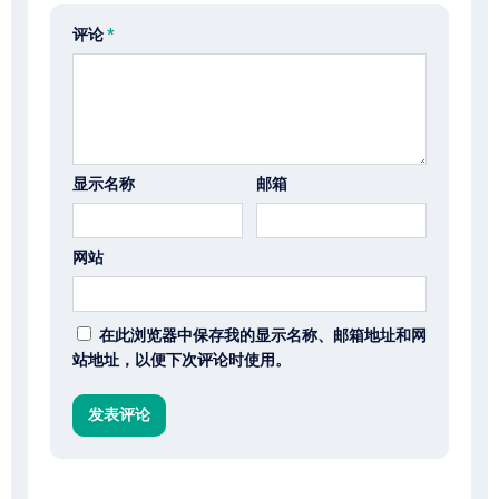
评论
*
显示名称
邮箱
网站
在此浏览器中保存我的显示名称、邮箱地址和网
站地址，以便下次评论时使用。