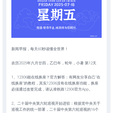
新闻早报，每天60秒读懂全世界！
农历2025年六月廿四，乙巳年，蛇年，小暑 第12天
1、12306能在线换座？官方解答：有网友分享自己“在
线换座”的教程，其实12306没有在线换座功能，换座
必须通过改签完成，请认准铁路12306官方App。
2、二十届中央第六轮巡视开始进驻：根据党中央关于
巡视工作的统一部署，二十届中央第六轮巡视的16个