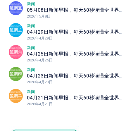
新闻
05月08日新闻早报，每天60秒读懂全世界！
2026年5月8日
新闻
04月29日新闻早报，每天60秒读懂全世界！
2026年4月29日
新闻
04月25日新闻早报，每天60秒读懂全世界！
2026年4月25日
新闻
04月23日新闻早报，每天60秒读懂全世界！
2026年4月23日
新闻
04月21日新闻早报，每天60秒读懂全世界！
2026年4月21日