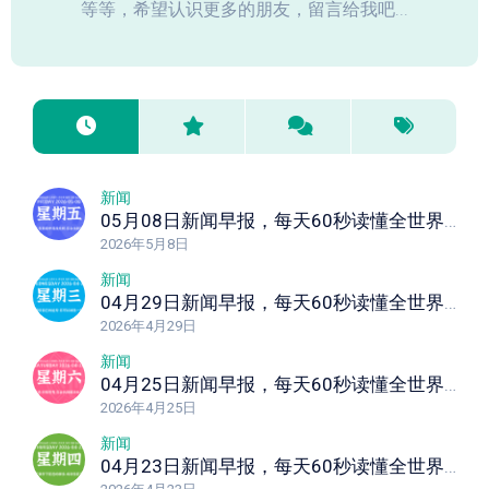
等等，希望认识更多的朋友，留言给我吧...
新闻
05月08日新闻早报，每天60秒读懂全世界！
2026年5月8日
新闻
04月29日新闻早报，每天60秒读懂全世界！
2026年4月29日
新闻
04月25日新闻早报，每天60秒读懂全世界！
2026年4月25日
新闻
04月23日新闻早报，每天60秒读懂全世界！