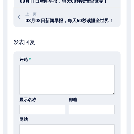
08月11日新闻早报，每天60秒读懂全世界！
上一页
08月08日新闻早报，每天60秒读懂全世界！
发表回复
评论
*
显示名称
邮箱
网站