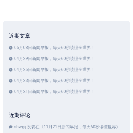
近期文章
05月08日新闻早报，每天60秒读懂全世界！
04月29日新闻早报，每天60秒读懂全世界！
04月25日新闻早报，每天60秒读懂全世界！
04月23日新闻早报，每天60秒读懂全世界！
04月21日新闻早报，每天60秒读懂全世界！
近期评论
shwgij
发表在《
11月21日新闻早报，每天60秒读懂世界
》