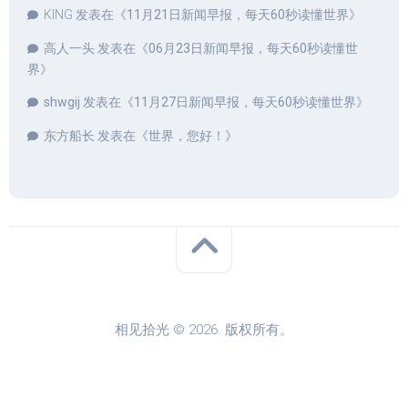
KING
发表在《
11月21日新闻早报，每天60秒读懂世界
》
高人一头
发表在《
06月23日新闻早报，每天60秒读懂世
界
》
shwgij
发表在《
11月27日新闻早报，每天60秒读懂世界
》
东方船长
发表在《
世界，您好！
》
相见拾光 © 2026. 版权所有。