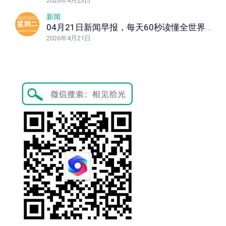
2026年4月23日
新闻
04月21日新闻早报，每天60秒读懂全世界！
2026年4月21日