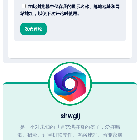
在此浏览器中保存我的显示名称、邮箱地址和网
站地址，以便下次评论时使用。
shwgij
是一个对未知的世界充满好奇的孩子，爱好唱
歌、摄影、计算机软硬件、网络建站、智能家居