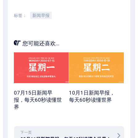
标签：
新闻早报
您可能还喜欢...
07月15日新闻早
10月1日新闻早报，
报，每天60秒读懂世
每天60秒读懂世界
界
下一页