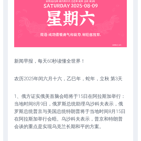
新闻早报，每天60秒读懂全世界！
农历2025年闰六月十六，乙巳年，蛇年，立秋 第3天
1、俄方证实俄美首脑会晤将于15日在阿拉斯加举行：
当地时间8月9日，俄罗斯总统助理乌沙科夫表示，俄
罗斯总统普京与美国总统特朗普将于当地时间8月15日
在阿拉斯加举行会晤。乌沙科夫表示，普京和特朗普
会谈的重点是实现乌克兰长期和平的方案。