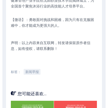
健康管理产业学院在沈阳职业技术学院揭牌成立，为
全国首个聚焦沐浴行业的高技能人才培养平台。
【微语】：勇敢面对挑战和困难，因为只有在克服困
难中，你才能成为更强大的人。
声明：以上内容来自互联网，转发请保留原作者信
息，如有侵权，请联系删除！
标签：
新闻早报
您可能还喜欢...