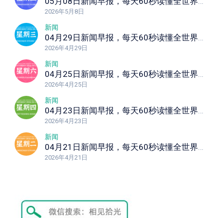
05月08日新闻早报，每天60秒读懂全世界！
2026年5月8日
新闻
04月29日新闻早报，每天60秒读懂全世界！
2026年4月29日
新闻
04月25日新闻早报，每天60秒读懂全世界！
2026年4月25日
新闻
04月23日新闻早报，每天60秒读懂全世界！
2026年4月23日
新闻
04月21日新闻早报，每天60秒读懂全世界！
2026年4月21日