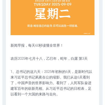
新闻早报，每天60秒读懂全世界！
农历2025年七月十八，乙巳年，蛇年，白露 第3天
1、总书记的这六天：2025年初秋的6天，是新时代以
来习近平总书记夙夜在公的缩影。我们从这6天看到
了，中国声音的世界影响力。看到了，人民军队奋进
建军百年的崭新亮相。从习近平总书记的日程表，足
以看到一个大国的来路与去向。