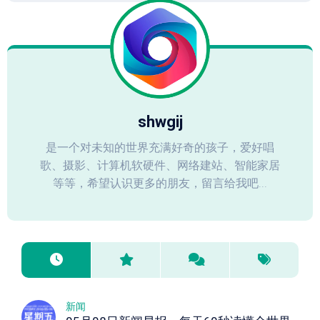
shwgij
是一个对未知的世界充满好奇的孩子，爱好唱
歌、摄影、计算机软硬件、网络建站、智能家居
等等，希望认识更多的朋友，留言给我吧...
新闻