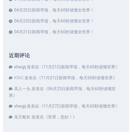
04月25日新闻早报，每天60秒读懂全世界！
04月23日新闻早报，每天60秒读懂全世界！
04月21日新闻早报，每天60秒读懂全世界！
近期评论
shwgij
发表在《
11月21日新闻早报，每天60秒读懂世界
》
KING
发表在《
11月21日新闻早报，每天60秒读懂世界
》
高人一头
发表在《
06月23日新闻早报，每天60秒读懂世
界
》
shwgij
发表在《
11月27日新闻早报，每天60秒读懂世界
》
东方船长
发表在《
世界，您好！
》