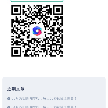
近期文章
05月08日新闻早报，每天60秒读懂全世界！
04月29日新闻早报，每天60秒读懂全世界！