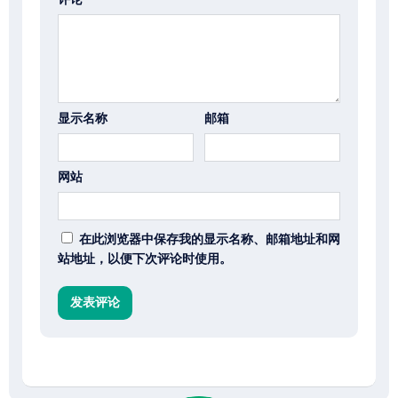
显示名称
邮箱
网站
在此浏览器中保存我的显示名称、邮箱地址和网
站地址，以便下次评论时使用。