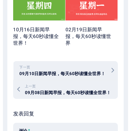
10月16日新闻早
02月19日新闻早
报，每天60秒读懂全
报，每天60秒读懂世
世界！
界
下一页
09月10日新闻早报，每天60秒读懂全世界！
上一页
09月08日新闻早报，每天60秒读懂全世界！
发表回复
评论
*