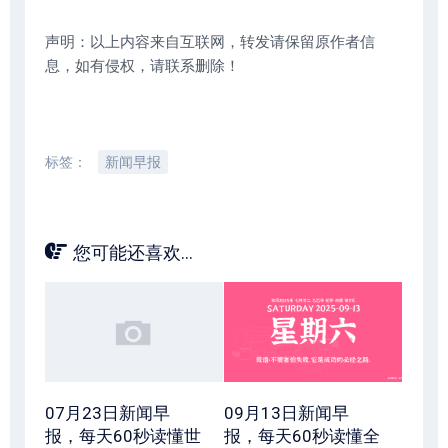
声明：以上内容来自互联网，转发请保留原作者信
息，如有侵权，请联系删除！
标签：
新闻早报
您可能还喜欢...
07月23日新闻早
09月13日新闻早
报，每天60秒读懂世
报，每天60秒读懂全