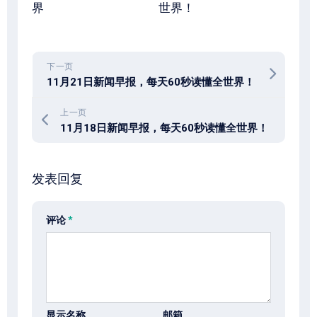
界
世界！
下一页
11月21日新闻早报，每天60秒读懂全世界！
上一页
11月18日新闻早报，每天60秒读懂全世界！
发表回复
评论
*
显示名称
邮箱