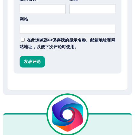
网站
在此浏览器中保存我的显示名称、邮箱地址和网
站地址，以便下次评论时使用。