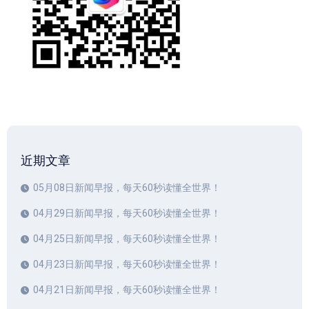
近期文章
05月08日新闻早报，每天60秒读懂全世界！
04月29日新闻早报，每天60秒读懂全世界！
04月25日新闻早报，每天60秒读懂全世界！
04月23日新闻早报，每天60秒读懂全世界！
04月21日新闻早报，每天60秒读懂全世界！