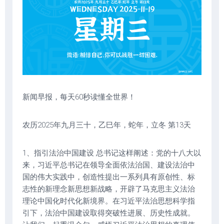
新闻早报，每天60秒读懂全世界！
农历2025年九月三十，乙巳年，蛇年，立冬 第13天
1、指引法治中国建设 总书记这样阐述：党的十八大以
来，习近平总书记在领导全面依法治国、建设法治中
国的伟大实践中，创造性提出一系列具有原创性、标
志性的新理念新思想新战略，开辟了马克思主义法治
理论中国化时代化新境界。在习近平法治思想科学指
引下，法治中国建设取得突破性进展、历史性成就。