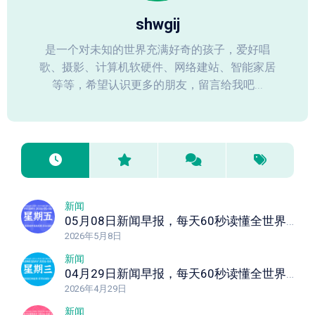
shwgij
是一个对未知的世界充满好奇的孩子，爱好唱
歌、摄影、计算机软硬件、网络建站、智能家居
等等，希望认识更多的朋友，留言给我吧...
新闻
05月08日新闻早报，每天60秒读懂全世界！
2026年5月8日
新闻
04月29日新闻早报，每天60秒读懂全世界！
2026年4月29日
新闻