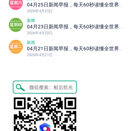
04月25日新闻早报，每天60秒读懂全世界！
2026年4月25日
新闻
04月23日新闻早报，每天60秒读懂全世界！
2026年4月23日
新闻
04月21日新闻早报，每天60秒读懂全世界！
2026年4月21日