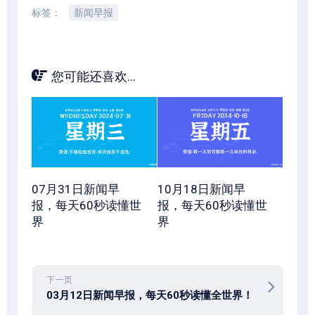
标签：
新闻早报
您可能还喜欢...
07月31日新闻早
10月18日新闻早
报，每天60秒读懂世
报，每天60秒读懂世
界
界
下一页
03月12日新闻早报，每天60秒读懂全世界！