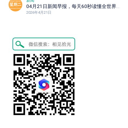
新闻
04月21日新闻早报，每天60秒读懂全世界！
2026年4月21日