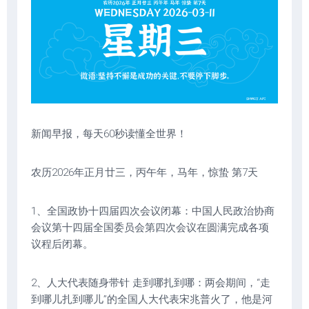
新闻早报，每天60秒读懂全世界！
农历2026年正月廿三，丙午年，马年，惊蛰 第7天
1、全国政协十四届四次会议闭幕：中国人民政治协商
会议第十四届全国委员会第四次会议在圆满完成各项
议程后闭幕。
2、人大代表随身带针 走到哪扎到哪：两会期间，“走
到哪儿扎到哪儿”的全国人大代表宋兆普火了，他是河