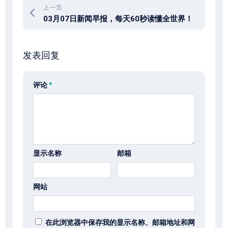
上一页
03月07日新闻早报，每天60秒读懂全世界！
发表回复
评论
*
显示名称
邮箱
网站
在此浏览器中保存我的显示名称、邮箱地址和网