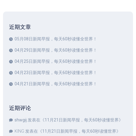
近期文章
05月08日新闻早报，每天60秒读懂全世界！
04月29日新闻早报，每天60秒读懂全世界！
04月25日新闻早报，每天60秒读懂全世界！
04月23日新闻早报，每天60秒读懂全世界！
04月21日新闻早报，每天60秒读懂全世界！
近期评论
shwgij
发表在《
11月21日新闻早报，每天60秒读懂世界
》
KING
发表在《
11月21日新闻早报，每天60秒读懂世界
》