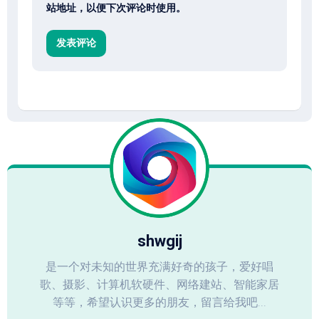
站地址，以便下次评论时使用。
shwgij
是一个对未知的世界充满好奇的孩子，爱好唱
歌、摄影、计算机软硬件、网络建站、智能家居
等等，希望认识更多的朋友，留言给我吧...