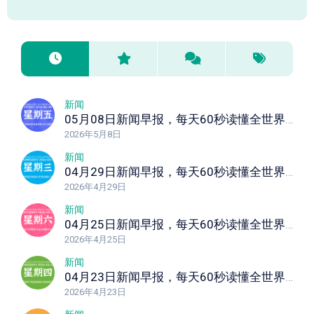
新闻
05月08日新闻早报，每天60秒读懂全世界！
2026年5月8日
新闻
04月29日新闻早报，每天60秒读懂全世界！
2026年4月29日
新闻
04月25日新闻早报，每天60秒读懂全世界！
2026年4月25日
新闻
04月23日新闻早报，每天60秒读懂全世界！
2026年4月23日