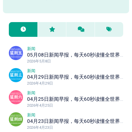
新闻
05月08日新闻早报，每天60秒读懂全世界！
2026年5月8日
新闻
04月29日新闻早报，每天60秒读懂全世界！
2026年4月29日
新闻
04月25日新闻早报，每天60秒读懂全世界！
2026年4月25日
新闻
04月23日新闻早报，每天60秒读懂全世界！
2026年4月23日