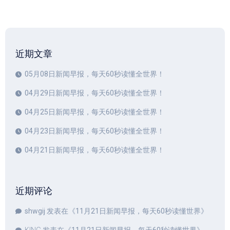
近期文章
05月08日新闻早报，每天60秒读懂全世界！
04月29日新闻早报，每天60秒读懂全世界！
04月25日新闻早报，每天60秒读懂全世界！
04月23日新闻早报，每天60秒读懂全世界！
04月21日新闻早报，每天60秒读懂全世界！
近期评论
shwgij
发表在《
11月21日新闻早报，每天60秒读懂世界
》