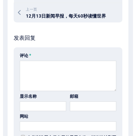
上一页
12月13日新闻早报，每天60秒读懂世界
发表回复
评论
*
显示名称
邮箱
网站