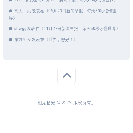
KING
发表在《
11月21日新闻早报，每天60秒读懂世界
》
高人一头
发表在《
06月23日新闻早报，每天60秒读懂世
界
》
shwgij
发表在《
11月27日新闻早报，每天60秒读懂世界
》
东方船长
发表在《
世界，您好！
》
相见拾光 © 2026. 版权所有。