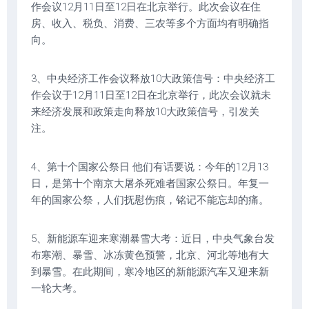
作会议12月11日至12日在北京举行。此次会议在住
房、收入、税负、消费、三农等多个方面均有明确指
向。
3、中央经济工作会议释放10大政策信号：中央经济工
作会议于12月11日至12日在北京举行，此次会议就未
来经济发展和政策走向释放10大政策信号，引发关
注。
4、第十个国家公祭日 他们有话要说：今年的12月13
日，是第十个南京大屠杀死难者国家公祭日。年复一
年的国家公祭，人们抚慰伤痕，铭记不能忘却的痛。
5、新能源车迎来寒潮暴雪大考：近日，中央气象台发
布寒潮、暴雪、冰冻黄色预警，北京、河北等地有大
到暴雪。在此期间，寒冷地区的新能源汽车又迎来新
一轮大考。