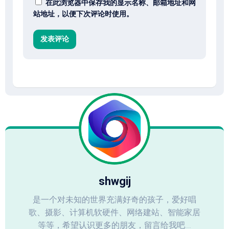
在此浏览器中保存我的显示名称、邮箱地址和网
站地址，以便下次评论时使用。
shwgij
是一个对未知的世界充满好奇的孩子，爱好唱
歌、摄影、计算机软硬件、网络建站、智能家居
等等，希望认识更多的朋友，留言给我吧...