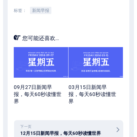
标签：
新闻早报
您可能还喜欢...
09月27日新闻早
03月15日新闻早
报，每天60秒读懂世
报，每天60秒读懂世
界
界
下一页
12月15日新闻早报，每天60秒读懂世界