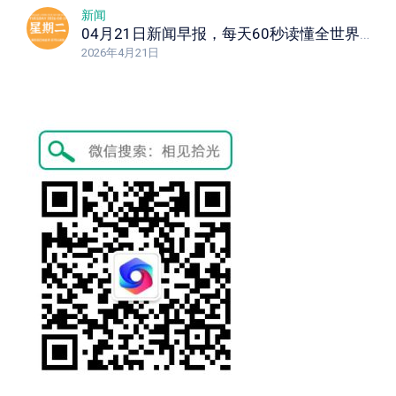
新闻
04月21日新闻早报，每天60秒读懂全世界！
2026年4月21日