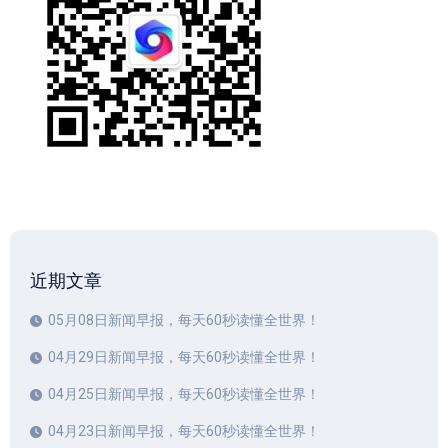
近期文章
05月08日新闻早报，每天60秒读懂全世界！
04月29日新闻早报，每天60秒读懂全世界！
04月25日新闻早报，每天60秒读懂全世界！
04月23日新闻早报，每天60秒读懂全世界！