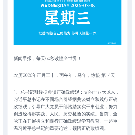
新闻早报，每天60秒读懂全世界！
农历2026年正月三十，丙午年，马年，惊蛰 第14天
1、总书记引经据典谈正确政绩观：党的十八大以来，
习近平总书记在不同场合引经据典谈树立和践行正确
政绩观，引导广大党员干部踏踏实实干事创业，努力
创造经得起实践、人民、历史检验的实绩。当前，全
党正在开展树立和践行正确政绩观学习教育。一起重
温习近平总书记的重要论述，领悟正确政绩观。