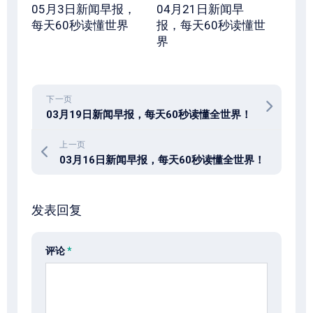
05月3日新闻早报，
04月21日新闻早
每天60秒读懂世界
报，每天60秒读懂世
界
下一页
03月19日新闻早报，每天60秒读懂全世界！
上一页
03月16日新闻早报，每天60秒读懂全世界！
发表回复
评论
*