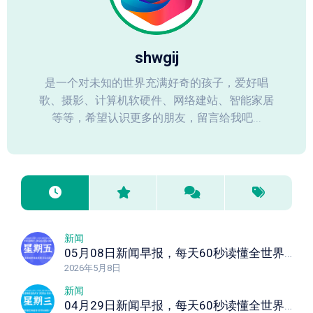
shwgij
是一个对未知的世界充满好奇的孩子，爱好唱
歌、摄影、计算机软硬件、网络建站、智能家居
等等，希望认识更多的朋友，留言给我吧...
新闻
05月08日新闻早报，每天60秒读懂全世界！
2026年5月8日
新闻
04月29日新闻早报，每天60秒读懂全世界！