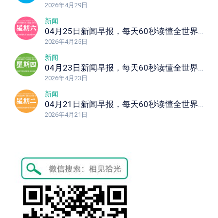
2026年4月29日
新闻
04月25日新闻早报，每天60秒读懂全世界！
2026年4月25日
新闻
04月23日新闻早报，每天60秒读懂全世界！
2026年4月23日
新闻
04月21日新闻早报，每天60秒读懂全世界！
2026年4月21日