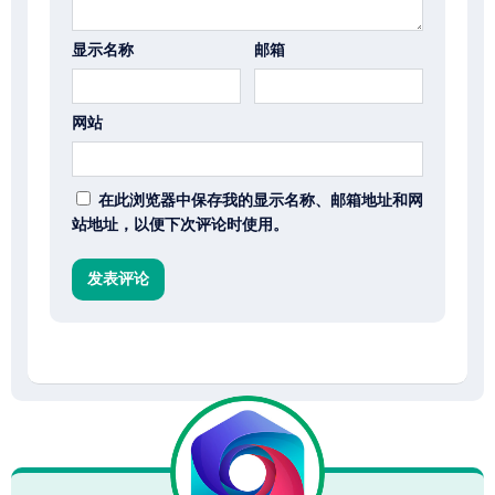
显示名称
邮箱
网站
在此浏览器中保存我的显示名称、邮箱地址和网
站地址，以便下次评论时使用。