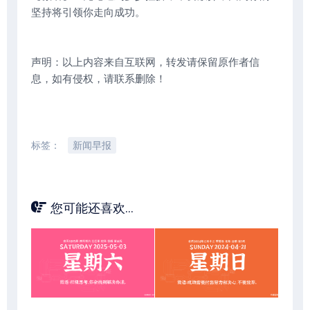
坚持将引领你走向成功。
声明：以上内容来自互联网，转发请保留原作者信
息，如有侵权，请联系删除！
标签：
新闻早报
您可能还喜欢...