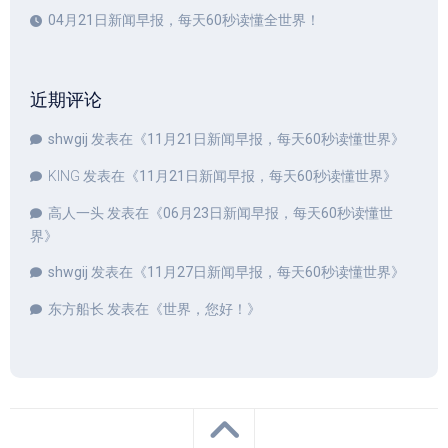
04月21日新闻早报，每天60秒读懂全世界！
近期评论
shwgij
发表在《
11月21日新闻早报，每天60秒读懂世界
》
KING
发表在《
11月21日新闻早报，每天60秒读懂世界
》
高人一头
发表在《
06月23日新闻早报，每天60秒读懂世
界
》
shwgij
发表在《
11月27日新闻早报，每天60秒读懂世界
》
东方船长
发表在《
世界，您好！
》