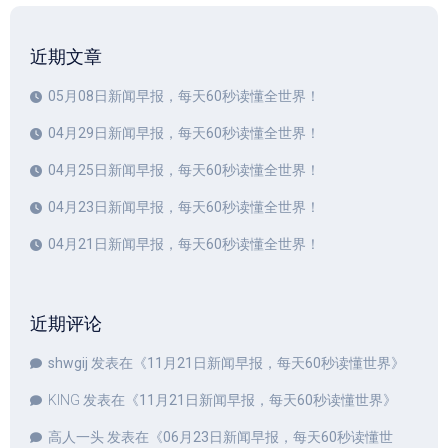
近期文章
05月08日新闻早报，每天60秒读懂全世界！
04月29日新闻早报，每天60秒读懂全世界！
04月25日新闻早报，每天60秒读懂全世界！
04月23日新闻早报，每天60秒读懂全世界！
04月21日新闻早报，每天60秒读懂全世界！
近期评论
shwgij
发表在《
11月21日新闻早报，每天60秒读懂世界
》
KING
发表在《
11月21日新闻早报，每天60秒读懂世界
》
高人一头
发表在《
06月23日新闻早报，每天60秒读懂世