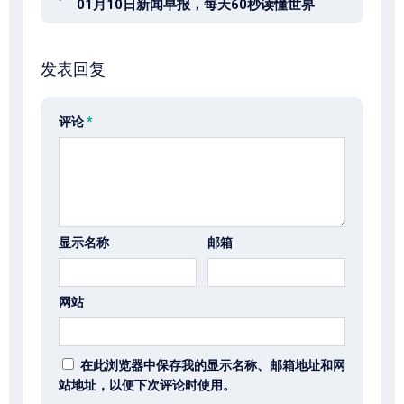
01月10日新闻早报，每天60秒读懂世界
发表回复
评论
*
显示名称
邮箱
网站
在此浏览器中保存我的显示名称、邮箱地址和网
站地址，以便下次评论时使用。