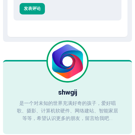
shwgij
是一个对未知的世界充满好奇的孩子，爱好唱
歌、摄影、计算机软硬件、网络建站、智能家居
等等，希望认识更多的朋友，留言给我吧...