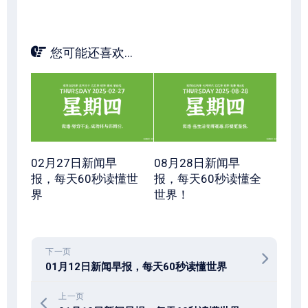
您可能还喜欢...
02月27日新闻早
08月28日新闻早
报，每天60秒读懂世
报，每天60秒读懂全
界
世界！
下一页
01月12日新闻早报，每天60秒读懂世界
上一页