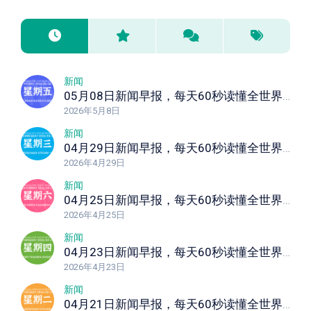
新闻
05月08日新闻早报，每天60秒读懂全世界！
2026年5月8日
新闻
04月29日新闻早报，每天60秒读懂全世界！
2026年4月29日
新闻
04月25日新闻早报，每天60秒读懂全世界！
2026年4月25日
新闻
04月23日新闻早报，每天60秒读懂全世界！
2026年4月23日
新闻
04月21日新闻早报，每天60秒读懂全世界！