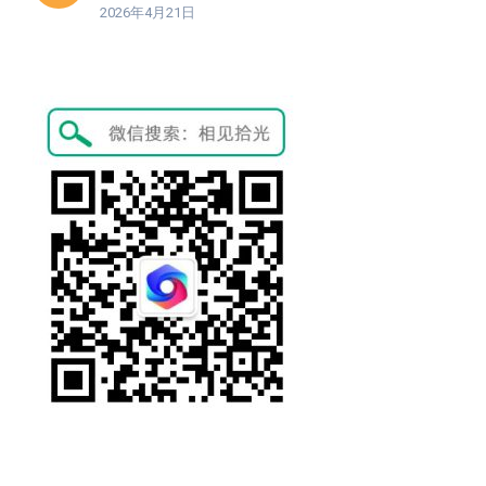
2026年4月21日