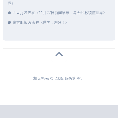
界
》
shwgij
发表在《
11月27日新闻早报，每天60秒读懂世界
》
东方船长
发表在《
世界，您好！
》
相见拾光 © 2026. 版权所有。