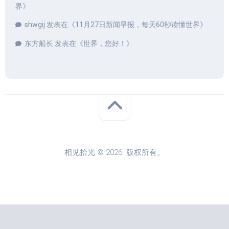
界
》
shwgij
发表在《
11月27日新闻早报，每天60秒读懂世界
》
东方船长
发表在《
世界，您好！
》
相见拾光 © 2026. 版权所有。