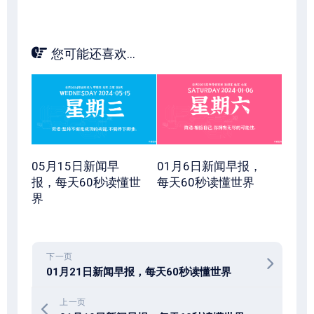
您可能还喜欢...
05月15日新闻早
01月6日新闻早报，
报，每天60秒读懂世
每天60秒读懂世界
界
下一页
01月21日新闻早报，每天60秒读懂世界
上一页