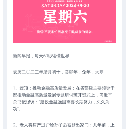
新闻早报，每天60秒读懂世界
农历二〇二三年腊月初十，癸卯年，兔年，大寒
1、置顶：推动金融高质量发展：在省部级主要领导干
部推动金融高质量发展专题研讨班开班式上，习近平
总书记强调：“建设金融强国需要长期努力，久久为
功”。
2、老人将房产过户给孙子后被赶出家门：几年前，上