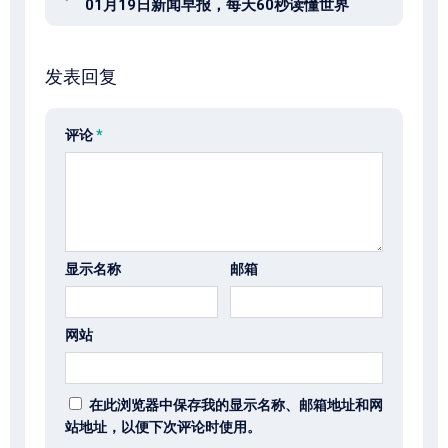
01月19日新闻早报，每天60秒读懂世界
发表回复
评论
*
显示名称
邮箱
网站
在此浏览器中保存我的显示名称、邮箱地址和网
站地址，以便下次评论时使用。