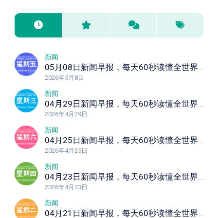
新闻
05月08日新闻早报，每天60秒读懂全世界！
2026年5月8日
新闻
04月29日新闻早报，每天60秒读懂全世界！
2026年4月29日
新闻
04月25日新闻早报，每天60秒读懂全世界！
2026年4月25日
新闻
04月23日新闻早报，每天60秒读懂全世界！
2026年4月23日
新闻
04月21日新闻早报，每天60秒读懂全世界！