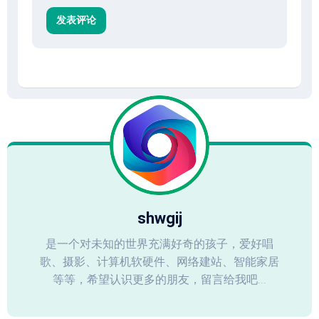
shwgij
是一个对未知的世界充满好奇的孩子，爱好唱
歌、摄影、计算机软硬件、网络建站、智能家居
等等，希望认识更多的朋友，留言给我吧...