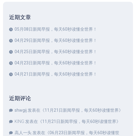
近期文章
05月08日新闻早报，每天60秒读懂全世界！
04月29日新闻早报，每天60秒读懂全世界！
04月25日新闻早报，每天60秒读懂全世界！
04月23日新闻早报，每天60秒读懂全世界！
04月21日新闻早报，每天60秒读懂全世界！
近期评论
shwgij
发表在《
11月21日新闻早报，每天60秒读懂世界
》
KING
发表在《
11月21日新闻早报，每天60秒读懂世界
》
高人一头
发表在《
06月23日新闻早报，每天60秒读懂世