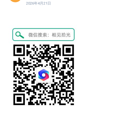
2026年4月21日