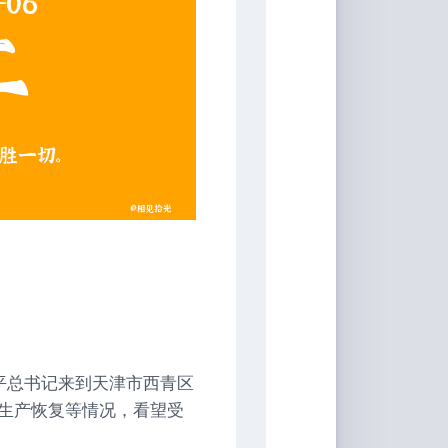
平总书记来到天津市西青区
生产恢复等情况，看望受