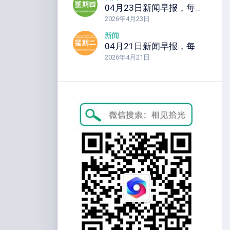
04月23日新闻早报，每天60秒读懂全世界！
2026年4月23日
新闻
04月21日新闻早报，每天60秒读懂全世界！
2026年4月21日