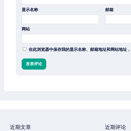
显示名称
邮箱
网站
在此浏览器中保存我的显示名称、邮箱地址和网站地址，
近期文章
近期评论