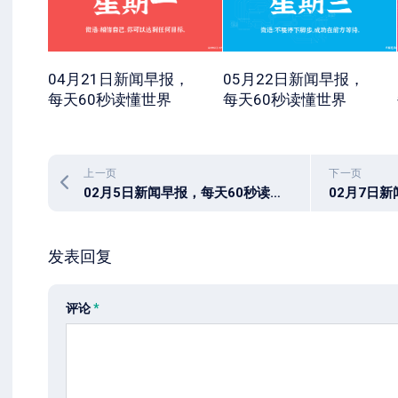
04月21日新闻早报，
05月22日新闻早报，
每天60秒读懂世界
每天60秒读懂世界
上一页
下一页
02月5日新闻早报，每天60秒读懂世界
发表回复
评论
*