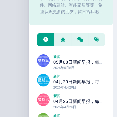
件、网络建站、智能家居等等，希
望认识更多的朋友，留言给我吧...
新闻
05月08日新闻早报，每天60秒读懂全世界！
2026年5月8日
新闻
04月29日新闻早报，每天60秒读懂全世界！
2026年4月29日
新闻
04月25日新闻早报，每天60秒读懂全世界！
2026年4月25日
新闻