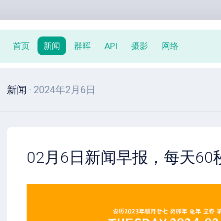
首页
新闻
群晖
API
摄影
网络
新闻
· 2024年2月6日
02月6日新闻早报，每天6