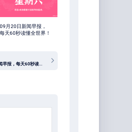
09月20日新闻早报，
每天60秒读懂全世界！
02月7日新闻早报，每天60秒读懂世界