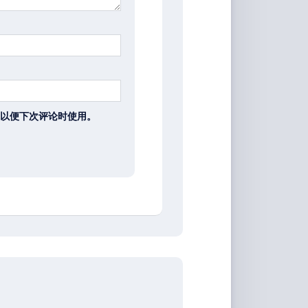
以便下次评论时使用。