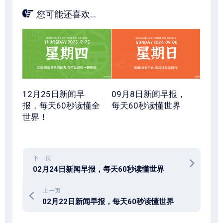
您可能还喜欢...
12月25日新闻早
09月8日新闻早报，
报，每天60秒读懂全
每天60秒读懂世界
世界！
下一页
02月24日新闻早报，每天60秒读懂世界
上一页
02月22日新闻早报，每天60秒读懂世界