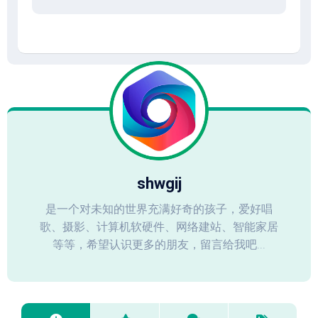
shwgij
是一个对未知的世界充满好奇的孩子，爱好唱
歌、摄影、计算机软硬件、网络建站、智能家居
等等，希望认识更多的朋友，留言给我吧...