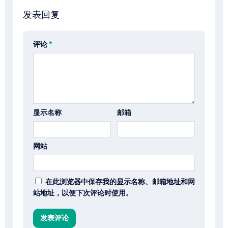
发表回复
评论
*
显示名称
邮箱
网站
在此浏览器中保存我的显示名称、邮箱地址和网
站地址，以便下次评论时使用。