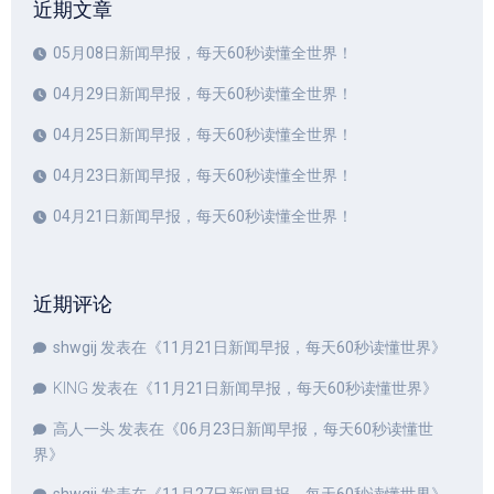
近期文章
05月08日新闻早报，每天60秒读懂全世界！
04月29日新闻早报，每天60秒读懂全世界！
04月25日新闻早报，每天60秒读懂全世界！
04月23日新闻早报，每天60秒读懂全世界！
04月21日新闻早报，每天60秒读懂全世界！
近期评论
shwgij
发表在《
11月21日新闻早报，每天60秒读懂世界
》
KING
发表在《
11月21日新闻早报，每天60秒读懂世界
》
高人一头
发表在《
06月23日新闻早报，每天60秒读懂世
界
》