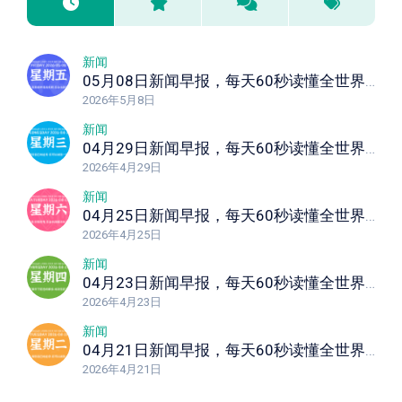
新闻
05月08日新闻早报，每天60秒读懂全世界！
2026年5月8日
新闻
04月29日新闻早报，每天60秒读懂全世界！
2026年4月29日
新闻
04月25日新闻早报，每天60秒读懂全世界！
2026年4月25日
新闻
04月23日新闻早报，每天60秒读懂全世界！
2026年4月23日
新闻
04月21日新闻早报，每天60秒读懂全世界！
2026年4月21日