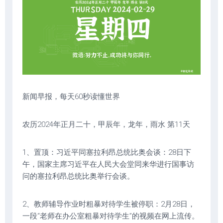
新闻早报，每天60秒读懂世界
农历2024年正月二十，甲辰年，龙年，雨水 第11天
1、置顶：习近平同塞拉利昂总统比奥会谈：28日下
午，国家主席习近平在人民大会堂同来华进行国事访
问的塞拉利昂总统比奥举行会谈。
2、教师辅导作业时粗暴对待学生被停职：2月28日，
一段“老师在办公室粗暴对待学生”的视频在网上流传。