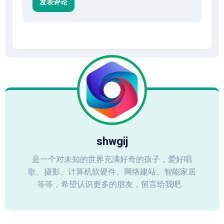
shwgij
是一个对未知的世界充满好奇的孩子，爱好唱
歌、摄影、计算机软硬件、网络建站、智能家居
等等，希望认识更多的朋友，留言给我吧...