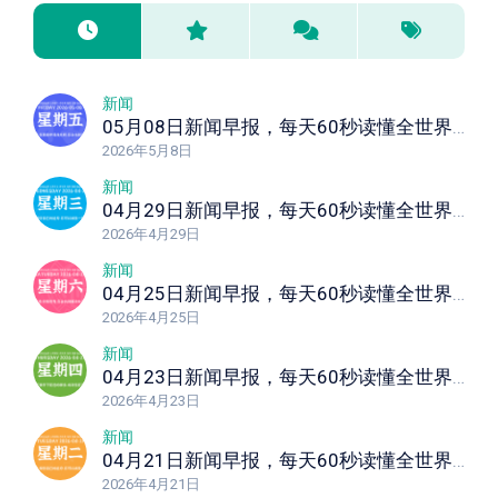
新闻
05月08日新闻早报，每天60秒读懂全世界！
2026年5月8日
新闻
04月29日新闻早报，每天60秒读懂全世界！
2026年4月29日
新闻
04月25日新闻早报，每天60秒读懂全世界！
2026年4月25日
新闻
04月23日新闻早报，每天60秒读懂全世界！
2026年4月23日
新闻
04月21日新闻早报，每天60秒读懂全世界！
2026年4月21日