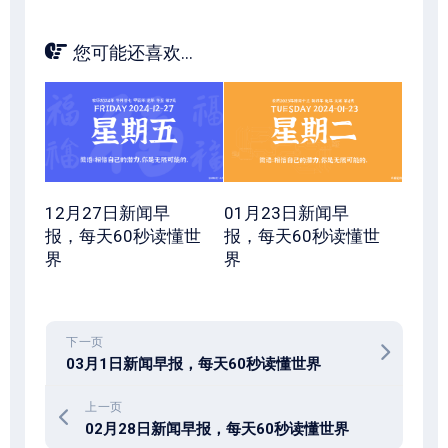
您可能还喜欢...
12月27日新闻早
01月23日新闻早
报，每天60秒读懂世
报，每天60秒读懂世
界
界
下一页
03月1日新闻早报，每天60秒读懂世界
上一页
02月28日新闻早报，每天60秒读懂世界