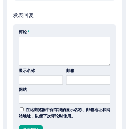
发表回复
评论
*
显示名称
邮箱
网站
在此浏览器中保存我的显示名称、邮箱地址和网
站地址，以便下次评论时使用。