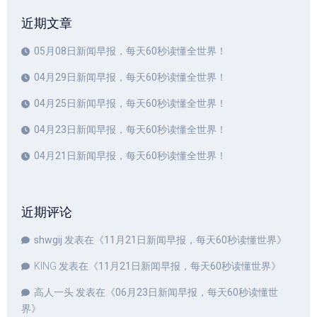
近期文章
05月08日新闻早报，每天60秒读懂全世界！
04月29日新闻早报，每天60秒读懂全世界！
04月25日新闻早报，每天60秒读懂全世界！
04月23日新闻早报，每天60秒读懂全世界！
04月21日新闻早报，每天60秒读懂全世界！
近期评论
shwgij
发表在《
11月21日新闻早报，每天60秒读懂世界
》
KING
发表在《
11月21日新闻早报，每天60秒读懂世界
》
高人一头
发表在《
06月23日新闻早报，每天60秒读懂世
界
》