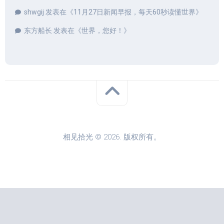
shwgij
发表在《
11月27日新闻早报，每天60秒读懂世界
》
东方船长
发表在《
世界，您好！
》
相见拾光 © 2026. 版权所有。