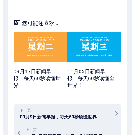
您可能还喜欢...
09月17日新闻早
11月05日新闻早
报，每天60秒读懂世
报，每天60秒读懂全
界
世界！
下一页
03月9日新闻早报，每天60秒读懂世界
上一页