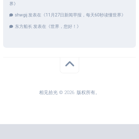
界
》
shwgij
发表在《
11月27日新闻早报，每天60秒读懂世界
》
东方船长
发表在《
世界，您好！
》
相见拾光 © 2026. 版权所有。