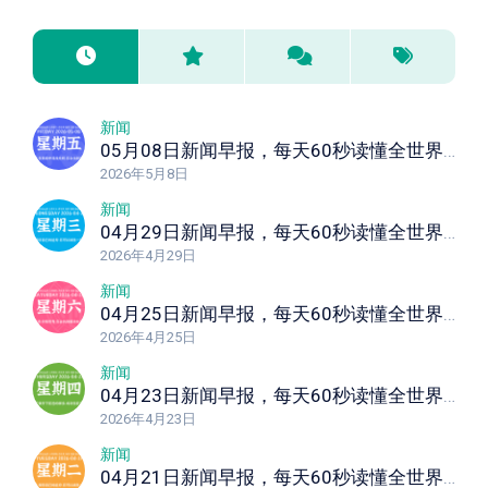
新闻
05月08日新闻早报，每天60秒读懂全世界！
2026年5月8日
新闻
04月29日新闻早报，每天60秒读懂全世界！
2026年4月29日
新闻
04月25日新闻早报，每天60秒读懂全世界！
2026年4月25日
新闻
04月23日新闻早报，每天60秒读懂全世界！
2026年4月23日
新闻
04月21日新闻早报，每天60秒读懂全世界！