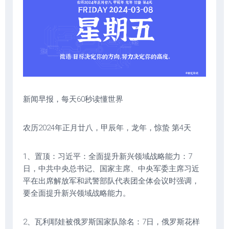
新闻早报，每天60秒读懂世界
农历2024年正月廿八，甲辰年，龙年，惊蛰 第4天
1、置顶：习近平：全面提升新兴领域战略能力：7
日，中共中央总书记、国家主席、中央军委主席习近
平在出席解放军和武警部队代表团全体会议时强调，
要全面提升新兴领域战略能力。
2、瓦利耶娃被俄罗斯国家队除名：7日，俄罗斯花样