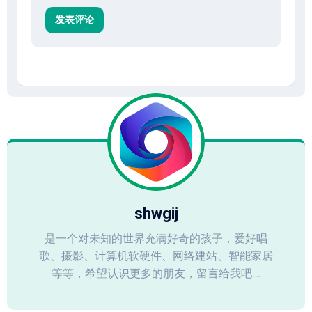
shwgij
是一个对未知的世界充满好奇的孩子，爱好唱
歌、摄影、计算机软硬件、网络建站、智能家居
等等，希望认识更多的朋友，留言给我吧...