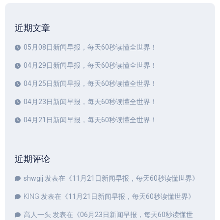
近期文章
05月08日新闻早报，每天60秒读懂全世界！
04月29日新闻早报，每天60秒读懂全世界！
04月25日新闻早报，每天60秒读懂全世界！
04月23日新闻早报，每天60秒读懂全世界！
04月21日新闻早报，每天60秒读懂全世界！
近期评论
shwgij
发表在《
11月21日新闻早报，每天60秒读懂世界
》
KING
发表在《
11月21日新闻早报，每天60秒读懂世界
》
高人一头
发表在《
06月23日新闻早报，每天60秒读懂世