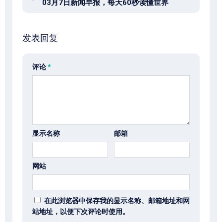
03月7日新闻早报，每天60秒读懂世界
发表回复
评论
*
显示名称
邮箱
网站
在此浏览器中保存我的显示名称、邮箱地址和网
站地址，以便下次评论时使用。