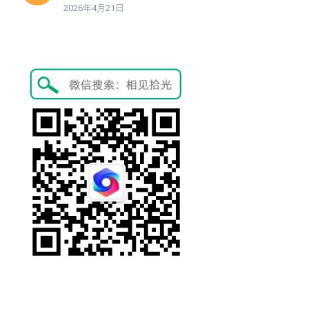
2026年4月21日