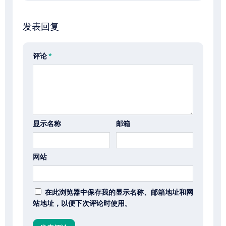
发表回复
评论
*
显示名称
邮箱
网站
在此浏览器中保存我的显示名称、邮箱地址和网
站地址，以便下次评论时使用。