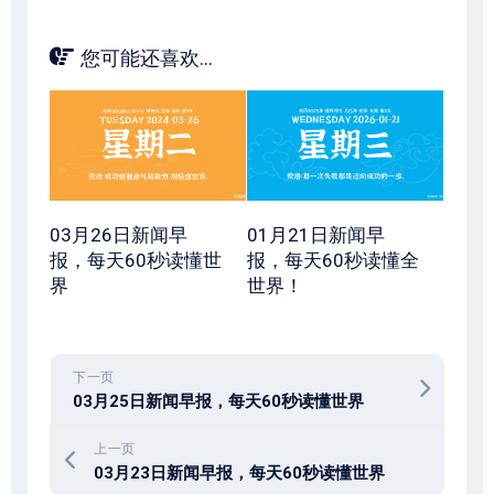
您可能还喜欢...
03月26日新闻早
01月21日新闻早
报，每天60秒读懂世
报，每天60秒读懂全
界
世界！
下一页
03月25日新闻早报，每天60秒读懂世界
上一页
03月23日新闻早报，每天60秒读懂世界