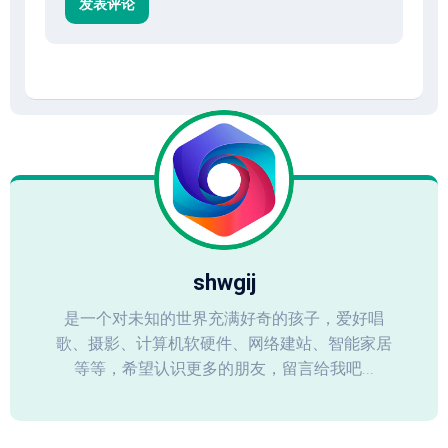
shwgij
是一个对未知的世界充满好奇的孩子，爱好唱
歌、摄影、计算机软硬件、网络建站、智能家居
等等，希望认识更多的朋友，留言给我吧...