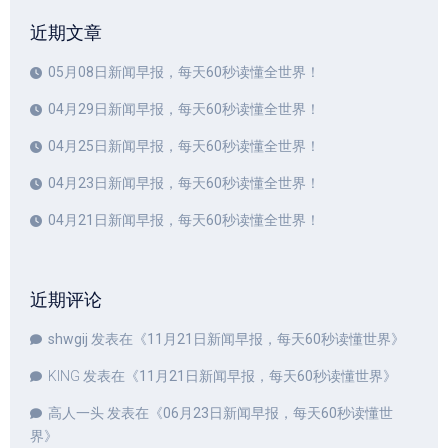
近期文章
05月08日新闻早报，每天60秒读懂全世界！
04月29日新闻早报，每天60秒读懂全世界！
04月25日新闻早报，每天60秒读懂全世界！
04月23日新闻早报，每天60秒读懂全世界！
04月21日新闻早报，每天60秒读懂全世界！
近期评论
shwgij
发表在《
11月21日新闻早报，每天60秒读懂世界
》
KING
发表在《
11月21日新闻早报，每天60秒读懂世界
》
高人一头
发表在《
06月23日新闻早报，每天60秒读懂世
界
》