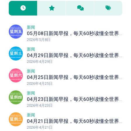
新闻
05月08日新闻早报，每天60秒读懂全世界！
2026年5月8日
新闻
04月29日新闻早报，每天60秒读懂全世界！
2026年4月29日
新闻
04月25日新闻早报，每天60秒读懂全世界！
2026年4月25日
新闻
04月23日新闻早报，每天60秒读懂全世界！
2026年4月23日
新闻
04月21日新闻早报，每天60秒读懂全世界！
2026年4月21日