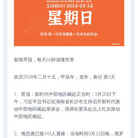
新闻早报，每天60秒读懂世界
农历2024年二月十五，甲辰年，龙年，春分 第5天
1、置顶：新时代中部地区崛起正当时：3月20日下
午，习近平总书记在湖南省长沙市主持召开新时代推
动中部地区崛起座谈会，强调在更高起点上扎实推动
中部地区崛起。
2、俄恐袭已致143人遇难：当地时间3月22日晚，俄罗