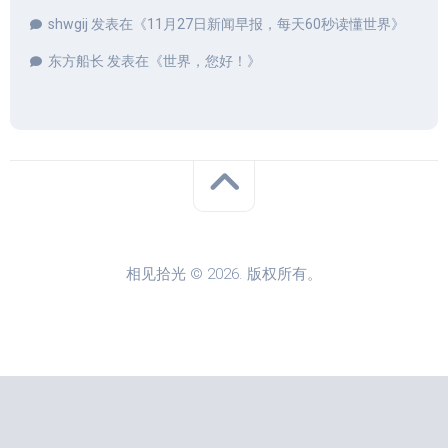
shwgij
发表在《
11月27日新闻早报，每天60秒读懂世界
》
东方船长
发表在《
世界，您好！
》
相见拾光 © 2026. 版权所有。