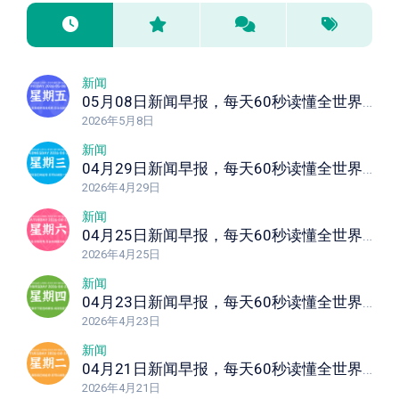
新闻
05月08日新闻早报，每天60秒读懂全世界！
2026年5月8日
新闻
04月29日新闻早报，每天60秒读懂全世界！
2026年4月29日
新闻
04月25日新闻早报，每天60秒读懂全世界！
2026年4月25日
新闻
04月23日新闻早报，每天60秒读懂全世界！
2026年4月23日
新闻
04月21日新闻早报，每天60秒读懂全世界！
2026年4月21日