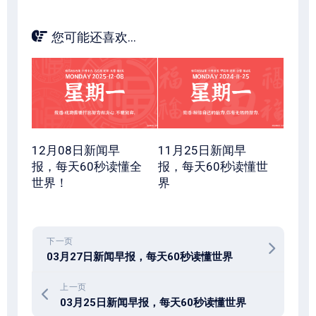
您可能还喜欢...
12月08日新闻早
11月25日新闻早
报，每天60秒读懂全
报，每天60秒读懂世
世界！
界
下一页
03月27日新闻早报，每天60秒读懂世界
上一页
03月25日新闻早报，每天60秒读懂世界