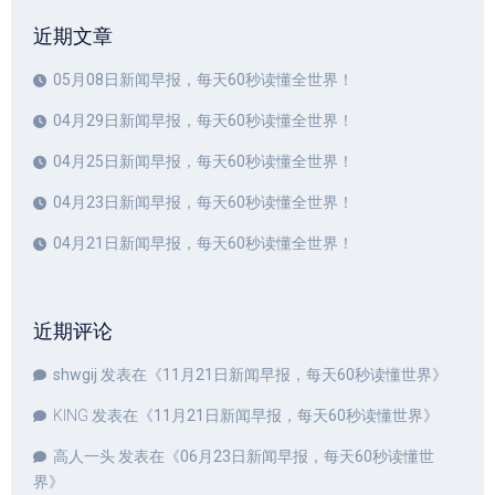
近期文章
05月08日新闻早报，每天60秒读懂全世界！
04月29日新闻早报，每天60秒读懂全世界！
04月25日新闻早报，每天60秒读懂全世界！
04月23日新闻早报，每天60秒读懂全世界！
04月21日新闻早报，每天60秒读懂全世界！
近期评论
shwgij
发表在《
11月21日新闻早报，每天60秒读懂世界
》
KING
发表在《
11月21日新闻早报，每天60秒读懂世界
》
高人一头
发表在《
06月23日新闻早报，每天60秒读懂世
界
》