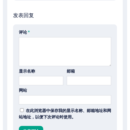
发表回复
评论
*
显示名称
邮箱
网站
在此浏览器中保存我的显示名称、邮箱地址和网
站地址，以便下次评论时使用。