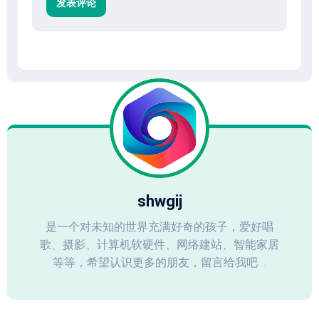
shwgij
是一个对未知的世界充满好奇的孩子，爱好唱
歌、摄影、计算机软硬件、网络建站、智能家居
等等，希望认识更多的朋友，留言给我吧...