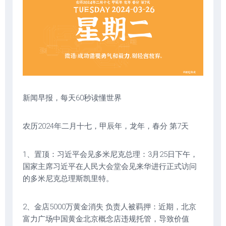
新闻早报，每天60秒读懂世界
农历2024年二月十七，甲辰年，龙年，春分 第7天
1、置顶：习近平会见多米尼克总理：3月25日下午，
国家主席习近平在人民大会堂会见来华进行正式访问
的多米尼克总理斯凯里特。
2、金店5000万黄金消失 负责人被羁押：近期，北京
富力广场中国黄金北京概念店违规托管，导致价值