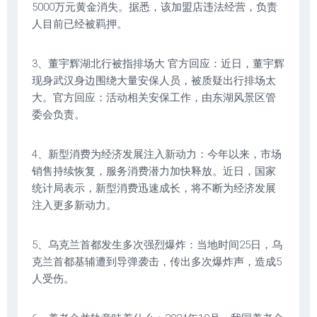
5000万元黄金消失。据悉，该加盟店违法经营，负责
人目前已经被羁押。
3、董宇辉湖北行被指排场大 官方回应：近日，董宇辉
现身武汉身边围绕大量安保人员，被质疑出行排场太
大。官方回应：活动相关安保工作，由东湖风景区管
委会负责。
4、新型消费为经济发展注入新动力：今年以来，市场
销售持续恢复，服务消费潜力加快释放。近日，国家
统计局表示，新型消费迅速成长，将不断为经济发展
注入更多新动力。
5、乌克兰首都发生多次强烈爆炸：当地时间25日，乌
克兰首都基辅遭到导弹袭击，传出多次爆炸声，造成5
人受伤。