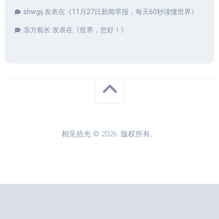
shwgij
发表在《
11月27日新闻早报，每天60秒读懂世界
》
东方船长
发表在《
世界，您好！
》
相见拾光 © 2026. 版权所有。