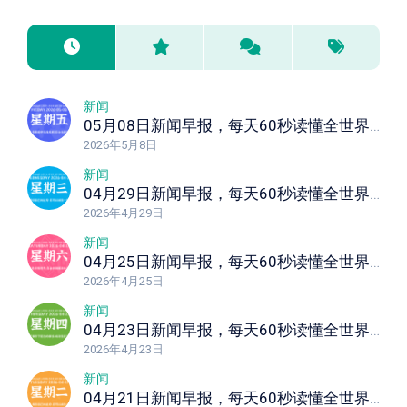
新闻
05月08日新闻早报，每天60秒读懂全世界！
2026年5月8日
新闻
04月29日新闻早报，每天60秒读懂全世界！
2026年4月29日
新闻
04月25日新闻早报，每天60秒读懂全世界！
2026年4月25日
新闻
04月23日新闻早报，每天60秒读懂全世界！
2026年4月23日
新闻
04月21日新闻早报，每天60秒读懂全世界！