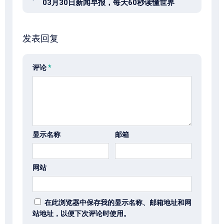
03月30日新闻早报，每天60秒读懂世界
发表回复
评论
*
显示名称
邮箱
网站
在此浏览器中保存我的显示名称、邮箱地址和网
站地址，以便下次评论时使用。