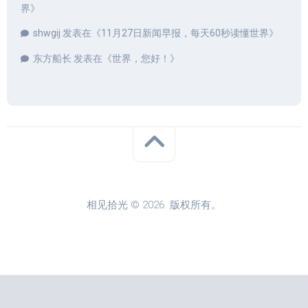
界
》
shwgij
发表在《
11月27日新闻早报，每天60秒读懂世界
》
东方船长
发表在《
世界，您好！
》
相见拾光 © 2026. 版权所有。