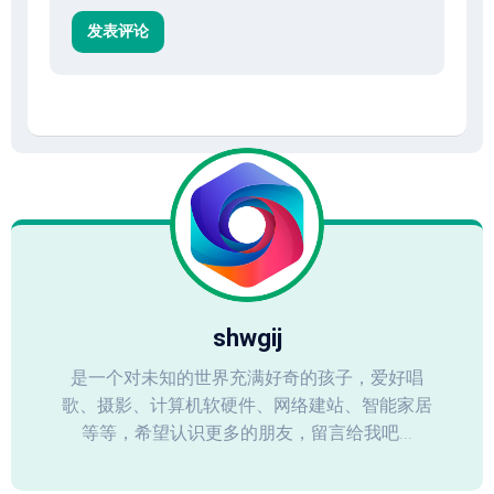
shwgij
是一个对未知的世界充满好奇的孩子，爱好唱
歌、摄影、计算机软硬件、网络建站、智能家居
等等，希望认识更多的朋友，留言给我吧...