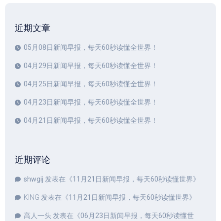
近期文章
05月08日新闻早报，每天60秒读懂全世界！
04月29日新闻早报，每天60秒读懂全世界！
04月25日新闻早报，每天60秒读懂全世界！
04月23日新闻早报，每天60秒读懂全世界！
04月21日新闻早报，每天60秒读懂全世界！
近期评论
shwgij
发表在《
11月21日新闻早报，每天60秒读懂世界
》
KING
发表在《
11月21日新闻早报，每天60秒读懂世界
》
高人一头
发表在《
06月23日新闻早报，每天60秒读懂世