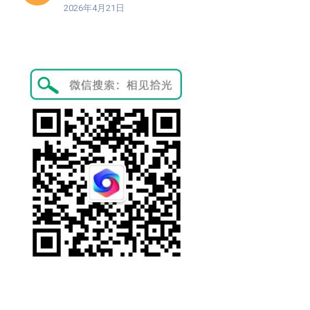
2026年4月21日