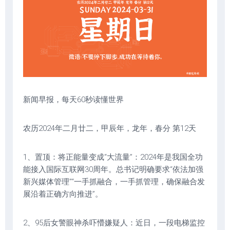
新闻早报，每天60秒读懂世界
农历2024年二月廿二，甲辰年，龙年，春分 第12天
1、置顶：将正能量变成“大流量”：2024年是我国全功
能接入国际互联网30周年。总书记明确要求“依法加强
新兴媒体管理”“一手抓融合，一手抓管理，确保融合发
展沿着正确方向推进”。
2、95后女警眼神杀吓懵嫌疑人：近日，一段电梯监控