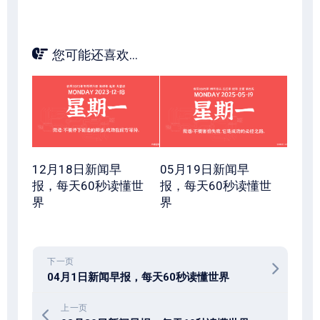
您可能还喜欢...
12月18日新闻早
05月19日新闻早
报，每天60秒读懂世
报，每天60秒读懂世
界
界
下一页
04月1日新闻早报，每天60秒读懂世界
上一页