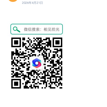
2026年4月21日