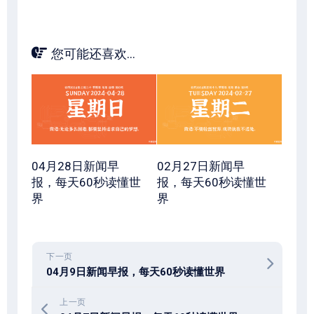
您可能还喜欢...
04月28日新闻早
02月27日新闻早
报，每天60秒读懂世
报，每天60秒读懂世
界
界
下一页
04月9日新闻早报，每天60秒读懂世界
上一页