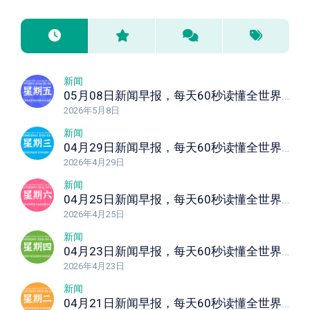
新闻
05月08日新闻早报，每天60秒读懂全世界！
2026年5月8日
新闻
04月29日新闻早报，每天60秒读懂全世界！
2026年4月29日
新闻
04月25日新闻早报，每天60秒读懂全世界！
2026年4月25日
新闻
04月23日新闻早报，每天60秒读懂全世界！
2026年4月23日
新闻
04月21日新闻早报，每天60秒读懂全世界！