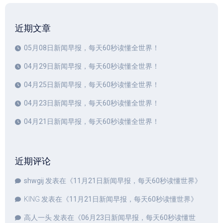
近期文章
05月08日新闻早报，每天60秒读懂全世界！
04月29日新闻早报，每天60秒读懂全世界！
04月25日新闻早报，每天60秒读懂全世界！
04月23日新闻早报，每天60秒读懂全世界！
04月21日新闻早报，每天60秒读懂全世界！
近期评论
shwgij
发表在《
11月21日新闻早报，每天60秒读懂世界
》
KING
发表在《
11月21日新闻早报，每天60秒读懂世界
》
高人一头
发表在《
06月23日新闻早报，每天60秒读懂世