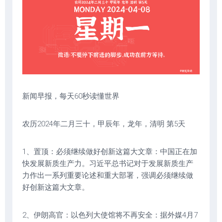
新闻早报，每天60秒读懂世界
农历2024年二月三十，甲辰年，龙年，清明 第5天
1、置顶：必须继续做好创新这篇大文章：中国正在加
快发展新质生产力。习近平总书记对于发展新质生产
力作出一系列重要论述和重大部署，强调必须继续做
好创新这篇大文章。
2、伊朗高官：以色列大使馆将不再安全：据外媒4月7