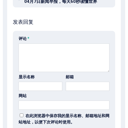
04月7日新闻早报，每天60秒读懂世界
发表回复
评论
*
显示名称
邮箱
网站
在此浏览器中保存我的显示名称、邮箱地址和网
站地址，以便下次评论时使用。