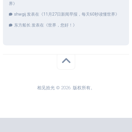
界
》
shwgij
发表在《
11月27日新闻早报，每天60秒读懂世界
》
东方船长
发表在《
世界，您好！
》
相见拾光 © 2026. 版权所有。