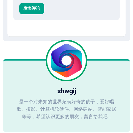
shwgij
是一个对未知的世界充满好奇的孩子，爱好唱
歌、摄影、计算机软硬件、网络建站、智能家居
等等，希望认识更多的朋友，留言给我吧...