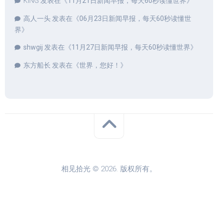
KING
发表在《
11月21日新闻早报，每天60秒读懂世界
》
高人一头
发表在《
06月23日新闻早报，每天60秒读懂世
界
》
shwgij
发表在《
11月27日新闻早报，每天60秒读懂世界
》
东方船长
发表在《
世界，您好！
》
相见拾光 © 2026. 版权所有。