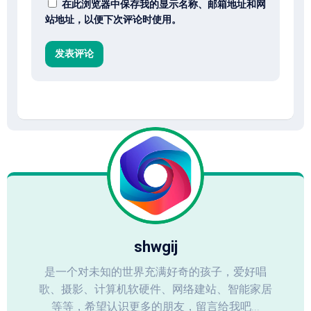
在此浏览器中保存我的显示名称、邮箱地址和网
站地址，以便下次评论时使用。
shwgij
是一个对未知的世界充满好奇的孩子，爱好唱
歌、摄影、计算机软硬件、网络建站、智能家居
等等，希望认识更多的朋友，留言给我吧...