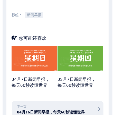
标签：
新闻早报
您可能还喜欢...
04月7日新闻早报，
03月7日新闻早报，
每天60秒读懂世界
每天60秒读懂世界
下一页
04月16日新闻早报，每天60秒读懂世界