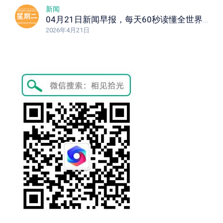
新闻
04月21日新闻早报，每天60秒读懂全世界！
2026年4月21日