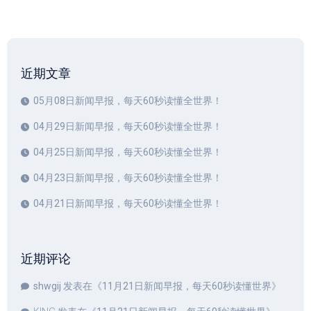
近期文章
05月08日新闻早报，每天60秒读懂全世界！
04月29日新闻早报，每天60秒读懂全世界！
04月25日新闻早报，每天60秒读懂全世界！
04月23日新闻早报，每天60秒读懂全世界！
04月21日新闻早报，每天60秒读懂全世界！
近期评论
shwgij
发表在《
11月21日新闻早报，每天60秒读懂世界
》