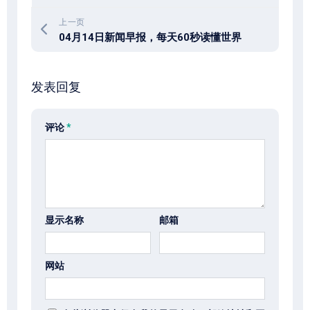
上一页
04月14日新闻早报，每天60秒读懂世界
发表回复
评论
*
显示名称
邮箱
网站