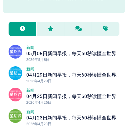
新闻
05月08日新闻早报，每天60秒读懂全世界！
2026年5月8日
新闻
04月29日新闻早报，每天60秒读懂全世界！
2026年4月29日
新闻
04月25日新闻早报，每天60秒读懂全世界！
2026年4月25日
新闻
04月23日新闻早报，每天60秒读懂全世界！
2026年4月23日