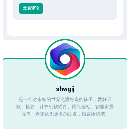
shwgij
是一个对未知的世界充满好奇的孩子，爱好唱
歌、摄影、计算机软硬件、网络建站、智能家居
等等，希望认识更多的朋友，留言给我吧...