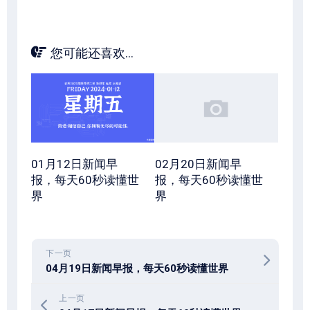
您可能还喜欢...
01月12日新闻早
02月20日新闻早
报，每天60秒读懂世
报，每天60秒读懂世
界
界
下一页
04月19日新闻早报，每天60秒读懂世界
上一页