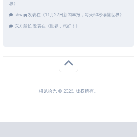
界
》
shwgij
发表在《
11月27日新闻早报，每天60秒读懂世界
》
东方船长
发表在《
世界，您好！
》
相见拾光 © 2026. 版权所有。