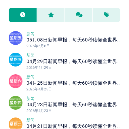
新闻
05月08日新闻早报，每天60秒读懂全世界！
2026年5月8日
新闻
04月29日新闻早报，每天60秒读懂全世界！
2026年4月29日
新闻
04月25日新闻早报，每天60秒读懂全世界！
2026年4月25日
新闻
04月23日新闻早报，每天60秒读懂全世界！
2026年4月23日
新闻
04月21日新闻早报，每天60秒读懂全世界！