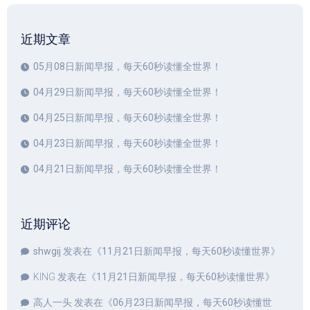
近期文章
05月08日新闻早报，每天60秒读懂全世界！
04月29日新闻早报，每天60秒读懂全世界！
04月25日新闻早报，每天60秒读懂全世界！
04月23日新闻早报，每天60秒读懂全世界！
04月21日新闻早报，每天60秒读懂全世界！
近期评论
shwgij
发表在《
11月21日新闻早报，每天60秒读懂世界
》
KING
发表在《
11月21日新闻早报，每天60秒读懂世界
》
高人一头
发表在《
06月23日新闻早报，每天60秒读懂世