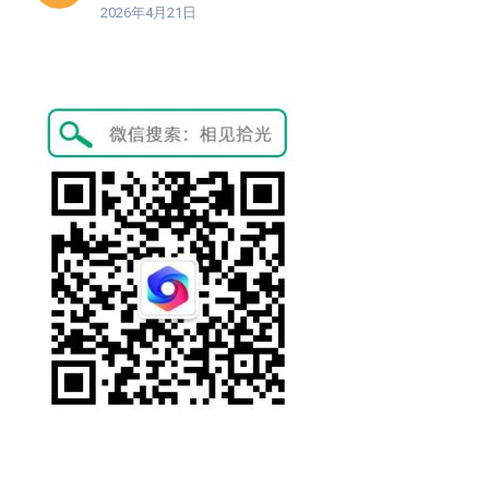
2026年4月21日