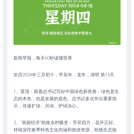
新闻早报，每天60秒读懂世界
农历2024年三月初十，甲辰年，龙年，清明 第15天
1、置顶：跟着总书记写好中国绿色新答卷：绿色是生
态的本色，也是发展的底色。总书记多次作出重要指
示，传递扩绿、兴绿、护绿决心。
2、“美丽经济”助推乡村蝶变：芳菲四月，花开正好。
持续深挖春季特色文化内涵和旅游资源，助推生态旅