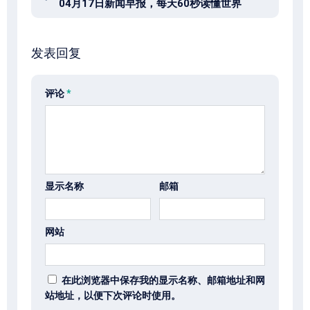
04月17日新闻早报，每天60秒读懂世界
发表回复
评论
*
显示名称
邮箱
网站
在此浏览器中保存我的显示名称、邮箱地址和网
站地址，以便下次评论时使用。