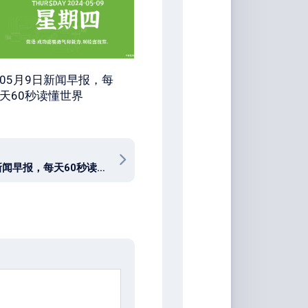
05月9日新闻早报，每
天60秒读懂世界
04月21日新闻早报，每天60秒读懂世界