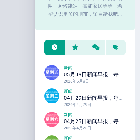
件、网络建站、智能家居等等，希
望认识更多的朋友，留言给我吧...
新闻
05月08日新闻早报，每天60秒读懂全世界！
2026年5月8日
新闻
04月29日新闻早报，每天60秒读懂全世界！
2026年4月29日
新闻
04月25日新闻早报，每天60秒读懂全世界！
2026年4月25日
新闻