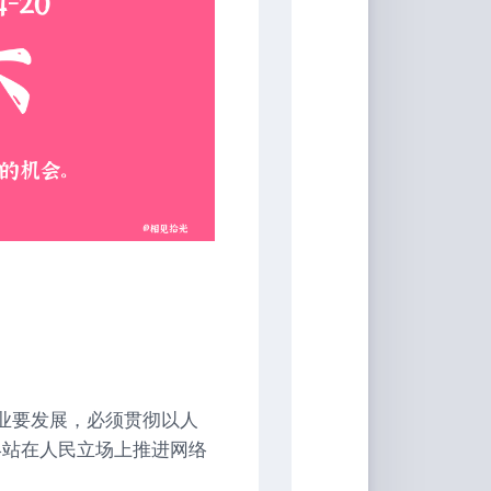
事业要发展，必须贯彻以人
终站在人民立场上推进网络