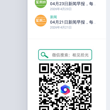
04月23日新闻早报，每天60秒读懂全世界！
2026年4月23日
新闻
04月21日新闻早报，每天60秒读懂全世界！
2026年4月21日