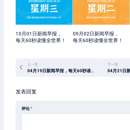
10月01日新闻早报，
09月02日新闻早报，
每天60秒读懂全世界！
每天60秒读懂全世界！
上一页
下一页
04月19日新闻早报，每天60秒读懂世界
发表回复
评论
*