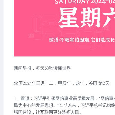
新闻早报，每天60秒读懂世界
农历2024年三月十二，甲辰年，龙年，谷雨 第2天
1、置顶：习近平引领网信事业高质量发展：“网信
民为中心的发展思想。”长期以来，习近平总书记始
强国建设，让互联网更好造福人民。