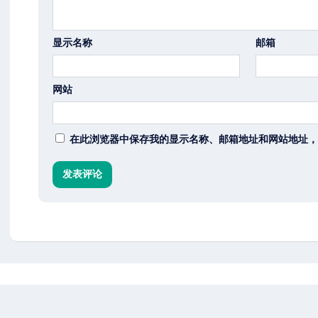
显示名称
邮箱
网站
在此浏览器中保存我的显示名称、邮箱地址和网站地址，