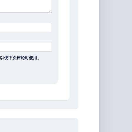
以便下次评论时使用。