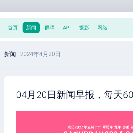
首页
新闻
群晖
API
摄影
网络
新闻
· 2024年4月20日
04月20日新闻早报，每天6