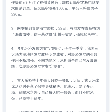
作提前3个月订了福州某民宿，却接到民宿老板电话要
求取消订单。后续民宿涨价1500元，平台只赔偿男子
230元。
3、网友拍到青岛海市蜃楼：28日，有网友在青岛拍到
了海市蜃楼，这一幕仿佛“山川云雾笼，仙境如画中”。
4、各地经济发展方案“定制化”：今年一季度，我国三
大动力源地区发展取得明显成效，对经济发展的引领
作用不断增强。不同功能区，承担适合自己的发展道
路，实现经济发展方案“定制化”。
5、古天乐坚持十年每天只吃一顿饭：近日，古天乐出
席活动时分享了保持身材秘诀。他表示，除了多运
动、多喝水之外，自己每天吃一顿饭，而且不吃米
饭，已坚持十多年。