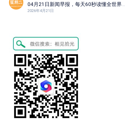
04月21日新闻早报，每天60秒读懂全世界！
2026年4月21日