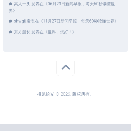
高人一头
发表在《
06月23日新闻早报，每天60秒读懂世
界
》
shwgij
发表在《
11月27日新闻早报，每天60秒读懂世界
》
东方船长
发表在《
世界，您好！
》
相见拾光 © 2026. 版权所有。