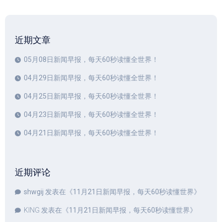
近期文章
05月08日新闻早报，每天60秒读懂全世界！
04月29日新闻早报，每天60秒读懂全世界！
04月25日新闻早报，每天60秒读懂全世界！
04月23日新闻早报，每天60秒读懂全世界！
04月21日新闻早报，每天60秒读懂全世界！
近期评论
shwgij
发表在《
11月21日新闻早报，每天60秒读懂世界
》
KING
发表在《
11月21日新闻早报，每天60秒读懂世界
》