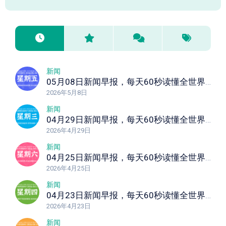
新闻
05月08日新闻早报，每天60秒读懂全世界！
2026年5月8日
新闻
04月29日新闻早报，每天60秒读懂全世界！
2026年4月29日
新闻
04月25日新闻早报，每天60秒读懂全世界！
2026年4月25日
新闻
04月23日新闻早报，每天60秒读懂全世界！
2026年4月23日
新闻