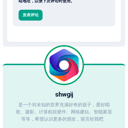
站地址，以便下次评论时使用。
shwgij
是一个对未知的世界充满好奇的孩子，爱好唱
歌、摄影、计算机软硬件、网络建站、智能家居
等等，希望认识更多的朋友，留言给我吧...