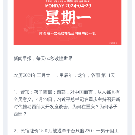
新闻早报，每天60秒读懂世界
农历2024年三月廿一，甲辰年，龙年，谷雨 第11天
1、置顶：落子西部：西部，对中国而言，从来都具有
全局意义。4月23日，习近平总书记在重庆主持召开新
时代推动西部大开发座谈会。为何在重庆？为何落子
西部？
2、民宿涨价1500后被退单平台只赔230：一男子因工