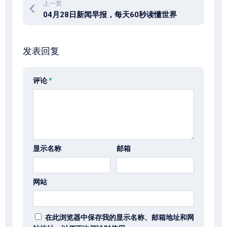
上一页
04月28日新闻早报，每天60秒读懂世界
发表回复
评论
*
显示名称
邮箱
网站
在此浏览器中保存我的显示名称、邮箱地址和网