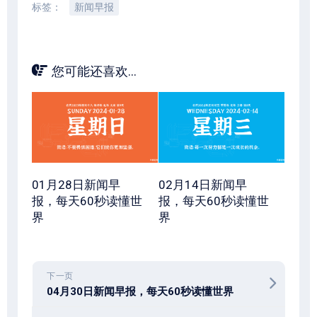
标签：
新闻早报
您可能还喜欢...
01月28日新闻早
02月14日新闻早
报，每天60秒读懂世
报，每天60秒读懂世
界
界
下一页
04月30日新闻早报，每天60秒读懂世界