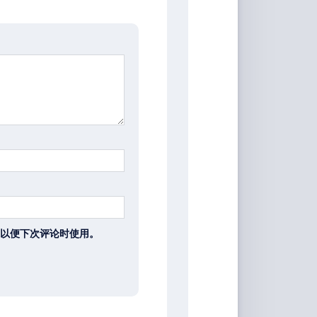
以便下次评论时使用。