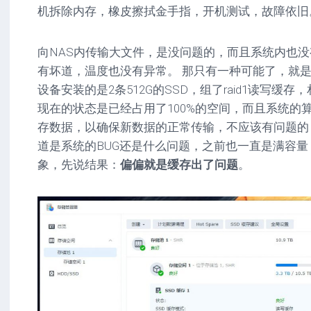
机拆除内存，橡皮擦拭金手指，开机测试，故障依旧
向NAS内传输大文件，是没问题的，而且系统内也
有坏道，温度也没有异常。 那只有一种可能了，就是
设备安装的是2条512G的SSD，组了raid1读写缓
现在的状态是已经占用了100%的空间，而且系统的
存数据，以确保新数据的正常传输，不应该有问题的
道是系统的BUG还是什么问题，之前也一直是满容
象，先说结果：
偏偏就是缓存出了问题
。