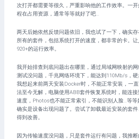
次打开都需要等很久，严重影响他的工作效率。一开
程在占用资源，通常等等就好了吧…
两天后她依然反馈问题依旧，我也试了一下，确实存
所有的套件，包括系统打开的速度，都非常的卡。让
920+的运行效率。
我开始排查到底问题出在哪里，通过局域网映射的网
测试没问题，千兆网络环境下，能达到110Mb/s，
我想起来前两天安装Docker时，不能正常安装，一直
法至今无解，电脑使用ABB套件恢复系统时，能连
速度，Photos也不能正常索引，不能识别人脸…等
确实是设备出现问题了。尝试了卸载最近安装的套件
得到改善。
因为传输速度没问题，只是套件运行有问题，我推断