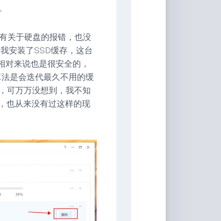
。
没有关于硬盘的报错，也没
我安装了SSD缓存，这台
存，相对来说也是很安全的，
算法是会迭代最久不用的缓
，可万万没想到，我不知
量，也从来没有过这样的现