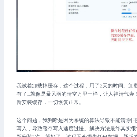
我试着卸载掉缓存，这个过程，用了2天的时间。卸
有了…就像是暴风雨的晴空万里一样，让人神清气爽！
新安装缓存，一切恢复正常。
这个问题，我判断是因为系统的算法导致不能清除旧
写入，导致缓存写入速度过慢。解决方法最终其实很
新安装1次，就好了，过程不会损失任何数据，新版本