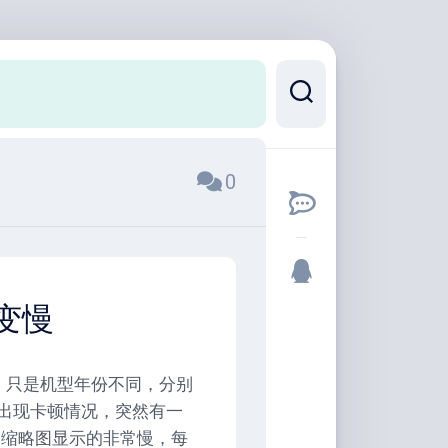
0
变慢
，只是机型年份不同，分别
没有出现卡顿情况，突然有一
，缩略图显示的非常慢，每