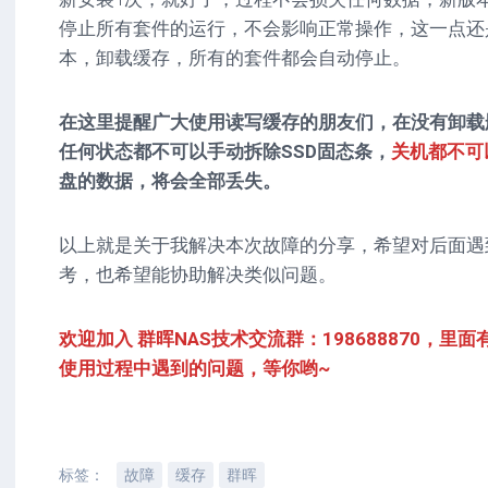
停止所有套件的运行，不会影响正常操作，这一点还是
本，卸载缓存，所有的套件都会自动停止。
在这里提醒广大使用读写缓存的朋友们，在没有卸载
任何状态都不可以手动拆除SSD固态条，
关机都不可
盘的数据，将会全部丢失。
以上就是关于我解决本次故障的分享，希望对后面遇
考，也希望能协助解决类似问题。
欢迎加入 群晖NAS技术交流群：198688870，
使用过程中遇到的问题，等你哟~
标签：
故障
缓存
群晖