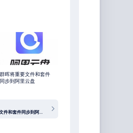
群晖将重要文件和套件
同步到阿里云盘
群晖将重要文件和套件同步到阿里云盘