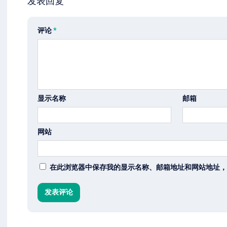
发表回复
评论
*
显示名称
邮箱
网站
在此浏览器中保存我的显示名称、邮箱地址和网站地址，