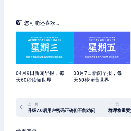
您可能还喜欢...
04月9日新闻早报，每
03月7日新闻早报，每
天60秒读懂世界
天60秒读懂世界
上一页
下一页
升级7.0后用户密码正确但不能访问