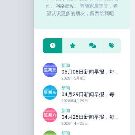
件、网络建站、智能家居等等，希
望认识更多的朋友，留言给我吧...
新闻
05月08日新闻早报，每天60秒读懂全世界！
2026年5月8日
新闻
04月29日新闻早报，每天60秒读懂全世界！
2026年4月29日
新闻
04月25日新闻早报，每天60秒读懂全世界！
2026年4月25日
新闻