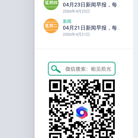
04月23日新闻早报，每天60秒读懂全世界！
2026年4月23日
新闻
04月21日新闻早报，每天60秒读懂全世界！
2026年4月21日