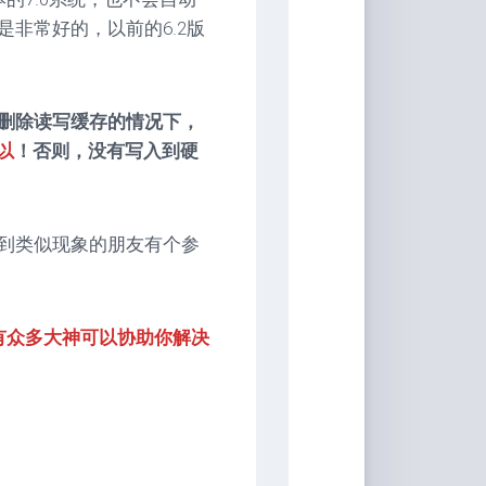
非常好的，以前的6.2版
删除读写缓存的情况下，
以
！否则，没有写入到硬
到类似现象的朋友有个参
里面有众多大神可以协助你解决