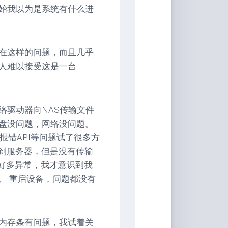
始我以为是系统有什么进
在这样的问题，而且几乎
人难以接受这是一台
络驱动器向NAS传输文件
硬盘没问题，网络没问题。
报错API等问题试了很多方
接到服务器，但是没有传输
等好多异常，我才意识到我
、 重启设备，问题都没有
内存条有问题，我试着关