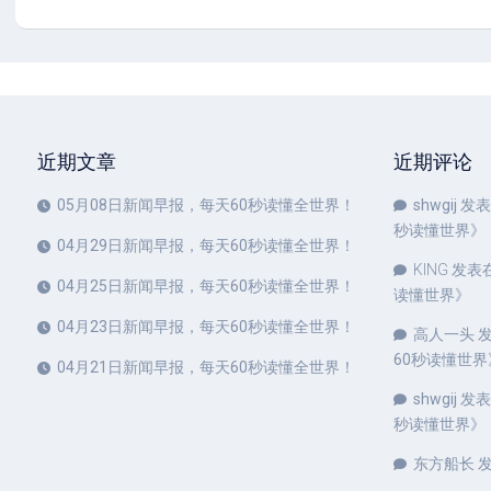
近期文章
近期评论
05月08日新闻早报，每天60秒读懂全世界！
shwgij
发表
秒读懂世界
》
04月29日新闻早报，每天60秒读懂全世界！
KING
发表
04月25日新闻早报，每天60秒读懂全世界！
读懂世界
》
04月23日新闻早报，每天60秒读懂全世界！
高人一头
发
60秒读懂世界
04月21日新闻早报，每天60秒读懂全世界！
shwgij
发表
秒读懂世界
》
东方船长
发