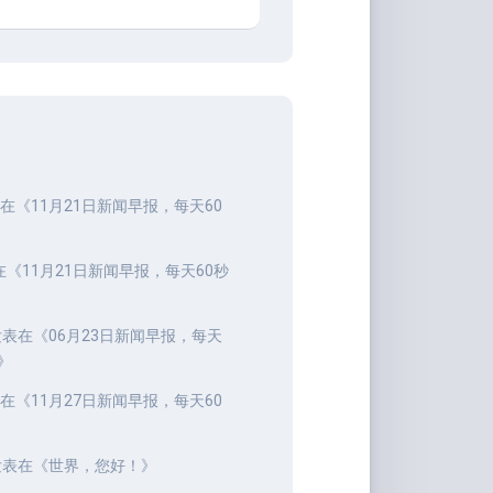
在《
11月21日新闻早报，每天60
在《
11月21日新闻早报，每天60秒
表在《
06月23日新闻早报，每天
》
在《
11月27日新闻早报，每天60
表在《
世界，您好！
》