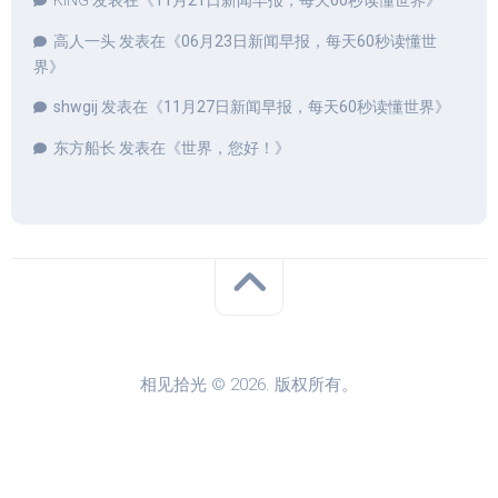
KING
发表在《
11月21日新闻早报，每天60秒读懂世界
》
高人一头
发表在《
06月23日新闻早报，每天60秒读懂世
界
》
shwgij
发表在《
11月27日新闻早报，每天60秒读懂世界
》
东方船长
发表在《
世界，您好！
》
相见拾光 © 2026. 版权所有。