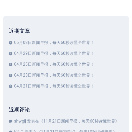
近期文章
05月08日新闻早报，每天60秒读懂全世界！
04月29日新闻早报，每天60秒读懂全世界！
04月25日新闻早报，每天60秒读懂全世界！
04月23日新闻早报，每天60秒读懂全世界！
04月21日新闻早报，每天60秒读懂全世界！
近期评论
shwgij
发表在《
11月21日新闻早报，每天60秒读懂世界
》