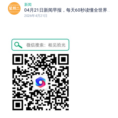
新闻
04月21日新闻早报，每天60秒读懂全世界！
2026年4月21日