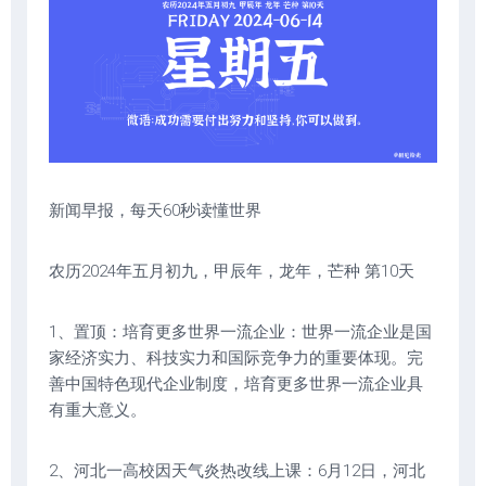
新闻早报，每天60秒读懂世界
农历2024年五月初九，甲辰年，龙年，芒种 第10天
1、置顶：培育更多世界一流企业：世界一流企业是国
家经济实力、科技实力和国际竞争力的重要体现。完
善中国特色现代企业制度，培育更多世界一流企业具
有重大意义。
2、河北一高校因天气炎热改线上课：6月12日，河北