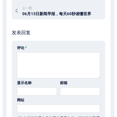
上一页
06月13日新闻早报，每天60秒读懂世界
发表回复
评论
*
显示名称
邮箱
网站