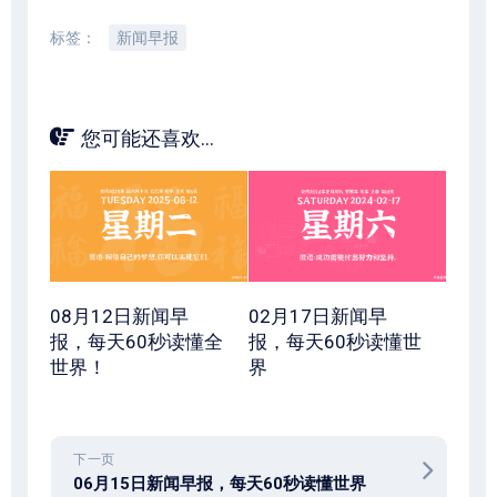
标签：
新闻早报
您可能还喜欢...
08月12日新闻早
02月17日新闻早
报，每天60秒读懂全
报，每天60秒读懂世
世界！
界
下一页
06月15日新闻早报，每天60秒读懂世界