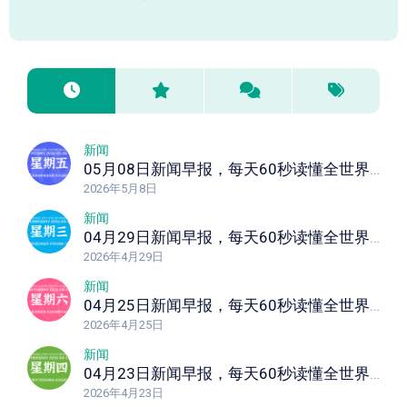
新闻
05月08日新闻早报，每天60秒读懂全世界！
2026年5月8日
新闻
04月29日新闻早报，每天60秒读懂全世界！
2026年4月29日
新闻
04月25日新闻早报，每天60秒读懂全世界！
2026年4月25日
新闻
04月23日新闻早报，每天60秒读懂全世界！
2026年4月23日