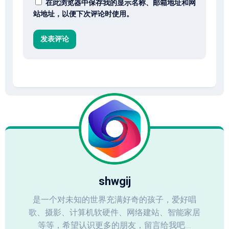
在此浏览器中保存我的显示名称、邮箱地址和网
站地址，以便下次评论时使用。
shwgij
是一个对未知的世界充满好奇的孩子，爱好唱
歌、摄影、计算机软硬件、网络建站、智能家居
等等，希望认识更多的朋友，留言给我吧...