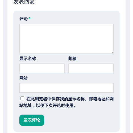
发表回复
评论
*
显示名称
邮箱
网站
在此浏览器中保存我的显示名称、邮箱地址和网
站地址，以便下次评论时使用。