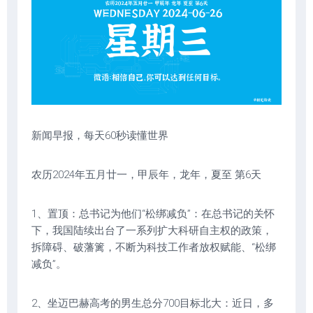
新闻早报，每天60秒读懂世界
农历2024年五月廿一，甲辰年，龙年，夏至 第6天
1、置顶：总书记为他们“松绑减负”：在总书记的关怀
下，我国陆续出台了一系列扩大科研自主权的政策，
拆障碍、破藩篱，不断为科技工作者放权赋能、“松绑
减负”。
2、坐迈巴赫高考的男生总分700目标北大：近日，多