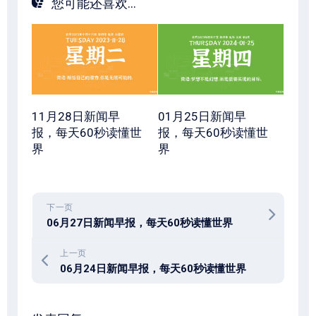
您可能还喜欢...
11月28日新闻早
01月25日新闻早
报，每天60秒读懂世
报，每天60秒读懂世
界
界
下一页
06月27日新闻早报，每天60秒读懂世界
上一页
06月24日新闻早报，每天60秒读懂世界