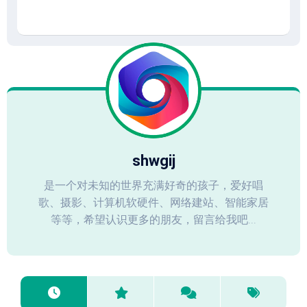
shwgij
是一个对未知的世界充满好奇的孩子，爱好唱
歌、摄影、计算机软硬件、网络建站、智能家居
等等，希望认识更多的朋友，留言给我吧...