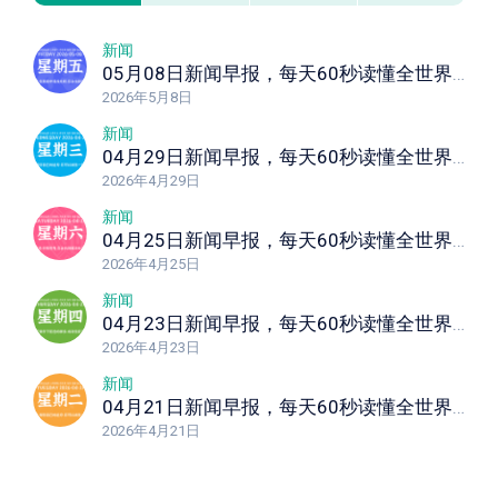
新闻
05月08日新闻早报，每天60秒读懂全世界！
2026年5月8日
新闻
04月29日新闻早报，每天60秒读懂全世界！
2026年4月29日
新闻
04月25日新闻早报，每天60秒读懂全世界！
2026年4月25日
新闻
04月23日新闻早报，每天60秒读懂全世界！
2026年4月23日
新闻
04月21日新闻早报，每天60秒读懂全世界！
2026年4月21日