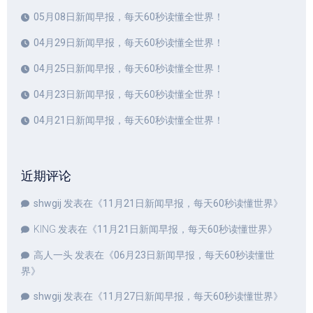
05月08日新闻早报，每天60秒读懂全世界！
04月29日新闻早报，每天60秒读懂全世界！
04月25日新闻早报，每天60秒读懂全世界！
04月23日新闻早报，每天60秒读懂全世界！
04月21日新闻早报，每天60秒读懂全世界！
近期评论
shwgij
发表在《
11月21日新闻早报，每天60秒读懂世界
》
KING
发表在《
11月21日新闻早报，每天60秒读懂世界
》
高人一头
发表在《
06月23日新闻早报，每天60秒读懂世
界
》
shwgij
发表在《
11月27日新闻早报，每天60秒读懂世界
》