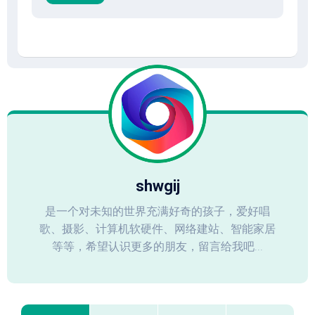
shwgij
是一个对未知的世界充满好奇的孩子，爱好唱
歌、摄影、计算机软硬件、网络建站、智能家居
等等，希望认识更多的朋友，留言给我吧...