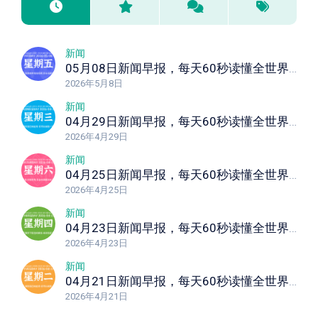
新闻
05月08日新闻早报，每天60秒读懂全世界！
2026年5月8日
新闻
04月29日新闻早报，每天60秒读懂全世界！
2026年4月29日
新闻
04月25日新闻早报，每天60秒读懂全世界！
2026年4月25日
新闻
04月23日新闻早报，每天60秒读懂全世界！
2026年4月23日
新闻
04月21日新闻早报，每天60秒读懂全世界！
2026年4月21日