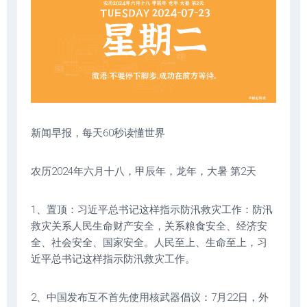
新闻早报，每天60秒读懂世界
农历2024年六月十八，甲辰年，龙年，大暑 第2天
1、置顶：习近平总书记这样指示防汛救灾工作：防汛
救灾关系人民生命财产安全，关系粮食安全、经济安
全、社会安全、国家安全。人民至上、生命至上，习
近平总书记这样指示防汛救灾工作。
2、中国发布互不首先使用核武器倡议：7月22日，外