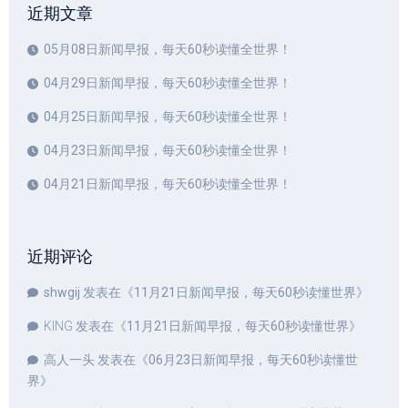
近期文章
05月08日新闻早报，每天60秒读懂全世界！
04月29日新闻早报，每天60秒读懂全世界！
04月25日新闻早报，每天60秒读懂全世界！
04月23日新闻早报，每天60秒读懂全世界！
04月21日新闻早报，每天60秒读懂全世界！
近期评论
shwgij
发表在《
11月21日新闻早报，每天60秒读懂世界
》
KING
发表在《
11月21日新闻早报，每天60秒读懂世界
》
高人一头
发表在《
06月23日新闻早报，每天60秒读懂世
界
》