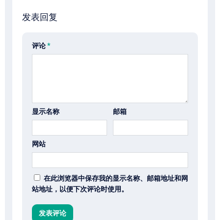
发表回复
评论
*
显示名称
邮箱
网站
在此浏览器中保存我的显示名称、邮箱地址和网
站地址，以便下次评论时使用。