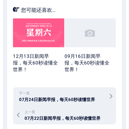
您可能还喜欢...
12月13日新闻早
09月16日新闻早
报，每天60秒读懂全
报，每天60秒读懂全
世界！
世界！
下一页
07月24日新闻早报，每天60秒读懂世界
上一页
07月22日新闻早报，每天60秒读懂世界