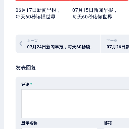
06月17日新闻早报，
07月15日新闻早报，
每天60秒读懂世界
每天60秒读懂世界
上一页
下一页
07月24日新闻早报，每天60秒读懂世界
发表回复
评论
*
显示名称
邮箱