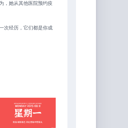
行为，她从其他医院预约疫
一次经历，它们都是你成