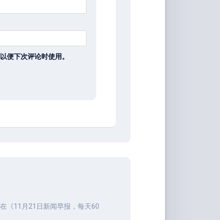
以便下次评论时使用。
在《
11月21日新闻早报，每天60