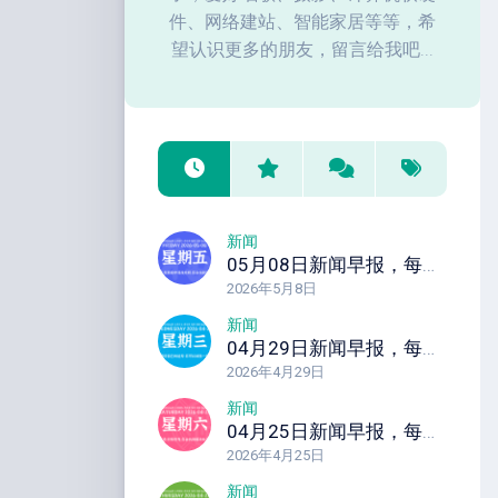
件、网络建站、智能家居等等，希
望认识更多的朋友，留言给我吧...
新闻
05月08日新闻早报，每天60秒读懂全世界！
2026年5月8日
新闻
04月29日新闻早报，每天60秒读懂全世界！
2026年4月29日
新闻
04月25日新闻早报，每天60秒读懂全世界！
2026年4月25日
新闻