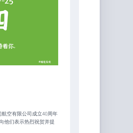
航空有限公司成立40周年
向他们表示热烈祝贺并提