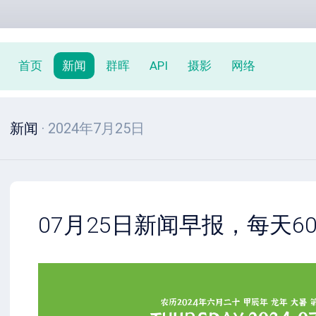
首页
新闻
群晖
API
摄影
网络
新闻
· 2024年7月25日
07月25日新闻早报，每天6