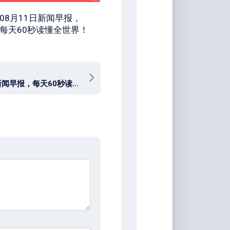
08月11日新闻早报，
每天60秒读懂全世界！
07月26日新闻早报，每天60秒读懂世界