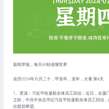
新闻早报，每天60秒读懂世界
农历2024年六月二十，甲辰年，龙年，大暑 第4天
1、置顶：习近平给厦航全体员工回信：近日，在厦门
之际，中共中央总书记习近平给厦航全体员工回信，
出殷切希望。