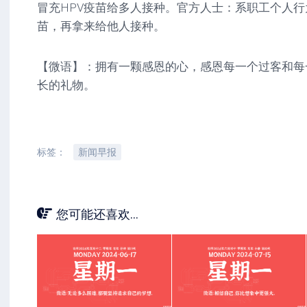
冒充HPV疫苗给多人接种。官方人士：系职工个人
苗，再拿来给他人接种。
【微语】：拥有一颗感恩的心，感恩每一个过客和每
长的礼物。
标签：
新闻早报
您可能还喜欢...