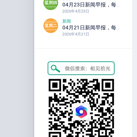
04月23日新闻早报，每天60秒读懂全世界！
2026年4月23日
新闻
04月21日新闻早报，每天60秒读懂全世界！
2026年4月21日