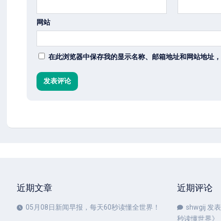
网站
在此浏览器中保存我的显示名称、邮箱地址和网站地址，
近期文章
近期评论
05月08日新闻早报，每天60秒读懂全世界！
shwgij
发表
秒读懂世界
》