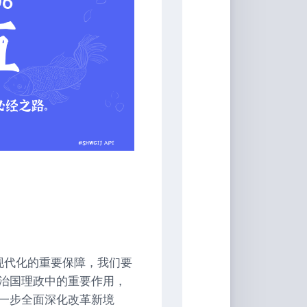
现代化的重要保障，我们要
治国理政中的重要作用，
一步全面深化改革新境