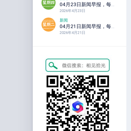
04月23日新闻早报，每天60秒读懂全世界！
2026年4月23日
新闻
04月21日新闻早报，每天60秒读懂全世界！
2026年4月21日