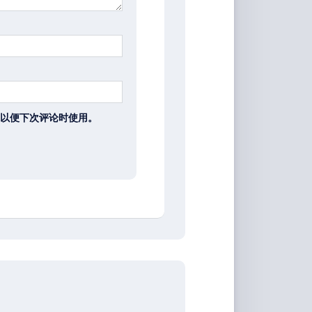
以便下次评论时使用。