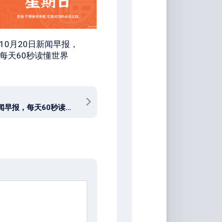
10月20日新闻早报，
每天60秒读懂世界
12月7日新闻早报，每天60秒读懂世界