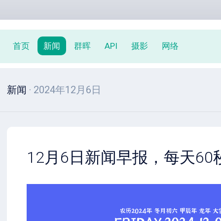
首页
新闻
群晖
API
摄影
网络
新闻
· 2024年12月6日
12月6日新闻早报，每天6