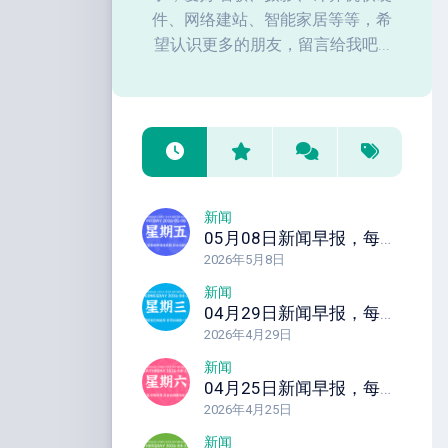
件、网络建站、智能家居等等，希
望认识更多的朋友，留言给我吧...
新闻
05月08日新闻早报，每天60秒读懂全世界！
2026年5月8日
新闻
04月29日新闻早报，每天60秒读懂全世界！
2026年4月29日
新闻
04月25日新闻早报，每天60秒读懂全世界！
2026年4月25日
新闻