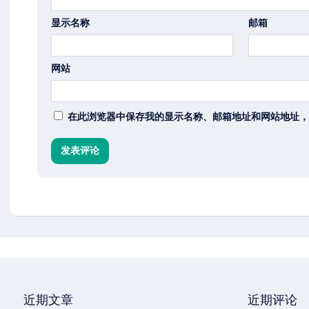
显示名称
邮箱
网站
在此浏览器中保存我的显示名称、邮箱地址和网站地址，
近期文章
近期评论