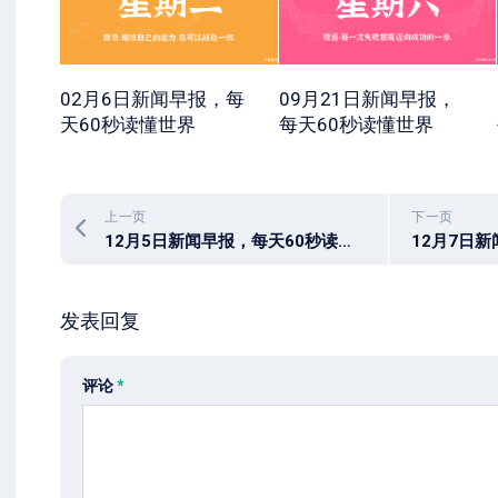
02月6日新闻早报，每
09月21日新闻早报，
天60秒读懂世界
每天60秒读懂世界
上一页
下一页
12月5日新闻早报，每天60秒读懂世界
发表回复
评论
*