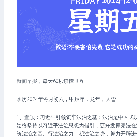
新闻早报，每天60秒读懂世界
农历2024年冬月初六，甲辰年，龙年，大雪
1、置顶：习近平引领筑牢法治之基：法治是中国式
始终坚持以习近平法治思想为指引，更好发挥宪法在
筑法治之基、行法治之力、积法治之势，努力开辟进