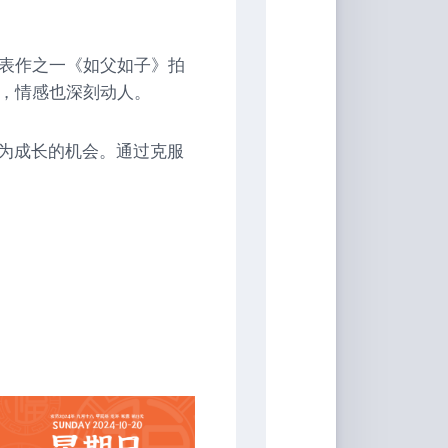
代表作之一《如父如子》拍
鲜，情感也深刻动人。
为成长的机会。通过克服