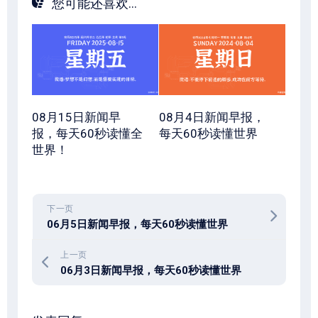
您可能还喜欢...
08月15日新闻早
08月4日新闻早报，
报，每天60秒读懂全
每天60秒读懂世界
世界！
下一页
06月5日新闻早报，每天60秒读懂世界
上一页
06月3日新闻早报，每天60秒读懂世界