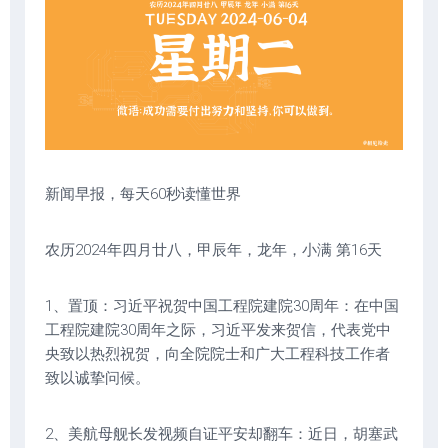
新闻早报，每天60秒读懂世界
农历2024年四月廿八，甲辰年，龙年，小满 第16天
1、置顶：习近平祝贺中国工程院建院30周年：在中国
工程院建院30周年之际，习近平发来贺信，代表党中
央致以热烈祝贺，向全院院士和广大工程科技工作者
致以诚挚问候。
2、美航母舰长发视频自证平安却翻车：近日，胡塞武