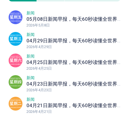
新闻
05月08日新闻早报，每天60秒读懂全世界！
2026年5月8日
新闻
04月29日新闻早报，每天60秒读懂全世界！
2026年4月29日
新闻
04月25日新闻早报，每天60秒读懂全世界！
2026年4月25日
新闻
04月23日新闻早报，每天60秒读懂全世界！
2026年4月23日
新闻
04月21日新闻早报，每天60秒读懂全世界！
2026年4月21日