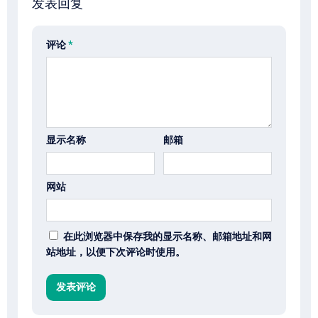
发表回复
评论
*
显示名称
邮箱
网站
在此浏览器中保存我的显示名称、邮箱地址和网
站地址，以便下次评论时使用。