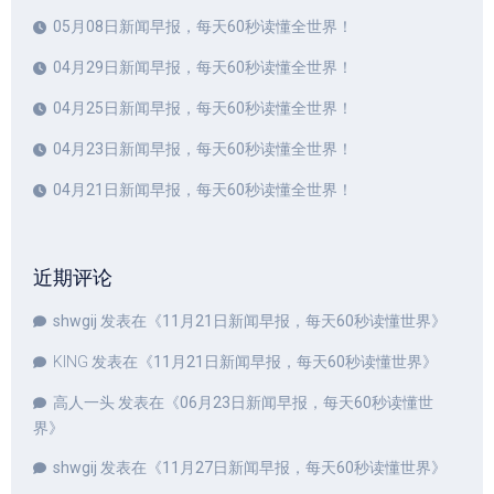
05月08日新闻早报，每天60秒读懂全世界！
04月29日新闻早报，每天60秒读懂全世界！
04月25日新闻早报，每天60秒读懂全世界！
04月23日新闻早报，每天60秒读懂全世界！
04月21日新闻早报，每天60秒读懂全世界！
近期评论
shwgij
发表在《
11月21日新闻早报，每天60秒读懂世界
》
KING
发表在《
11月21日新闻早报，每天60秒读懂世界
》
高人一头
发表在《
06月23日新闻早报，每天60秒读懂世
界
》
shwgij
发表在《
11月27日新闻早报，每天60秒读懂世界
》