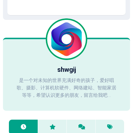
shwgij
是一个对未知的世界充满好奇的孩子，爱好唱
歌、摄影、计算机软硬件、网络建站、智能家居
等等，希望认识更多的朋友，留言给我吧...