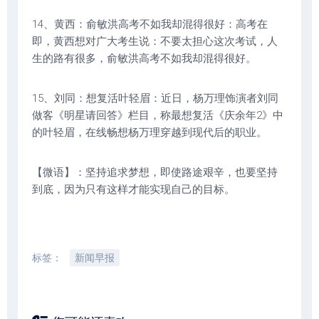
14、黄西：俞敏洪高考不如我却混得很好：高考在
即，黄西想对广大考生说：不要太担心这次考试，人
生的路有很多，俞敏洪高考不如我却混得很好。
15、刘同：想复活叶轻眉：近日，杨万理饰演者刘同
做客《明星请回答》栏目，称最想复活《庆余年2》中
的叶轻眉，在线畅想杨万理穿越到现代后的职业。
【微语】：坚持追求梦想，即使路途艰辛，也要坚持
到底，因为只有这样才能实现自己的目标。
标签：
新闻早报