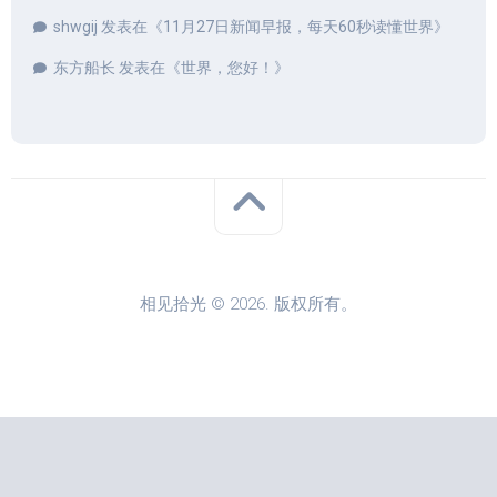
shwgij
发表在《
11月27日新闻早报，每天60秒读懂世界
》
东方船长
发表在《
世界，您好！
》
相见拾光 © 2026. 版权所有。