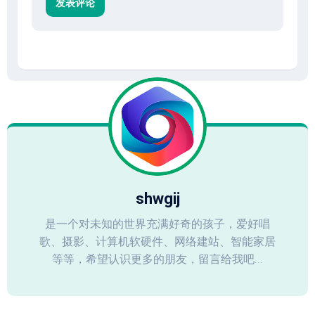
shwgij
是一个对未知的世界充满好奇的孩子，爱好唱
歌、摄影、计算机软硬件、网络建站、智能家居
等等，希望认识更多的朋友，留言给我吧...