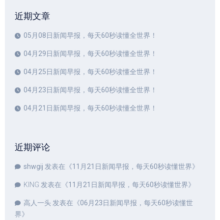
近期文章
05月08日新闻早报，每天60秒读懂全世界！
04月29日新闻早报，每天60秒读懂全世界！
04月25日新闻早报，每天60秒读懂全世界！
04月23日新闻早报，每天60秒读懂全世界！
04月21日新闻早报，每天60秒读懂全世界！
近期评论
shwgij
发表在《
11月21日新闻早报，每天60秒读懂世界
》
KING
发表在《
11月21日新闻早报，每天60秒读懂世界
》
高人一头
发表在《
06月23日新闻早报，每天60秒读懂世
界
》