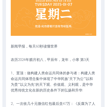
新闻早报，每天60秒读懂世界
农历2024年腊月初八，甲辰年，龙年，小寒 第3天
1、置顶：做构建人类命运共同体的参与者：构建人类
命运共同体理念集中体现了中华民族“天下为公”“以和
为贵”“以义为先”的天下观、价值观、义利观，是中华
优秀传统文化在新的历史条件下的弘扬和升华.
2、一次收几十元微信红包最后贪47万：《反腐为了人