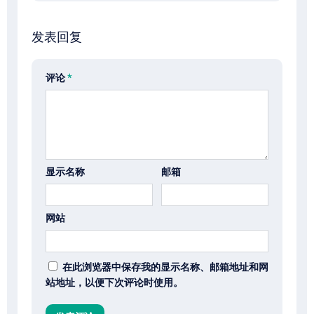
发表回复
评论
*
显示名称
邮箱
网站
在此浏览器中保存我的显示名称、邮箱地址和网
站地址，以便下次评论时使用。