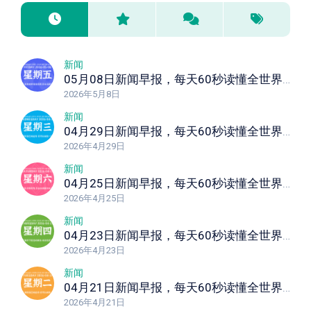
新闻
05月08日新闻早报，每天60秒读懂全世界！
2026年5月8日
新闻
04月29日新闻早报，每天60秒读懂全世界！
2026年4月29日
新闻
04月25日新闻早报，每天60秒读懂全世界！
2026年4月25日
新闻
04月23日新闻早报，每天60秒读懂全世界！
2026年4月23日
新闻
04月21日新闻早报，每天60秒读懂全世界！
2026年4月21日