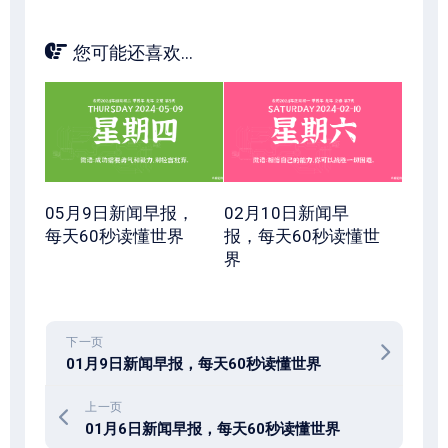
您可能还喜欢...
05月9日新闻早报，
02月10日新闻早
每天60秒读懂世界
报，每天60秒读懂世
界
下一页
01月9日新闻早报，每天60秒读懂世界
上一页
01月6日新闻早报，每天60秒读懂世界