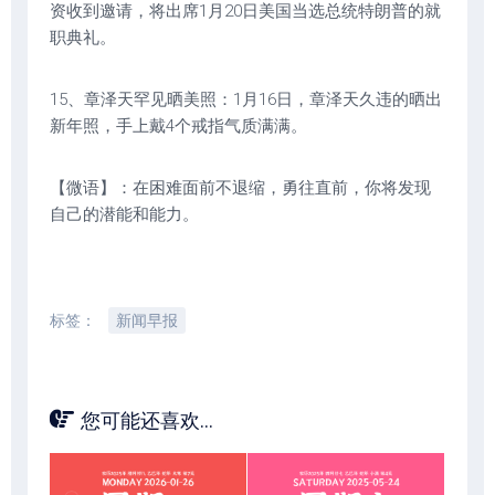
资收到邀请，将出席1月20日美国当选总统特朗普的就
职典礼。
15、章泽天罕见晒美照：1月16日，章泽天久违的晒出
新年照，手上戴4个戒指气质满满。
【微语】：在困难面前不退缩，勇往直前，你将发现
自己的潜能和能力。
标签：
新闻早报
您可能还喜欢...