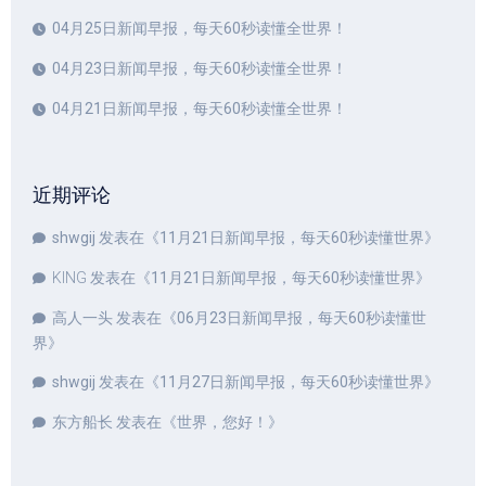
04月25日新闻早报，每天60秒读懂全世界！
04月23日新闻早报，每天60秒读懂全世界！
04月21日新闻早报，每天60秒读懂全世界！
近期评论
shwgij
发表在《
11月21日新闻早报，每天60秒读懂世界
》
KING
发表在《
11月21日新闻早报，每天60秒读懂世界
》
高人一头
发表在《
06月23日新闻早报，每天60秒读懂世
界
》
shwgij
发表在《
11月27日新闻早报，每天60秒读懂世界
》
东方船长
发表在《
世界，您好！
》