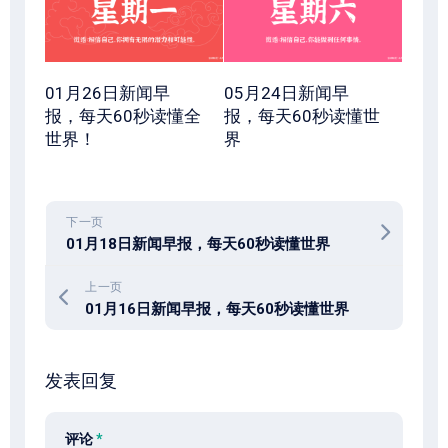
01月26日新闻早
05月24日新闻早
报，每天60秒读懂全
报，每天60秒读懂世
世界！
界
下一页
01月18日新闻早报，每天60秒读懂世界
上一页
01月16日新闻早报，每天60秒读懂世界
发表回复
评论
*