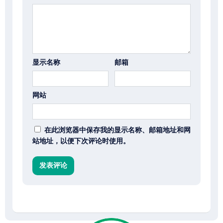
显示名称
邮箱
网站
在此浏览器中保存我的显示名称、邮箱地址和网
站地址，以便下次评论时使用。