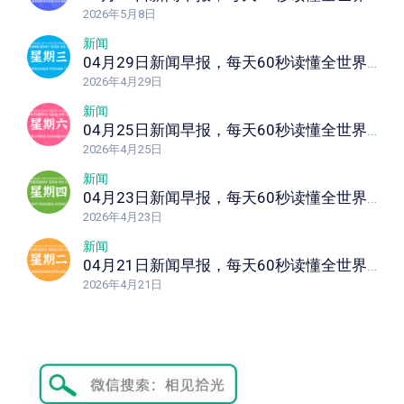
2026年5月8日
新闻
04月29日新闻早报，每天60秒读懂全世界！
2026年4月29日
新闻
04月25日新闻早报，每天60秒读懂全世界！
2026年4月25日
新闻
04月23日新闻早报，每天60秒读懂全世界！
2026年4月23日
新闻
04月21日新闻早报，每天60秒读懂全世界！
2026年4月21日