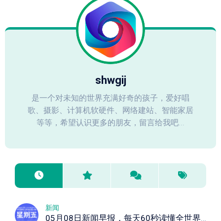
shwgij
是一个对未知的世界充满好奇的孩子，爱好唱
歌、摄影、计算机软硬件、网络建站、智能家居
等等，希望认识更多的朋友，留言给我吧...
新闻
05月08日新闻早报，每天60秒读懂全世界！