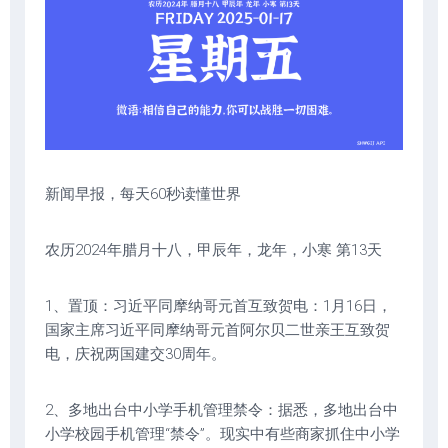
新闻早报，每天60秒读懂世界
农历2024年腊月十八，甲辰年，龙年，小寒 第13天
1、置顶：习近平同摩纳哥元首互致贺电：1月16日，
国家主席习近平同摩纳哥元首阿尔贝二世亲王互致贺
电，庆祝两国建交30周年。
2、多地出台中小学手机管理禁令：据悉，多地出台中
小学校园手机管理“禁令”。现实中有些商家抓住中小学