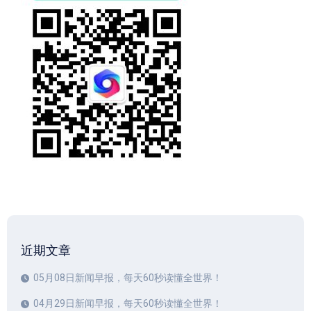
近期文章
05月08日新闻早报，每天60秒读懂全世界！
04月29日新闻早报，每天60秒读懂全世界！