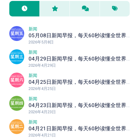
新闻
05月08日新闻早报，每天60秒读懂全世界！
2026年5月8日
新闻
04月29日新闻早报，每天60秒读懂全世界！
2026年4月29日
新闻
04月25日新闻早报，每天60秒读懂全世界！
2026年4月25日
新闻
04月23日新闻早报，每天60秒读懂全世界！
2026年4月23日
新闻
04月21日新闻早报，每天60秒读懂全世界！
2026年4月21日