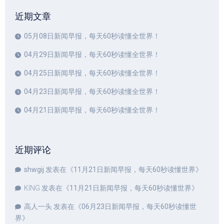
近期文章
05月08日新闻早报，每天60秒读懂全世界！
04月29日新闻早报，每天60秒读懂全世界！
04月25日新闻早报，每天60秒读懂全世界！
04月23日新闻早报，每天60秒读懂全世界！
04月21日新闻早报，每天60秒读懂全世界！
近期评论
shwgij
发表在《
11月21日新闻早报，每天60秒读懂世界
》
KING
发表在《
11月21日新闻早报，每天60秒读懂世界
》
高人一头
发表在《
06月23日新闻早报，每天60秒读懂世
界
》