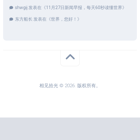
shwgij
发表在《
11月27日新闻早报，每天60秒读懂世界
》
东方船长
发表在《
世界，您好！
》
相见拾光 © 2026. 版权所有。