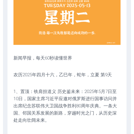
新闻早报，每天60秒读懂世界
农历2025年四月十六，乙巳年，蛇年，立夏 第9天
1、置顶：铁肩担道义 历史鉴未来：2025年5月7日至
10日，国家主席习近平应邀对俄罗斯进行国事访问并
出席纪念苏联伟大卫国战争胜利80周年庆典。一条大
国、邻国关系发展的新路，穿越时光之门，从历史深
处走向壮阔未来。