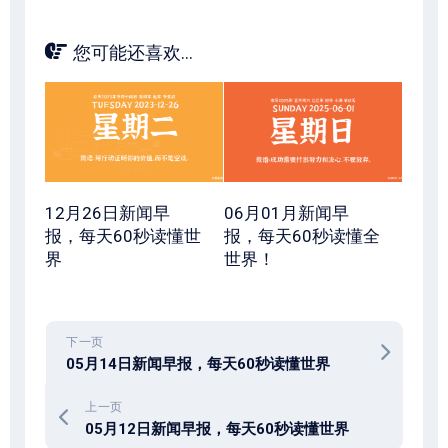
您可能还喜欢...
12月26日新闻早
06月01月新闻早
报，每天60秒读懂世
报，每天60秒读懂全
界
世界！
下一页
05月14日新闻早报，每天60秒读懂世界
上一页
05月12日新闻早报，每天60秒读懂世界