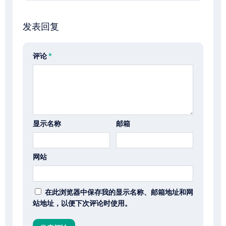
发表回复
评论
*
显示名称
邮箱
网站
在此浏览器中保存我的显示名称、邮箱地址和网
站地址，以便下次评论时使用。