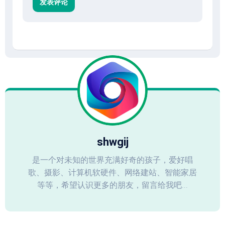
shwgij
是一个对未知的世界充满好奇的孩子，爱好唱
歌、摄影、计算机软硬件、网络建站、智能家居
等等，希望认识更多的朋友，留言给我吧...