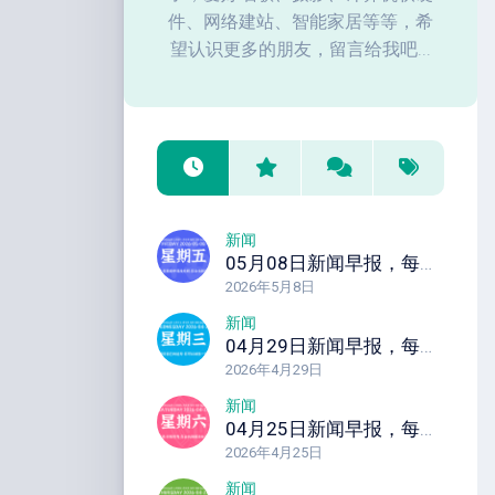
件、网络建站、智能家居等等，希
望认识更多的朋友，留言给我吧...
新闻
05月08日新闻早报，每天60秒读懂全世界！
2026年5月8日
新闻
04月29日新闻早报，每天60秒读懂全世界！
2026年4月29日
新闻
04月25日新闻早报，每天60秒读懂全世界！
2026年4月25日
新闻