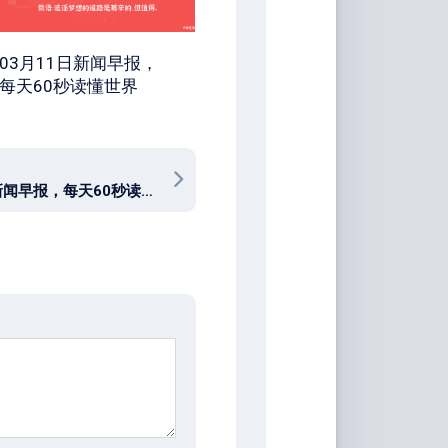
03月11日新闻早报，
每天60秒读懂世界
06月11月新闻早报，每天60秒读懂全世界！