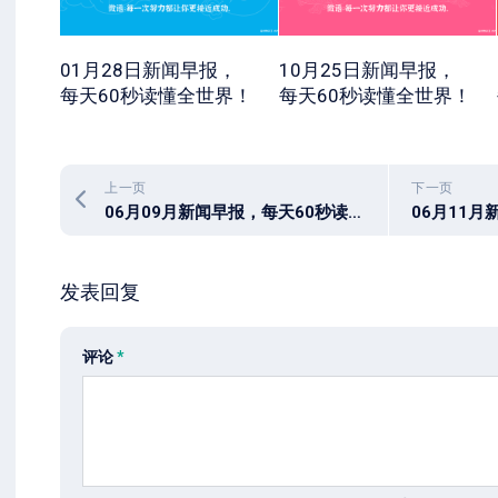
01月28日新闻早报，
10月25日新闻早报，
每天60秒读懂全世界！
每天60秒读懂全世界！
上一页
下一页
06月09月新闻早报，每天60秒读懂全世界！
发表回复
评论
*