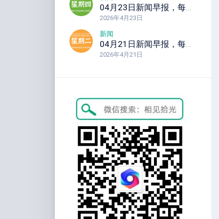
04月23日新闻早报，每天60秒读懂全世界！
2026年4月23日
新闻
04月21日新闻早报，每天60秒读懂全世界！
2026年4月21日