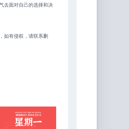
气去面对自己的选择和决
，如有侵权，请联系删