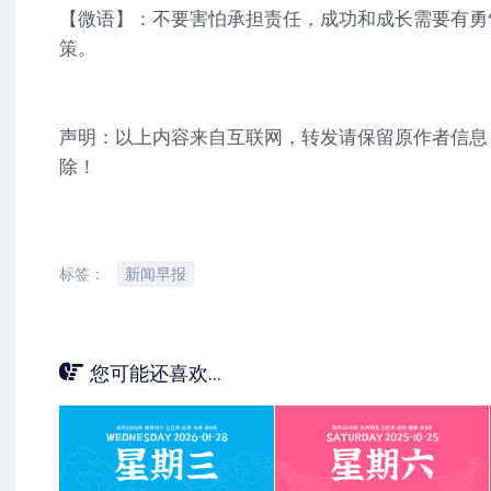
【微语】：不要害怕承担责任，成功和成长需要有勇
策。
声明：以上内容来自互联网，转发请保留原作者信息
除！
标签：
新闻早报
您可能还喜欢...