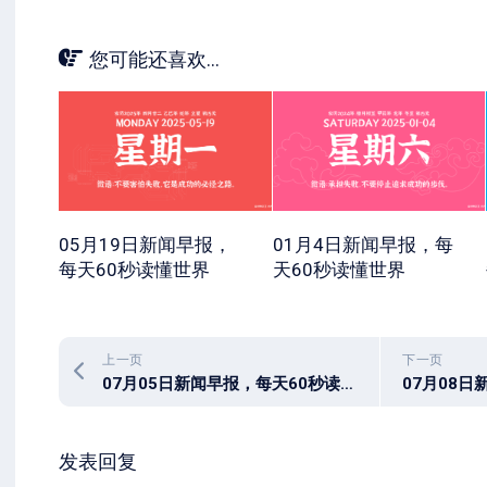
您可能还喜欢...
05月19日新闻早报，
01月4日新闻早报，每
每天60秒读懂世界
天60秒读懂世界
上一页
下一页
07月05日新闻早报，每天60秒读懂全世界！
发表回复