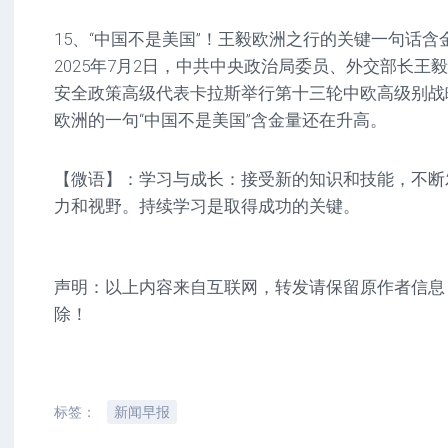
15、“中国不是美国”！王毅欧洲之行的关键一句话
2025年7月2日，中共中央政治局委员、外交部长王
安全政策高级代表卡拉斯举行第十三轮中欧高级别战
欧洲的一句“中国不是美国”含金量还在升高。
【微语】：学习与成长：接受新的知识和技能，不断
力和视野。持续学习是取得成功的关键。
声明：以上内容来自互联网，转发请保留原作者信息
除！
标签：
新闻早报