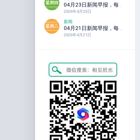
04月23日新闻早报，每天60秒读懂全世界！
2026年4月23日
新闻
04月21日新闻早报，每天60秒读懂全世界！
2026年4月21日