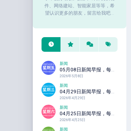
件、网络建站、智能家居等等，希
望认识更多的朋友，留言给我吧...
新闻
05月08日新闻早报，每天60秒读懂全世界！
2026年5月8日
新闻
04月29日新闻早报，每天60秒读懂全世界！
2026年4月29日
新闻
04月25日新闻早报，每天60秒读懂全世界！
2026年4月25日
新闻