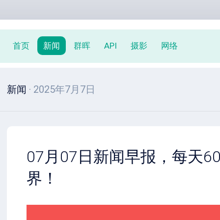
首页
新闻
群晖
API
摄影
网络
新闻
· 2025年7月7日
07月07日新闻早报，每天6
界！