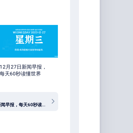
12月27日新闻早报，
每天60秒读懂世界
07月08日新闻早报，每天60秒读懂全世界！