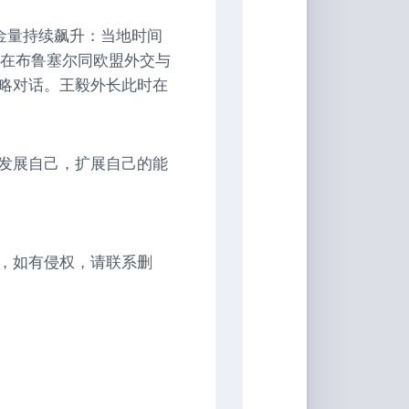
含金量持续飙升：当地时间
毅在布鲁塞尔同欧盟外交与
略对话。王毅外长此时在
发展自己，扩展自己的能
，如有侵权，请联系删