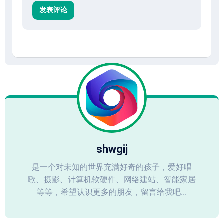
shwgij
是一个对未知的世界充满好奇的孩子，爱好唱
歌、摄影、计算机软硬件、网络建站、智能家居
等等，希望认识更多的朋友，留言给我吧...