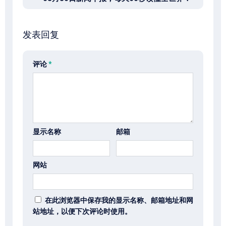
发表回复
评论
*
显示名称
邮箱
网站
在此浏览器中保存我的显示名称、邮箱地址和网
站地址，以便下次评论时使用。