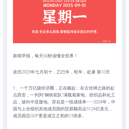
新闻早报，每天60秒读懂全世界！
农历2025年七月初十，乙巳年，蛇年，处暑 第10天
1、一个万亿级经济圈，正在崛起：在古丝绸之路的起
点西安，一列列“钢铁驼队”满载着家电、纺织品和化工
品，驶向中亚腹地。背后是一组成绩单——2024年，中
国与上合组织其他成员国的贸易额高达5124亿美元，
成员国总GDP更是成立之初的13倍多。