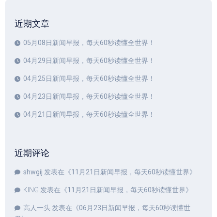
近期文章
05月08日新闻早报，每天60秒读懂全世界！
04月29日新闻早报，每天60秒读懂全世界！
04月25日新闻早报，每天60秒读懂全世界！
04月23日新闻早报，每天60秒读懂全世界！
04月21日新闻早报，每天60秒读懂全世界！
近期评论
shwgij
发表在《
11月21日新闻早报，每天60秒读懂世界
》
KING
发表在《
11月21日新闻早报，每天60秒读懂世界
》
高人一头
发表在《
06月23日新闻早报，每天60秒读懂世