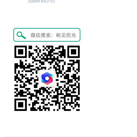
2026年4月21日