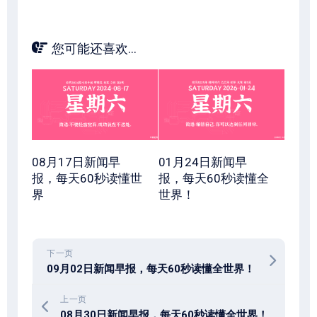
您可能还喜欢...
08月17日新闻早
01月24日新闻早
报，每天60秒读懂世
报，每天60秒读懂全
界
世界！
下一页
09月02日新闻早报，每天60秒读懂全世界！
上一页
08月30日新闻早报，每天60秒读懂全世界！