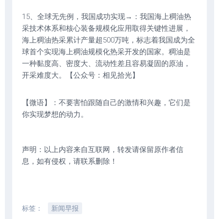
15、全球无先例，我国成功实现→：我国海上稠油热
采技术体系和核心装备规模化应用取得关键性进展，
海上稠油热采累计产量超500万吨，标志着我国成为全
球首个实现海上稠油规模化热采开发的国家。稠油是
一种黏度高、密度大、流动性差且容易凝固的原油，
开采难度大。【公众号：相见拾光】
【微语】：不要害怕跟随自己的激情和兴趣，它们是
你实现梦想的动力。
声明：以上内容来自互联网，转发请保留原作者信
息，如有侵权，请联系删除！
标签：
新闻早报