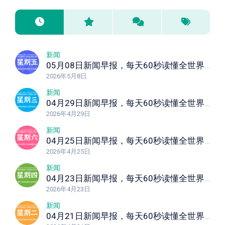
新闻
05月08日新闻早报，每天60秒读懂全世界！
2026年5月8日
新闻
04月29日新闻早报，每天60秒读懂全世界！
2026年4月29日
新闻
04月25日新闻早报，每天60秒读懂全世界！
2026年4月25日
新闻
04月23日新闻早报，每天60秒读懂全世界！
2026年4月23日
新闻
04月21日新闻早报，每天60秒读懂全世界！