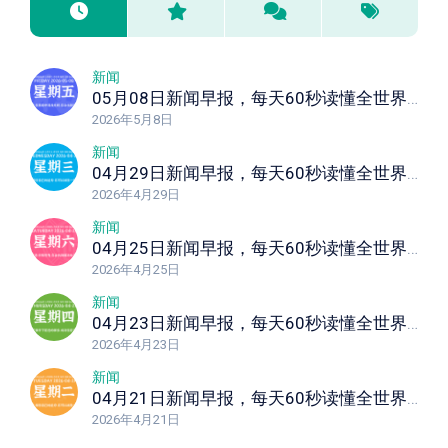
新闻
05月08日新闻早报，每天60秒读懂全世界！
2026年5月8日
新闻
04月29日新闻早报，每天60秒读懂全世界！
2026年4月29日
新闻
04月25日新闻早报，每天60秒读懂全世界！
2026年4月25日
新闻
04月23日新闻早报，每天60秒读懂全世界！
2026年4月23日
新闻
04月21日新闻早报，每天60秒读懂全世界！
2026年4月21日