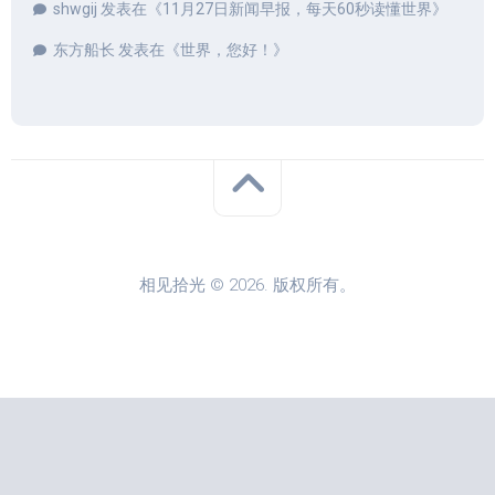
shwgij
发表在《
11月27日新闻早报，每天60秒读懂世界
》
东方船长
发表在《
世界，您好！
》
相见拾光 © 2026. 版权所有。