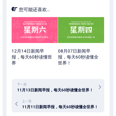
您可能还喜欢...
12月14日新闻早
08月07日新闻早
报，每天60秒读懂世
报，每天60秒读懂全
界
世界！
下一页
11月13日新闻早报，每天60秒读懂全世界！
上一页
11月11日新闻早报，每天60秒读懂全世界！