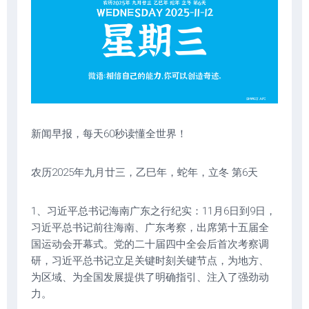
新闻早报，每天60秒读懂全世界！
农历2025年九月廿三，乙巳年，蛇年，立冬 第6天
1、习近平总书记海南广东之行纪实：11月6日到9日，
习近平总书记前往海南、广东考察，出席第十五届全
国运动会开幕式。党的二十届四中全会后首次考察调
研，习近平总书记立足关键时刻关键节点，为地方、
为区域、为全国发展提供了明确指引、注入了强劲动
力。