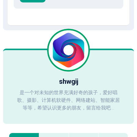
shwgij
是一个对未知的世界充满好奇的孩子，爱好唱
歌、摄影、计算机软硬件、网络建站、智能家居
等等，希望认识更多的朋友，留言给我吧...