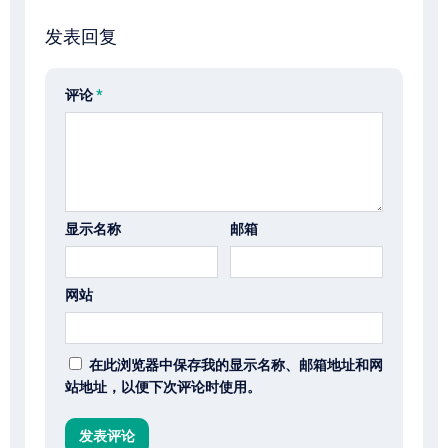
发表回复
评论
*
显示名称
邮箱
网站
在此浏览器中保存我的显示名称、邮箱地址和网
站地址，以便下次评论时使用。